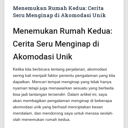
Menemukan Rumah Kedua: Cerita
Seru Menginap di Akomodasi Unik
Menemukan Rumah Kedua:
Cerita Seru Menginap di
Akomodasi Unik
Ketika kita berbicara tentang perjalanan, akomodasi
sering kali menjadi faktor penentu pengalaman yang kita
dapatkan. Mencari tempat menginap yang tidak hanya
nyaman tetapi juga menawarkan sesuatu yang berbeda
bisa jadi tantangan tersendiri. Dalam artikel ini, saya
akan membagikan pengalaman menginap di beberapa
akomodasi unik yang berhasil menciptakan kesan
mendalam, dan mendorong saya untuk merasa seolah-
olah menemukan rumah kedua.