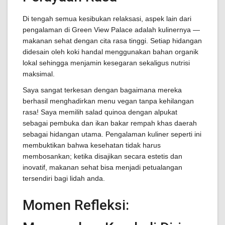
Di tengah semua kesibukan relaksasi, aspek lain dari
pengalaman di Green View Palace adalah kulinernya —
makanan sehat dengan cita rasa tinggi. Setiap hidangan
didesain oleh koki handal menggunakan bahan organik
lokal sehingga menjamin kesegaran sekaligus nutrisi
maksimal.
Saya sangat terkesan dengan bagaimana mereka
berhasil menghadirkan menu vegan tanpa kehilangan
rasa! Saya memilih salad quinoa dengan alpukat
sebagai pembuka dan ikan bakar rempah khas daerah
sebagai hidangan utama. Pengalaman kuliner seperti ini
membuktikan bahwa kesehatan tidak harus
membosankan; ketika disajikan secara estetis dan
inovatif, makanan sehat bisa menjadi petualangan
tersendiri bagi lidah anda.
Momen Refleksi: