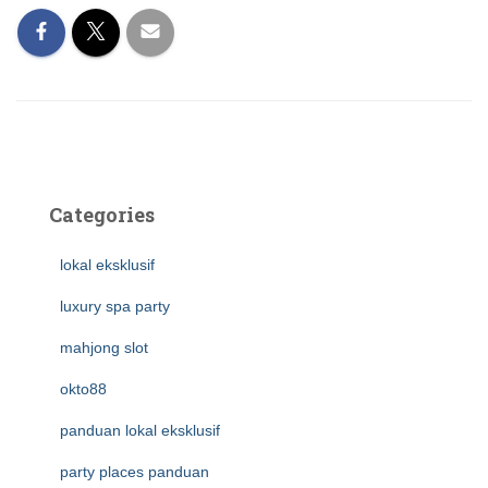
Categories
lokal eksklusif
luxury spa party
mahjong slot
okto88
panduan lokal eksklusif
party places panduan