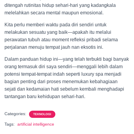
ditengah rutinitas hidup sehari-hari yang kadangkala
melelahkan secara mental maupun emosional.
Kita perlu memberi waktu pada diri sendiri untuk
melakukan sesuatu yang baik—apakah itu melalui
perawatan tubuh atau moment refleksi pribadi selama
perjalanan menuju tempat jauh nan eksotis ini.
Dalam panduan hidup ini—yang telah terbukti bagi banyak
orang termasuk diri saya sendiri—menggali lebih dalam
potensi tempat-tempat indah seperti luxury spa menjadi
bagian penting dari proses menemukan kebahagiaan
sejati dan kedamaian hati sebelum kembali menghadapi
tantangan baru kehidupan sehari-hari.
Categories:
TEKNOLOGI
Tags:
artificial intelligence