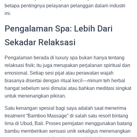
betapa pentingnya pelayanan pelanggan dalam industri
ini.
Pengalaman Spa: Lebih Dari
Sekadar Relaksasi
Pengalaman berada di luxury spa bukan hanya tentang
relaksasi fisik; itu juga merupakan perjalanan spiritual dan
emosional. Setiap sesi pijat atau perawatan wajah
biasanya disertai dengan ritual kecil—minum teh herbal
hangat sebelum sesi dimulai atau bahkan meditasi singkat
untuk menenangkan pikiran.
Satu kenangan spesial bagi saya adalah saat menerima
treatment “Bamboo Massage” di salah satu resort bintang
lima di Ubud, Bali. Proses pemijatan menggunakan batang
bambu memberikan sensasi unik sekaligus menenangkan