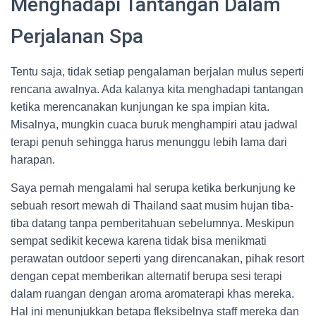
Menghadapi Tantangan Dalam
Perjalanan Spa
Tentu saja, tidak setiap pengalaman berjalan mulus seperti
rencana awalnya. Ada kalanya kita menghadapi tantangan
ketika merencanakan kunjungan ke spa impian kita.
Misalnya, mungkin cuaca buruk menghampiri atau jadwal
terapi penuh sehingga harus menunggu lebih lama dari
harapan.
Saya pernah mengalami hal serupa ketika berkunjung ke
sebuah resort mewah di Thailand saat musim hujan tiba-
tiba datang tanpa pemberitahuan sebelumnya. Meskipun
sempat sedikit kecewa karena tidak bisa menikmati
perawatan outdoor seperti yang direncanakan, pihak resort
dengan cepat memberikan alternatif berupa sesi terapi
dalam ruangan dengan aroma aromaterapi khas mereka.
Hal ini menunjukkan betapa fleksibelnya staff mereka dan