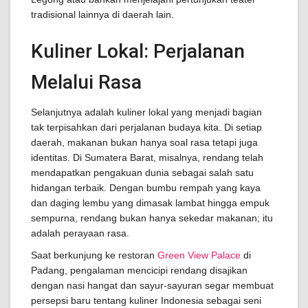
tradisional lainnya di daerah lain.
Kuliner Lokal: Perjalanan
Melalui Rasa
Selanjutnya adalah kuliner lokal yang menjadi bagian
tak terpisahkan dari perjalanan budaya kita. Di setiap
daerah, makanan bukan hanya soal rasa tetapi juga
identitas. Di Sumatera Barat, misalnya, rendang telah
mendapatkan pengakuan dunia sebagai salah satu
hidangan terbaik. Dengan bumbu rempah yang kaya
dan daging lembu yang dimasak lambat hingga empuk
sempurna, rendang bukan hanya sekedar makanan; itu
adalah perayaan rasa.
Saat berkunjung ke restoran
Green View Palace
di
Padang, pengalaman mencicipi rendang disajikan
dengan nasi hangat dan sayur-sayuran segar membuat
persepsi baru tentang kuliner Indonesia sebagai seni