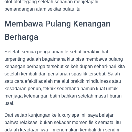
otot-otot tegang setelah seharian menjelajahi
pemandangan alam sekitar pulau itu.
Membawa Pulang Kenangan
Berharga
Setelah semua pengalaman tersebut berakhir, hal
terpenting adalah bagaimana kita bisa membawa pulang
kenangan berharga tersebut ke kehidupan sehari-hari kita
setelah kembali dari perjalanan spasifik tersebut. Salah
satu cara efektif adalah melalui praktik mindfulness atau
kesadaran penuh, teknik sederhana namun kuat untuk
menjaga ketenangan batin bahkan setelah masa liburan
usai.
Dari setiap kunjungan ke luxury spa ini, saya belajar
bahwa relaksasi bukan sekadar momen fisik semata; itu
adalah keadaan jiwa—menemukan kembali diri sendiri