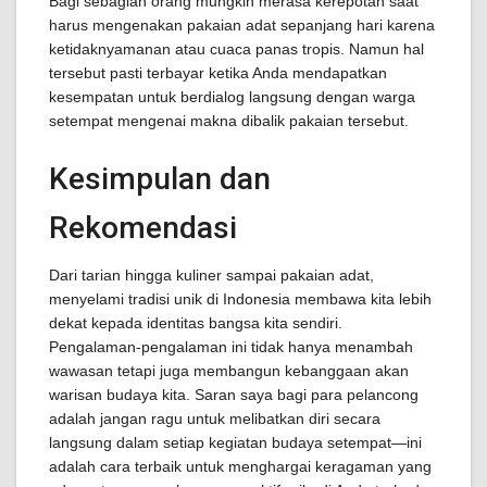
Bagi sebagian orang mungkin merasa kerepotan saat
harus mengenakan pakaian adat sepanjang hari karena
ketidaknyamanan atau cuaca panas tropis. Namun hal
tersebut pasti terbayar ketika Anda mendapatkan
kesempatan untuk berdialog langsung dengan warga
setempat mengenai makna dibalik pakaian tersebut.
Kesimpulan dan
Rekomendasi
Dari tarian hingga kuliner sampai pakaian adat,
menyelami tradisi unik di Indonesia membawa kita lebih
dekat kepada identitas bangsa kita sendiri.
Pengalaman-pengalaman ini tidak hanya menambah
wawasan tetapi juga membangun kebanggaan akan
warisan budaya kita. Saran saya bagi para pelancong
adalah jangan ragu untuk melibatkan diri secara
langsung dalam setiap kegiatan budaya setempat—ini
adalah cara terbaik untuk menghargai keragaman yang