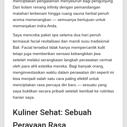
menciptakan pengalaman menyeluruh bagi pengunjung.
Dari kolam renang infinity dengan pemandangan
matahari terbenam hingga ruang sauna herbal penuh
aroma menenangkan — semuanya bertujuan untuk
memanjakan indra Anda.
Saya mencoba paket spa selama dua hari penuh
termasuk facial revitalisasi dan mandi susu tradisional
Bali. Facial tersebut tidak hanya mempercantik kulit
tetapi juga memberikan sensasi kebangkitan jiwa
setelah melalui serangkaian langkah perawatan cermat
oleh para ahli estetika mereka. Bagi banyak orang,
menginvestasikan waktu dalam perawatan diri seperti ini
bisa menjadi salah satu cara paling efektif untuk
menciptakan rasa percaya diri baru — sesuatu yang
saya buktikan secara pribadi setelah kembali ke rutinitas
harian saya.
Kuliner Sehat: Sebuah
Perayaan Rasa