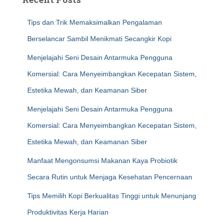
Tips dan Trik Memaksimalkan Pengalaman
Berselancar Sambil Menikmati Secangkir Kopi
Menjelajahi Seni Desain Antarmuka Pengguna
Komersial: Cara Menyeimbangkan Kecepatan Sistem,
Estetika Mewah, dan Keamanan Siber
Menjelajahi Seni Desain Antarmuka Pengguna
Komersial: Cara Menyeimbangkan Kecepatan Sistem,
Estetika Mewah, dan Keamanan Siber
Manfaat Mengonsumsi Makanan Kaya Probiotik
Secara Rutin untuk Menjaga Kesehatan Pencernaan
Tips Memilih Kopi Berkualitas Tinggi untuk Menunjang
Produktivitas Kerja Harian