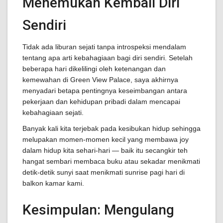
Menemukan Kembali Diri
Sendiri
Tidak ada liburan sejati tanpa introspeksi mendalam
tentang apa arti kebahagiaan bagi diri sendiri. Setelah
beberapa hari dikelilingi oleh ketenangan dan
kemewahan di Green View Palace, saya akhirnya
menyadari betapa pentingnya keseimbangan antara
pekerjaan dan kehidupan pribadi dalam mencapai
kebahagiaan sejati.
Banyak kali kita terjebak pada kesibukan hidup sehingga
melupakan momen-momen kecil yang membawa joy
dalam hidup kita sehari-hari — baik itu secangkir teh
hangat sembari membaca buku atau sekadar menikmati
detik-detik sunyi saat menikmati sunrise pagi hari di
balkon kamar kami.
Kesimpulan: Mengulang