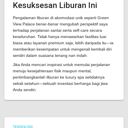
Kesuksesan Liburan Ini
Pengalaman liburan di akomodasi unik seperti Green
View Palace benar-benar mengubah perspektif saya
terhadap perjalanan santai serta self-care secara
keseluruhan. Tidak hanya menawarkan fasilitas luar
biasa atau layanan premium saja; lebih daripada itu—ia
memberikan kesempatan untuk mengenali kembali diri
sendiri dalam suasana tenang nan indah.
Jika Anda mencari inspirasi untuk memulai perjalanan
menuju kesejahteraan fisik maupun mental,
pertimbangkanlah liburan ke luxury spa setidaknya
sekali setahun—sebuah investasi berharga bagi jiwa
Anda sendiri.
TEKNOLOGI