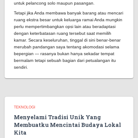
untuk pelancong solo maupun pasangan.
Tetapi jika Anda membawa banyak barang atau mencari
ruang ekstra besar untuk keluarga ramai Anda mungkin
perlu mempertimbangkan opsi lain atau beradaptasi
dengan keterbatasan ruang tersebut saat memilih
kamar. Secara keseluruhan, tinggal di sini benar-benar
merubah pandangan saya tentang akomodasi selama
bepergian — rasanya bukan hanya sekadar tempat
bermalam tetapi sebuah bagian dari petualangan itu
sendiri.
TEKNOLOGI
Menyelami Tradisi Unik Yang
Membuatku Mencintai Budaya Lokal
Kita