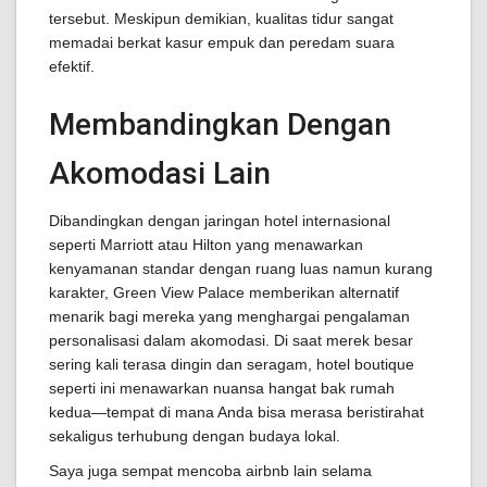
tersebut. Meskipun demikian, kualitas tidur sangat
memadai berkat kasur empuk dan peredam suara
efektif.
Membandingkan Dengan
Akomodasi Lain
Dibandingkan dengan jaringan hotel internasional
seperti Marriott atau Hilton yang menawarkan
kenyamanan standar dengan ruang luas namun kurang
karakter, Green View Palace memberikan alternatif
menarik bagi mereka yang menghargai pengalaman
personalisasi dalam akomodasi. Di saat merek besar
sering kali terasa dingin dan seragam, hotel boutique
seperti ini menawarkan nuansa hangat bak rumah
kedua—tempat di mana Anda bisa merasa beristirahat
sekaligus terhubung dengan budaya lokal.
Saya juga sempat mencoba airbnb lain selama