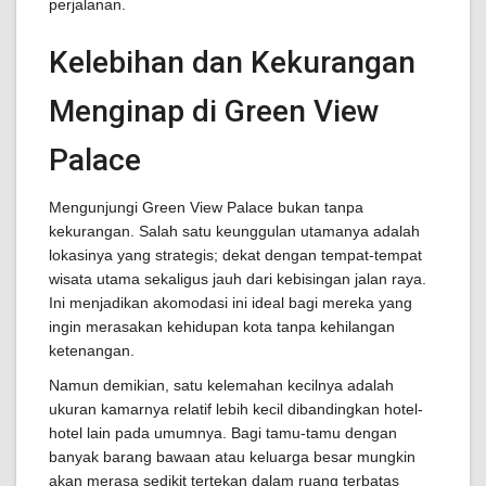
perjalanan.
Kelebihan dan Kekurangan
Menginap di Green View
Palace
Mengunjungi Green View Palace bukan tanpa
kekurangan. Salah satu keunggulan utamanya adalah
lokasinya yang strategis; dekat dengan tempat-tempat
wisata utama sekaligus jauh dari kebisingan jalan raya.
Ini menjadikan akomodasi ini ideal bagi mereka yang
ingin merasakan kehidupan kota tanpa kehilangan
ketenangan.
Namun demikian, satu kelemahan kecilnya adalah
ukuran kamarnya relatif lebih kecil dibandingkan hotel-
hotel lain pada umumnya. Bagi tamu-tamu dengan
banyak barang bawaan atau keluarga besar mungkin
akan merasa sedikit tertekan dalam ruang terbatas