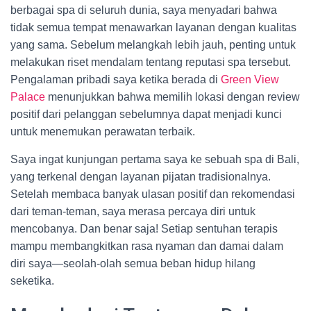
berbagai spa di seluruh dunia, saya menyadari bahwa
tidak semua tempat menawarkan layanan dengan kualitas
yang sama. Sebelum melangkah lebih jauh, penting untuk
melakukan riset mendalam tentang reputasi spa tersebut.
Pengalaman pribadi saya ketika berada di
Green View
Palace
menunjukkan bahwa memilih lokasi dengan review
positif dari pelanggan sebelumnya dapat menjadi kunci
untuk menemukan perawatan terbaik.
Saya ingat kunjungan pertama saya ke sebuah spa di Bali,
yang terkenal dengan layanan pijatan tradisionalnya.
Setelah membaca banyak ulasan positif dan rekomendasi
dari teman-teman, saya merasa percaya diri untuk
mencobanya. Dan benar saja! Setiap sentuhan terapis
mampu membangkitkan rasa nyaman dan damai dalam
diri saya—seolah-olah semua beban hidup hilang
seketika.