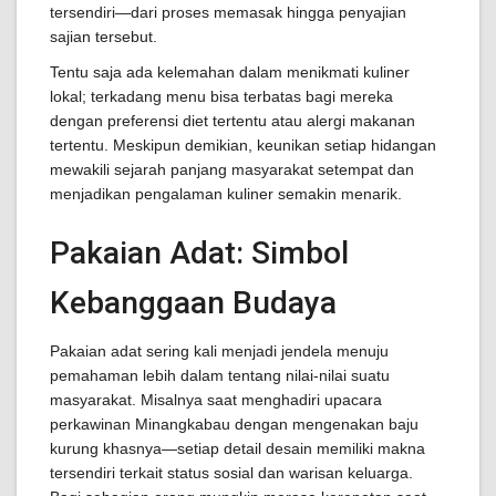
tersendiri—dari proses memasak hingga penyajian
sajian tersebut.
Tentu saja ada kelemahan dalam menikmati kuliner
lokal; terkadang menu bisa terbatas bagi mereka
dengan preferensi diet tertentu atau alergi makanan
tertentu. Meskipun demikian, keunikan setiap hidangan
mewakili sejarah panjang masyarakat setempat dan
menjadikan pengalaman kuliner semakin menarik.
Pakaian Adat: Simbol
Kebanggaan Budaya
Pakaian adat sering kali menjadi jendela menuju
pemahaman lebih dalam tentang nilai-nilai suatu
masyarakat. Misalnya saat menghadiri upacara
perkawinan Minangkabau dengan mengenakan baju
kurung khasnya—setiap detail desain memiliki makna
tersendiri terkait status sosial dan warisan keluarga.