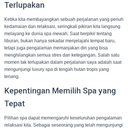
Terlupakan
Ketika kita membayangkan sebuah perjalanan yang penuh
kedamaian dan relaksasi, seringkali pikiran kita langsung
melayang ke dunia spa mewah. Saat berpikir tentang
liburan, bukan hanya sekadar menjelajahi tempat baru,
tetapi juga pengalaman memanjakan diri yang bisa
menghilangkan semua stres dan ketegangan. Salah satu
momen tak terlupakan dalam perjalanan saya adalah saat
mengunjungi luxury spa di tengah hutan tropis yang
tenang.
Kepentingan Memilih Spa yang
Tepat
Pilihan spa dapat memengaruhi keseluruhan pengalaman
relaksasi kita. Sebagai seseorang yang telah mengunjungi