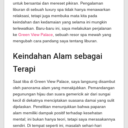
untuk bersantai dan mereset pikiran. Pengalaman
liburan di sebuah luxury spa tidak hanya menawarkan
relaksasi, tetapi juga membuka mata kita pada
keindahan dan kedamaian yang selama ini mungkin
terlewatkan. Baru-baru ini, saya melakukan perjalanan
ke
Green View Palace
, sebuah resor spa mewah yang
mengubah cara pandang saya tentang liburan.
Keindahan Alam sebagai
Terapi
Saat tiba di Green View Palace, saya langsung disambut
oleh panorama alam yang menakjubkan. Pemandangan
pegunungan hijau dan suara gemericik air dari sungai
kecil di dekatnya menciptakan suasana damai yang sulit
dijelaskan. Penelitian menunjukkan bahwa paparan
alam memiliki dampak positif terhadap kesehatan
mental; ini bukan hanya teori, tetapi saya merasakannya
sendiri. Di tempat seperti ini, masalah sehari-hari