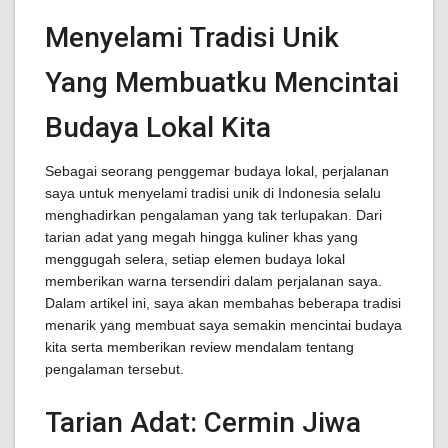
Menyelami Tradisi Unik
Yang Membuatku Mencintai
Budaya Lokal Kita
Sebagai seorang penggemar budaya lokal, perjalanan
saya untuk menyelami tradisi unik di Indonesia selalu
menghadirkan pengalaman yang tak terlupakan. Dari
tarian adat yang megah hingga kuliner khas yang
menggugah selera, setiap elemen budaya lokal
memberikan warna tersendiri dalam perjalanan saya.
Dalam artikel ini, saya akan membahas beberapa tradisi
menarik yang membuat saya semakin mencintai budaya
kita serta memberikan review mendalam tentang
pengalaman tersebut.
Tarian Adat: Cermin Jiwa