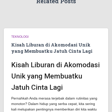
Related Posts
TEKNOLOGI
Kisah Liburan di Akomodasi Unik
yang Membuatku Jatuh Cinta Lagi
Kisah Liburan di Akomodasi
Unik yang Membuatku
Jatuh Cinta Lagi
Pernahkah Anda merasa terjebak dalam rutinitas yang
monoton? Dalam hidup yang serba cepat, kita sering
kali melupakan pentingnya memberikan diri kita waktu