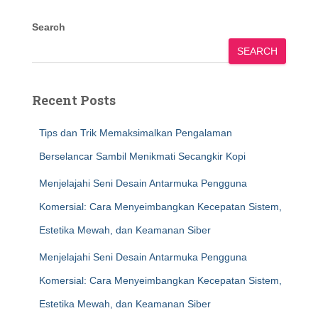
Search
SEARCH
Recent Posts
Tips dan Trik Memaksimalkan Pengalaman
Berselancar Sambil Menikmati Secangkir Kopi
Menjelajahi Seni Desain Antarmuka Pengguna
Komersial: Cara Menyeimbangkan Kecepatan Sistem,
Estetika Mewah, dan Keamanan Siber
Menjelajahi Seni Desain Antarmuka Pengguna
Komersial: Cara Menyeimbangkan Kecepatan Sistem,
Estetika Mewah, dan Keamanan Siber