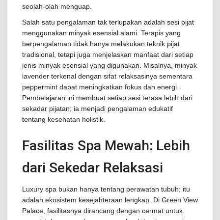
seolah-olah menguap.
Salah satu pengalaman tak terlupakan adalah sesi pijat
menggunakan minyak esensial alami. Terapis yang
berpengalaman tidak hanya melakukan teknik pijat
tradisional, tetapi juga menjelaskan manfaat dari setiap
jenis minyak esensial yang digunakan. Misalnya, minyak
lavender terkenal dengan sifat relaksasinya sementara
peppermint dapat meningkatkan fokus dan energi.
Pembelajaran ini membuat setiap sesi terasa lebih dari
sekadar pijatan; ia menjadi pengalaman edukatif
tentang kesehatan holistik.
Fasilitas Spa Mewah: Lebih
dari Sekedar Relaksasi
Luxury spa bukan hanya tentang perawatan tubuh; itu
adalah ekosistem kesejahteraan lengkap. Di Green View
Palace, fasilitasnya dirancang dengan cermat untuk