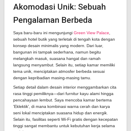
Akomodasi Unik: Sebuah
Pengalaman Berbeda
Saya baru-baru ini mengunjungi
Green View Palace
,
sebuah hotel butik yang terletak di tengah kota dengan
konsep desain minimalis yang modern. Dari luar,
bangunan ini tampak sederhana, namun begitu
melangkah masuk, suasana hangat dan ramah
langsung menyambut. Selain itu, setiap kamar memiliki
tema unik, menciptakan atmosfer berbeda sesuai
dengan kepribadian masing-masing tamu.
Setiap detail dalam desain interior menggambarkan cita
rasa tinggi pemiliknya—dari furnitur kayu alami hingga
pencahayaan lembut. Saya mencoba kamar bertema
'Eklektik', di mana kombinasi warna cerah dan karya
seni lokal menciptakan suasana hidup dan energik.
Selain itu, fasilitas seperti Wi-Fi gratis dengan kecepatan
tinggi sangat membantu untuk kebutuhan kerja selama