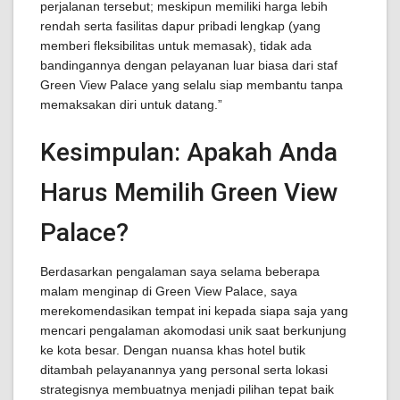
perjalanan tersebut; meskipun memiliki harga lebih
rendah serta fasilitas dapur pribadi lengkap (yang
memberi fleksibilitas untuk memasak), tidak ada
bandingannya dengan pelayanan luar biasa dari staf
Green View Palace yang selalu siap membantu tanpa
memaksakan diri untuk datang.”
Kesimpulan: Apakah Anda
Harus Memilih Green View
Palace?
Berdasarkan pengalaman saya selama beberapa
malam menginap di Green View Palace, saya
merekomendasikan tempat ini kepada siapa saja yang
mencari pengalaman akomodasi unik saat berkunjung
ke kota besar. Dengan nuansa khas hotel butik
ditambah pelayanannya yang personal serta lokasi
strategisnya membuatnya menjadi pilihan tepat baik