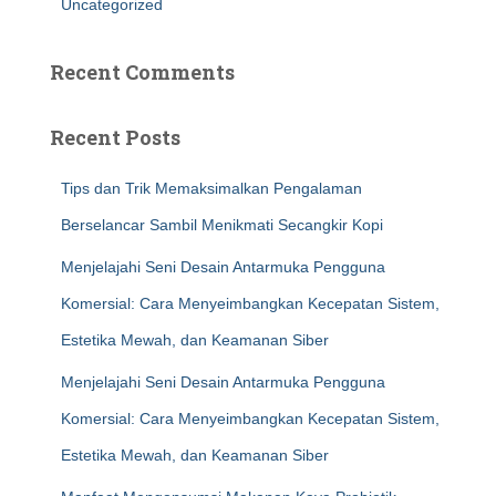
Uncategorized
Recent Comments
Recent Posts
Tips dan Trik Memaksimalkan Pengalaman
Berselancar Sambil Menikmati Secangkir Kopi
Menjelajahi Seni Desain Antarmuka Pengguna
Komersial: Cara Menyeimbangkan Kecepatan Sistem,
Estetika Mewah, dan Keamanan Siber
Menjelajahi Seni Desain Antarmuka Pengguna
Komersial: Cara Menyeimbangkan Kecepatan Sistem,
Estetika Mewah, dan Keamanan Siber