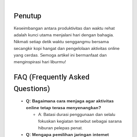
Penutup
Keseimbangan antara produktivitas dan waktu rehat
adalah kunci utama menjalani hari dengan bahagia.
Nikmati setiap detik waktu senggangmu bersama
secangkir kopi hangat dan pengelolaan aktivitas online
yang cerdas. Semoga artikel ini bermanfaat dan
menginspirasi hari liburmu!
FAQ (Frequently Asked
Questions)
Q: Bagaimana cara menjaga agar aktivitas
online tetap terasa menyenangkan?
A: Batasi durasi penggunaan dan selalu
fokuskan kegiatan tersebut sebagai sarana
hiburan pelepas penat.
Q: Mengapa pemilihan jaringan internet