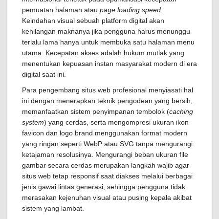
pemuatan halaman atau
page loading speed
.
Keindahan visual sebuah platform digital akan
kehilangan maknanya jika pengguna harus menunggu
terlalu lama hanya untuk membuka satu halaman menu
utama. Kecepatan akses adalah hukum mutlak yang
menentukan kepuasan instan masyarakat modern di era
digital saat ini.
Para pengembang situs web profesional menyiasati hal
ini dengan menerapkan teknik pengodean yang bersih,
memanfaatkan sistem penyimpanan tembolok (
caching
system
) yang cerdas, serta mengompresi ukuran ikon
favicon dan logo brand menggunakan format modern
yang ringan seperti WebP atau SVG tanpa mengurangi
ketajaman resolusinya. Mengurangi beban ukuran file
gambar secara cerdas merupakan langkah wajib agar
situs web tetap responsif saat diakses melalui berbagai
jenis gawai lintas generasi, sehingga pengguna tidak
merasakan kejenuhan visual atau pusing kepala akibat
sistem yang lambat.