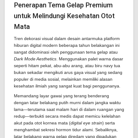
Penerapan Tema Gelap Premium
untuk Melindungi Kesehatan Otot
Mata
Tren dekorasi visual dalam desain antarmuka platform
hiburan digital modern beberapa tahun belakangan ini
sangat didominasi oleh penggunaan tema gelap atau
Dark Mode Aesthetics
. Menggunakan palet warna dasar
seperti hitam pekat, abu-abu arang, atau biru navy tua
bukan sekadar mengikuti arus gaya visual yang sedang
populer di media sosial, melainkan memiliki alasan
kesehatan ilmiah yang sangat kuat bagi penggunanya.
Memandang layar gawai yang terang benderang
dengan latar belakang putih murni dalam jangka waktu
lama—terutama saat malam hari di dalam ruangan yang
redup—terbukti secara medis dapat memicu kelelahan
akut pada otot kornea mata (
digital eye strain
) serta
menghambat sekresi hormon tidur alami. Sebaliknya,
latar belakang warna gelap diredam yang dipadukan