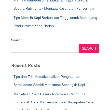
Manfaat Mengonsumsi Makanan Kaya Probiotik
Secara Rutin untuk Menjaga Kesehatan Pencernaan
Tips Memilih Kopi Berkualitas Tinggi untuk Menunjang
Produktivitas Kerja Harian
Search
SEARCH
Recent Posts
Tips dan Trik Memaksimalkan Pengalaman
Berselancar Sambil Menikmati Secangkir Kopi
Menjelajahi Seni Desain Antarmuka Pengguna
Komersial: Cara Menyeimbangkan Kecepatan Sistem,