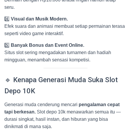
seru.
4️⃣
Visual dan Musik Modern.
Efek suara dan animasi membuat setiap permainan terasa
seperti video game interaktif.
5️⃣
Banyak Bonus dan Event Online.
Situs slot sering mengadakan turnamen dan hadiah
mingguan, menambah sensasi kompetisi.
🔹 Kenapa Generasi Muda Suka Slot
Depo 10K
Generasi muda cenderung mencari
pengalaman cepat
tapi berkesan.
Slot depo 10k menawarkan semua itu —
durasi singkat, hasil instan, dan hiburan yang bisa
dinikmati di mana saja.