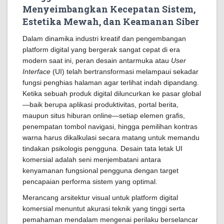
Menyeimbangkan Kecepatan Sistem,
Estetika Mewah, dan Keamanan Siber
Dalam dinamika industri kreatif dan pengembangan
platform digital yang bergerak sangat cepat di era
modern saat ini, peran desain antarmuka atau
User
Interface
(UI) telah bertransformasi melampaui sekadar
fungsi penghias halaman agar terlihat indah dipandang.
Ketika sebuah produk digital diluncurkan ke pasar global
—baik berupa aplikasi produktivitas, portal berita,
maupun situs hiburan online—setiap elemen grafis,
penempatan tombol navigasi, hingga pemilihan kontras
warna harus dikalkulasi secara matang untuk memandu
tindakan psikologis pengguna. Desain tata letak UI
komersial adalah seni menjembatani antara
kenyamanan fungsional pengguna dengan target
pencapaian performa sistem yang optimal.
Merancang arsitektur visual untuk platform digital
komersial menuntut akurasi teknik yang tinggi serta
pemahaman mendalam mengenai perilaku berselancar