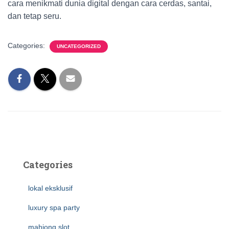
cara menikmati dunia digital dengan cara cerdas, santai,
dan tetap seru.
Categories:
UNCATEGORIZED
Categories
lokal eksklusif
luxury spa party
mahjong slot