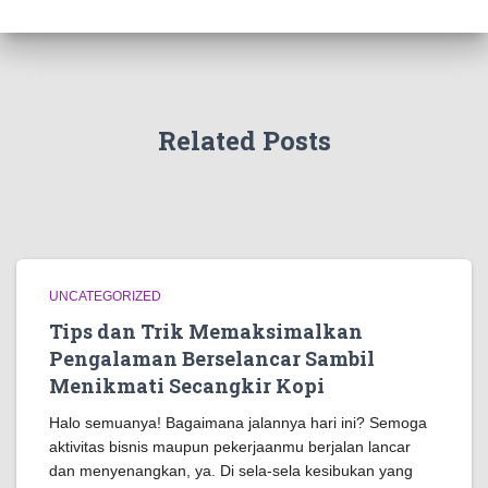
Related Posts
UNCATEGORIZED
Tips dan Trik Memaksimalkan
Pengalaman Berselancar Sambil
Menikmati Secangkir Kopi
Halo semuanya! Bagaimana jalannya hari ini? Semoga
aktivitas bisnis maupun pekerjaanmu berjalan lancar
dan menyenangkan, ya. Di sela-sela kesibukan yang