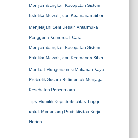
Menyeimbangkan Kecepatan Sistem,
Estetika Mewah, dan Keamanan Siber
Menjelajahi Seni Desain Antarmuka
Pengguna Komersial: Cara
Menyeimbangkan Kecepatan Sistem,
Estetika Mewah, dan Keamanan Siber
Manfaat Mengonsumsi Makanan Kaya
Probiotik Secara Rutin untuk Menjaga
Kesehatan Pencernaan
Tips Memilih Kopi Berkualitas Tinggi
untuk Menunjang Produktivitas Kerja
Harian