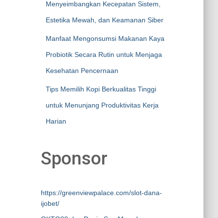
Menyeimbangkan Kecepatan Sistem,
Estetika Mewah, dan Keamanan Siber
Manfaat Mengonsumsi Makanan Kaya
Probiotik Secara Rutin untuk Menjaga
Kesehatan Pencernaan
Tips Memilih Kopi Berkualitas Tinggi
untuk Menunjang Produktivitas Kerja
Harian
Sponsor
https://greenviewpalace.com/slot-dana-
ijobet/