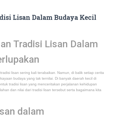
si Lisan Dalam Budaya Kecil
n Tradisi Lisan Dalam
erlupakan
disi lisan sering kali terabaikan. Namun, di balik setiap cerita
kayaan budaya yang tak ternilai. Di banyak daerah kecil di
ntuk tradisi lisan yang menceritakan perjalanan kehidupan
an dan nilai dari tradisi lisan tersebut serta bagaimana kita
isan dalam