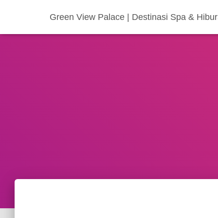
Green View Palace | Destinasi Spa & Hibu