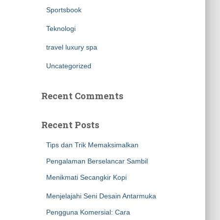
Sportsbook
Teknologi
travel luxury spa
Uncategorized
Recent Comments
Recent Posts
Tips dan Trik Memaksimalkan
Pengalaman Berselancar Sambil
Menikmati Secangkir Kopi
Menjelajahi Seni Desain Antarmuka
Pengguna Komersial: Cara