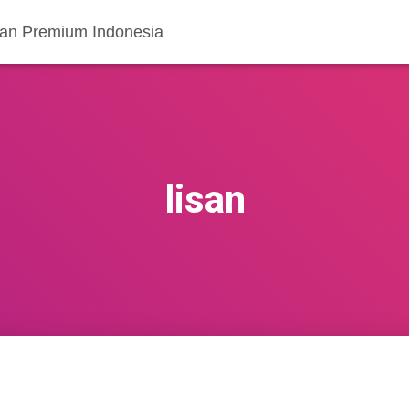
ran Premium Indonesia
lisan