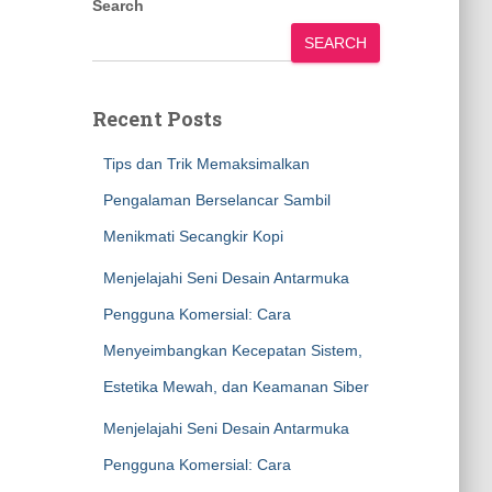
Search
SEARCH
Recent Posts
Tips dan Trik Memaksimalkan
Pengalaman Berselancar Sambil
Menikmati Secangkir Kopi
Menjelajahi Seni Desain Antarmuka
Pengguna Komersial: Cara
Menyeimbangkan Kecepatan Sistem,
Estetika Mewah, dan Keamanan Siber
Menjelajahi Seni Desain Antarmuka
Pengguna Komersial: Cara