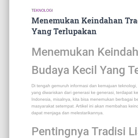
TEKNOLOGI
Menemukan Keindahan Tradi
Yang Terlupakan
Menemukan Keindaha
Budaya Kecil Yang T
Di tengah gemuruh informasi dan kemajuan teknologi, tra
yang diwariskan dari generasi ke generasi, terdapat ke
Indonesia, misalnya, kita bisa menemukan berbagai be
masyarakat setempat. Artikel ini akan membahas keindah
dapat menjaga dan melestarikannya.
Pentingnya Tradisi L