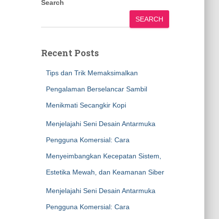
Search
SEARCH
Recent Posts
Tips dan Trik Memaksimalkan
Pengalaman Berselancar Sambil
Menikmati Secangkir Kopi
Menjelajahi Seni Desain Antarmuka
Pengguna Komersial: Cara
Menyeimbangkan Kecepatan Sistem,
Estetika Mewah, dan Keamanan Siber
Menjelajahi Seni Desain Antarmuka
Pengguna Komersial: Cara