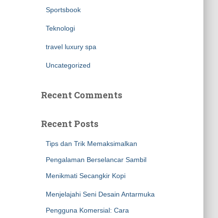
Sportsbook
Teknologi
travel luxury spa
Uncategorized
Recent Comments
Recent Posts
Tips dan Trik Memaksimalkan
Pengalaman Berselancar Sambil
Menikmati Secangkir Kopi
Menjelajahi Seni Desain Antarmuka
Pengguna Komersial: Cara