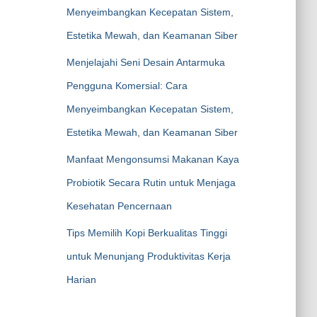
Menyeimbangkan Kecepatan Sistem,
Estetika Mewah, dan Keamanan Siber
Menjelajahi Seni Desain Antarmuka
Pengguna Komersial: Cara
Menyeimbangkan Kecepatan Sistem,
Estetika Mewah, dan Keamanan Siber
Manfaat Mengonsumsi Makanan Kaya
Probiotik Secara Rutin untuk Menjaga
Kesehatan Pencernaan
Tips Memilih Kopi Berkualitas Tinggi
untuk Menunjang Produktivitas Kerja
Harian