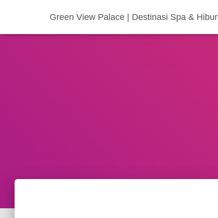
Green View Palace | Destinasi Spa & Hibu