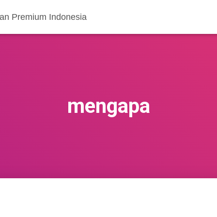
ran Premium Indonesia
mengapa