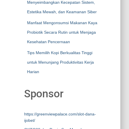
Menyeimbangkan Kecepatan Sistem,
Estetika Mewah, dan Keamanan Siber
Manfaat Mengonsumsi Makanan Kaya
Probiotik Secara Rutin untuk Menjaga
Kesehatan Pencernaan
Tips Memilih Kopi Berkualitas Tinggi
untuk Menunjang Produktivitas Kerja
Harian
Sponsor
https://greenviewpalace.com/slot-dana-
ijobet/