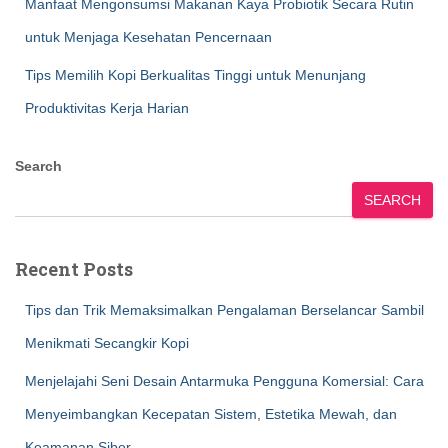
Manfaat Mengonsumsi Makanan Kaya Probiotik Secara Rutin
untuk Menjaga Kesehatan Pencernaan
Tips Memilih Kopi Berkualitas Tinggi untuk Menunjang
Produktivitas Kerja Harian
Search
SEARCH
Recent Posts
Tips dan Trik Memaksimalkan Pengalaman Berselancar Sambil
Menikmati Secangkir Kopi
Menjelajahi Seni Desain Antarmuka Pengguna Komersial: Cara
Menyeimbangkan Kecepatan Sistem, Estetika Mewah, dan
Keamanan Siber