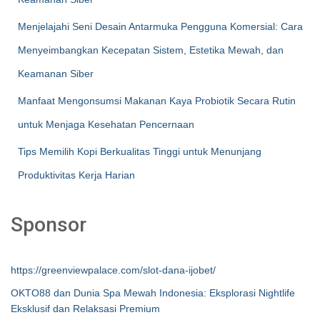
Menjelajahi Seni Desain Antarmuka Pengguna Komersial: Cara
Menyeimbangkan Kecepatan Sistem, Estetika Mewah, dan
Keamanan Siber
Manfaat Mengonsumsi Makanan Kaya Probiotik Secara Rutin
untuk Menjaga Kesehatan Pencernaan
Tips Memilih Kopi Berkualitas Tinggi untuk Menunjang
Produktivitas Kerja Harian
Sponsor
https://greenviewpalace.com/slot-dana-ijobet/
OKTO88 dan Dunia Spa Mewah Indonesia: Eksplorasi Nightlife
Eksklusif dan Relaksasi Premium