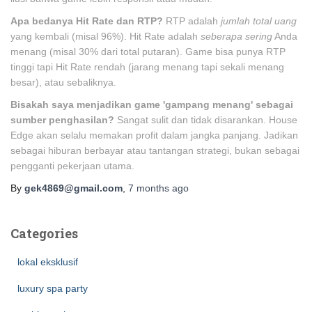
Apa bedanya Hit Rate dan RTP?
RTP adalah
jumlah total uang
yang kembali (misal 96%). Hit Rate adalah
seberapa sering
Anda
menang (misal 30% dari total putaran). Game bisa punya RTP
tinggi tapi Hit Rate rendah (jarang menang tapi sekali menang
besar), atau sebaliknya.
Bisakah saya menjadikan game 'gampang menang' sebagai
sumber penghasilan?
Sangat sulit dan tidak disarankan. House
Edge akan selalu memakan profit dalam jangka panjang. Jadikan
sebagai hiburan berbayar atau tantangan strategi, bukan sebagai
pengganti pekerjaan utama.
By
gek4869@gmail.com
,
7 months
ago
Categories
lokal eksklusif
luxury spa party