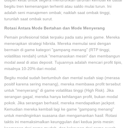
disiplin ketat untuk segera menurunkan taruhan kembali ke dasar
begitu tren kemenangan terhenti atau saldo mulai turun. Ini
adalah seni manajemen ombak; naiklah saat ombak tinggi,
turunlah saat ombak surut.
Rotasi Antara Mode Bertahan dan Mode Menyerang
Pemain profesional tidak terpaku pada satu jenis game. Mereka
menerapkan strategi hibrida. Mereka memulai sesi dengan
bermain di game kategori "gampang menang" (RTP tinggi,
volatilitas rendah) untuk "memanaskan mesin" dan membangun
modal awal di atas deposit. Tujuannya adalah mencari profit tipis,
misalnya 10-20% dari modal.
Begitu modal sudah bertumbuh dan mental sudah siap (merasa
positif karena sering menang), mereka membawa profit tersebut
untuk "menyerang" di game volatilitas tinggi (High Risk). Jika
serangan gagal, mereka hanya kehilangan profit, bukan modal
pokok. Jika serangan berhasil, mereka mendapatkan jackpot.
Kemudian mereka kembali lagi ke game "gampang menang"
untuk mendinginkan suasana dan mengamankan hasil. Rotasi
taktis ini memaksimalkan keunggulan dari kedua jenis mesin: