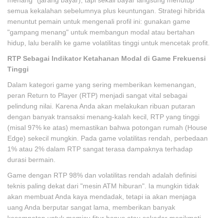
menang" (jarang bayar), tapi sekali bayar langsung menutup
semua kekalahan sebelumnya plus keuntungan. Strategi hibrida
menuntut pemain untuk mengenali profil ini: gunakan game
"gampang menang" untuk membangun modal atau bertahan
hidup, lalu beralih ke game volatilitas tinggi untuk mencetak profit.
RTP Sebagai Indikator Ketahanan Modal di Game Frekuensi
Tinggi
Dalam kategori game yang sering memberikan kemenangan,
peran Return to Player (RTP) menjadi sangat vital sebagai
pelindung nilai. Karena Anda akan melakukan ribuan putaran
dengan banyak transaksi menang-kalah kecil, RTP yang tinggi
(misal 97% ke atas) memastikan bahwa potongan rumah (House
Edge) sekecil mungkin. Pada game volatilitas rendah, perbedaan
1% atau 2% dalam RTP sangat terasa dampaknya terhadap
durasi bermain.
Game dengan RTP 98% dan volatilitas rendah adalah definisi
teknis paling dekat dari "mesin ATM hiburan". Ia mungkin tidak
akan membuat Anda kaya mendadak, tetapi ia akan menjaga
uang Anda berputar sangat lama, memberikan banyak