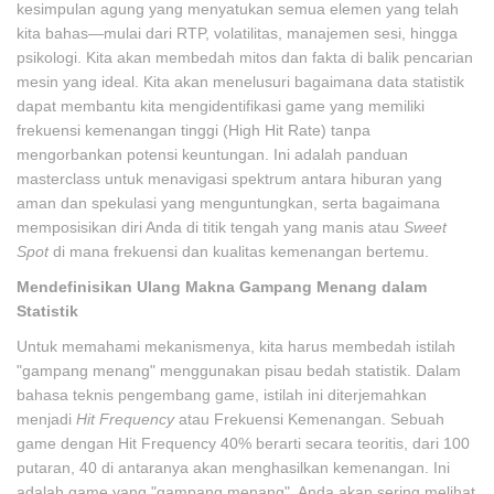
kesimpulan agung yang menyatukan semua elemen yang telah
kita bahas—mulai dari RTP, volatilitas, manajemen sesi, hingga
psikologi. Kita akan membedah mitos dan fakta di balik pencarian
mesin yang ideal. Kita akan menelusuri bagaimana data statistik
dapat membantu kita mengidentifikasi game yang memiliki
frekuensi kemenangan tinggi (High Hit Rate) tanpa
mengorbankan potensi keuntungan. Ini adalah panduan
masterclass untuk menavigasi spektrum antara hiburan yang
aman dan spekulasi yang menguntungkan, serta bagaimana
memposisikan diri Anda di titik tengah yang manis atau
Sweet
Spot
di mana frekuensi dan kualitas kemenangan bertemu.
Mendefinisikan Ulang Makna Gampang Menang dalam
Statistik
Untuk memahami mekanismenya, kita harus membedah istilah
"gampang menang" menggunakan pisau bedah statistik. Dalam
bahasa teknis pengembang game, istilah ini diterjemahkan
menjadi
Hit Frequency
atau Frekuensi Kemenangan. Sebuah
game dengan Hit Frequency 40% berarti secara teoritis, dari 100
putaran, 40 di antaranya akan menghasilkan kemenangan. Ini
adalah game yang "gampang menang". Anda akan sering melihat