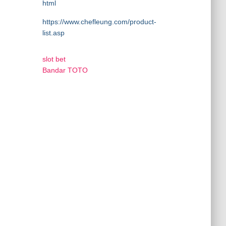
html
https://www.chefleung.com/product-
list.asp
slot bet
Bandar TOTO