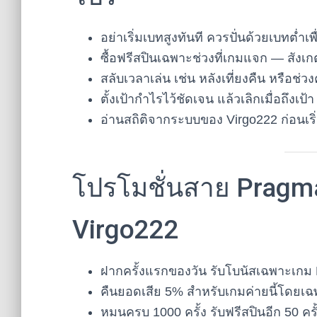
อย่าเริ่มเบทสูงทันที ควรปั่นด้วยเบทต่ำเ
ซื้อฟรีสปินเฉพาะช่วงที่เกมแจก — สังเกต
สลับเวลาเล่น เช่น หลังเที่ยงคืน หรือช่
ตั้งเป้ากำไรไว้ชัดเจน แล้วเลิกเมื่อถึงเป้า
อ่านสถิติจากระบบของ Virgo222 ก่อนเร
โปรโมชั่นสาย Pragma
Virgo222
ฝากครั้งแรกของวัน รับโบนัสเฉพาะเกม 
คืนยอดเสีย 5% สำหรับเกมค่ายนี้โดยเ
หมุนครบ 1000 ครั้ง รับฟรีสปินอีก 50 ครั