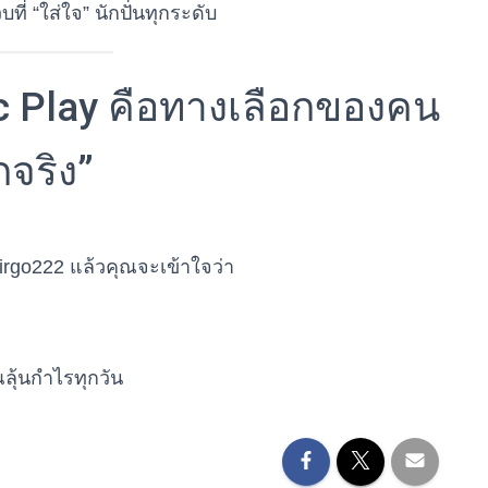
ี่ “ใส่ใจ” นักปั่นทุกระดับ
ic Play คือทางเลือกของคน
กจริง”
Virgo222 แล้วคุณจะเข้าใจว่า
ลุ้นกำไรทุกวัน