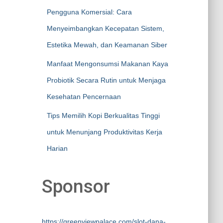
Pengguna Komersial: Cara
Menyeimbangkan Kecepatan Sistem,
Estetika Mewah, dan Keamanan Siber
Manfaat Mengonsumsi Makanan Kaya
Probiotik Secara Rutin untuk Menjaga
Kesehatan Pencernaan
Tips Memilih Kopi Berkualitas Tinggi
untuk Menunjang Produktivitas Kerja
Harian
Sponsor
https://greenviewpalace.com/slot-dana-