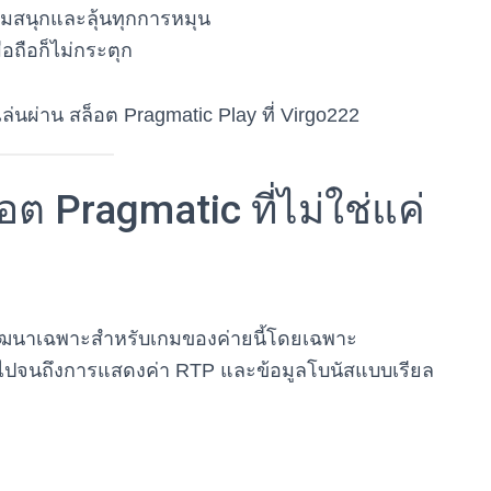
ามสนุกและลุ้นทุกการหมุน
อถือก็ไม่กระตุก
เล่นผ่าน สล็อต Pragmatic Play ที่ Virgo222
ต Pragmatic ที่ไม่ใช่แค่
ี่พัฒนาเฉพาะสำหรับเกมของค่ายนี้โดยเฉพาะ
ยำ ไปจนถึงการแสดงค่า RTP และข้อมูลโบนัสแบบเรียล