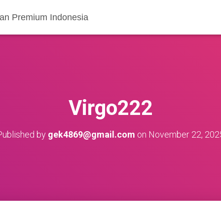
ran Premium Indonesia
Virgo222
Published by
gek4869@gmail.com
on
November 22, 202