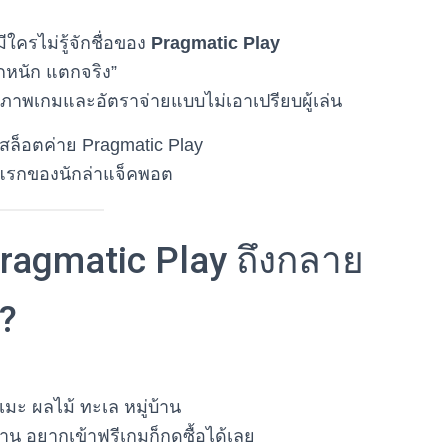
ใครไม่รู้จักชื่อของ
Pragmatic Play
ตกหนัก แตกจริง”
ุณภาพเกมและอัตราจ่ายแบบไม่เอาเปรียบผู้เล่น
สล็อตค่าย Pragmatic Play
กแรกของนักล่าแจ็คพอต
agmatic Play ถึงกลาย
?
เมะ ผลไม้ ทะเล หมู่บ้าน
นาน อยากเข้าฟรีเกมก็กดซื้อได้เลย