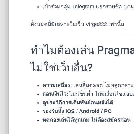
เข้าร่วมกลุ่ม Telegram แจกรายชื่อ “เกม
ทั้งหมดนี้มีเฉพาะในเว็บ Virgo222 เท่านั้น
ทำไมต้องเล่น Pragmat
ไม่ใช่เว็บอื่น?
ความเสถียร:
เล่นลื่นตลอด ไม่หลุดกลา
ถอนเงินไว:
ไม่มีขั้นต่ำ ไม่มีเงื่อนไขแอ
ดูประวัติการเดิมพันย้อนหลังได้
รองรับทั้ง IOS / Android / PC
ทดลองเล่นได้ทุกเกม ไม่ต้องสมัครก่อน