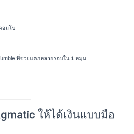
s
นคอมโบ
Tumble ที่ช่วยแตกหลายรอบใน 1 หมุน
agmatic ให้ได้เงินแบบมือ