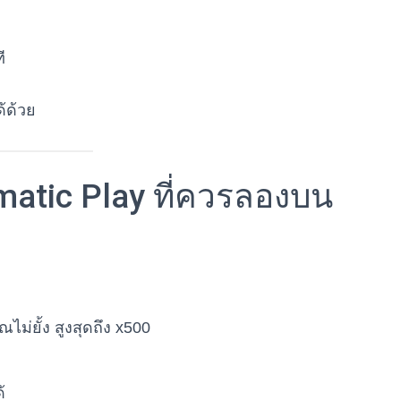
ี
้ด้วย
matic Play ที่ควรลองบน
ม่ยั้ง สูงสุดถึง x500
้