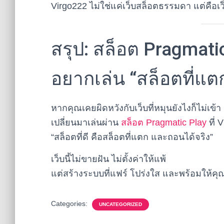
Virgo222 ไม่ใช่แค่เว็บสล็อตธรรมดา แต่คือเว็บท
สรุป: สล็อต Pragmat
อยากเล่น “สล็อตที่แต
หากคุณเคยผิดหวังกับเว็บที่หมุนยังไงก็ไม่เข้า
เปลี่ยนมาเล่นผ่าน
สล็อต Pragmatic Play
ที่ 
“สล็อตที่ดี คือสล็อตที่แตก และถอนได้จริง”
เว็บนี้ไม่ขายฝัน ไม่ตั้งค่าให้แพ้
แต่สร้างระบบที่แฟร์ โปร่งใส และพร้อมให้คุณ
Categories:
UNCATEGORIZED