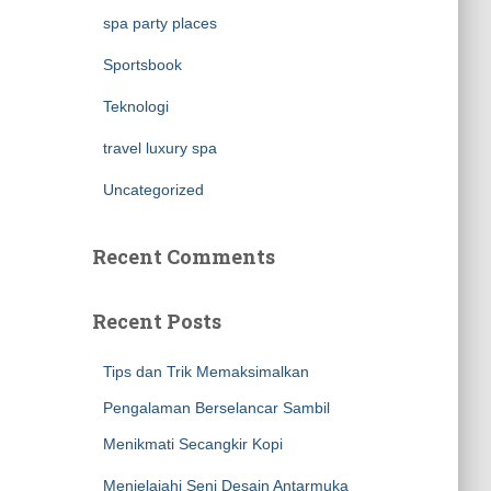
spa party places
Sportsbook
Teknologi
travel luxury spa
Uncategorized
Recent Comments
Recent Posts
Tips dan Trik Memaksimalkan
Pengalaman Berselancar Sambil
Menikmati Secangkir Kopi
Menjelajahi Seni Desain Antarmuka