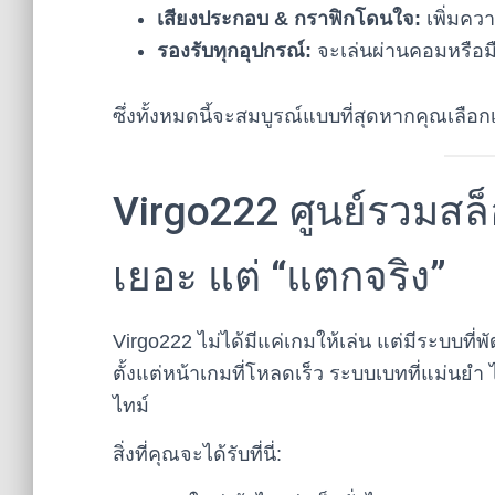
เสียงประกอบ & กราฟิกโดนใจ:
เพิ่มคว
รองรับทุกอุปกรณ์:
จะเล่นผ่านคอมหรือมื
ซึ่งทั้งหมดนี้จะสมบูรณ์แบบที่สุดหากคุณเลือก
Virgo222 ศูนย์รวมสล็อ
เยอะ แต่ “แตกจริง”
Virgo222 ไม่ได้มีแค่เกมให้เล่น แต่มีระบบท
ตั้งแต่หน้าเกมที่โหลดเร็ว ระบบเบทที่แม่น
ไทม์
สิ่งที่คุณจะได้รับที่นี่: