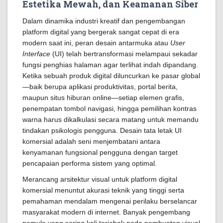
Estetika Mewah, dan Keamanan Siber
Dalam dinamika industri kreatif dan pengembangan
platform digital yang bergerak sangat cepat di era
modern saat ini, peran desain antarmuka atau
User
Interface
(UI) telah bertransformasi melampaui sekadar
fungsi penghias halaman agar terlihat indah dipandang.
Ketika sebuah produk digital diluncurkan ke pasar global
—baik berupa aplikasi produktivitas, portal berita,
maupun situs hiburan online—setiap elemen grafis,
penempatan tombol navigasi, hingga pemilihan kontras
warna harus dikalkulasi secara matang untuk memandu
tindakan psikologis pengguna. Desain tata letak UI
komersial adalah seni menjembatani antara
kenyamanan fungsional pengguna dengan target
pencapaian performa sistem yang optimal.
Merancang arsitektur visual untuk platform digital
komersial menuntut akurasi teknik yang tinggi serta
pemahaman mendalam mengenai perilaku berselancar
masyarakat modern di internet. Banyak pengembang