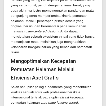
pemula yang sering kali terjebak pada pembuatan visual
yang serba rumit, penuh dengan animasi berat, yang
pada akhirnya justru membingungkan pandangan mata
pengunjung serta memperlambat kinerja pemuatan
halaman. Melalui penerapan prinsip desain yang
ringkas, bersih, dan berorientasi pada kemudahan
manusia (
user-centered design
), Anda dapat
menciptakan sebuah ekosistem virtual yang tidak hanya
memanjakan mata, melainkan juga menghadirkan
kelancaran navigasi harian yang bebas dari hambatan
teknis.
Mengoptimalkan Kecepatan
Pemuatan Halaman Melalui
Efisiensi Aset Grafis
Salah satu pilar paling fundamental yang menentukan
kualitas sebuah situs web profesional berskala
internasional terletak pada optimalisasi kecepatan
pemuatan halaman atau
page loading speed
.