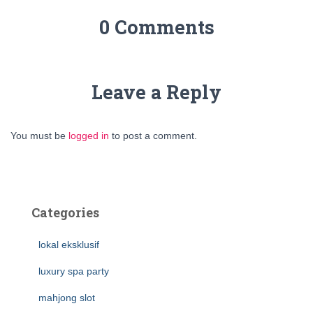
0 Comments
Leave a Reply
You must be
logged in
to post a comment.
Categories
lokal eksklusif
luxury spa party
mahjong slot