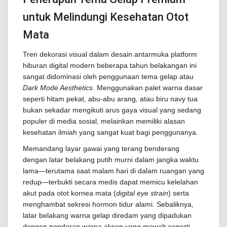
untuk Melindungi Kesehatan Otot
Mata
Tren dekorasi visual dalam desain antarmuka platform
hiburan digital modern beberapa tahun belakangan ini
sangat didominasi oleh penggunaan tema gelap atau
Dark Mode Aesthetics
. Menggunakan palet warna dasar
seperti hitam pekat, abu-abu arang, atau biru navy tua
bukan sekadar mengikuti arus gaya visual yang sedang
populer di media sosial, melainkan memiliki alasan
kesehatan ilmiah yang sangat kuat bagi penggunanya.
Memandang layar gawai yang terang benderang
dengan latar belakang putih murni dalam jangka waktu
lama—terutama saat malam hari di dalam ruangan yang
redup—terbukti secara medis dapat memicu kelelahan
akut pada otot kornea mata (
digital eye strain
) serta
menghambat sekresi hormon tidur alami. Sebaliknya,
latar belakang warna gelap diredam yang dipadukan
dengan pendaran warna aksen yang mewah seperti