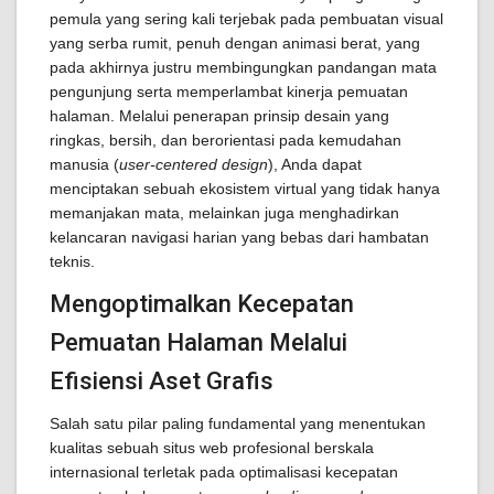
pemula yang sering kali terjebak pada pembuatan visual
yang serba rumit, penuh dengan animasi berat, yang
pada akhirnya justru membingungkan pandangan mata
pengunjung serta memperlambat kinerja pemuatan
halaman. Melalui penerapan prinsip desain yang
ringkas, bersih, dan berorientasi pada kemudahan
manusia (
user-centered design
), Anda dapat
menciptakan sebuah ekosistem virtual yang tidak hanya
memanjakan mata, melainkan juga menghadirkan
kelancaran navigasi harian yang bebas dari hambatan
teknis.
Mengoptimalkan Kecepatan
Pemuatan Halaman Melalui
Efisiensi Aset Grafis
Salah satu pilar paling fundamental yang menentukan
kualitas sebuah situs web profesional berskala
internasional terletak pada optimalisasi kecepatan