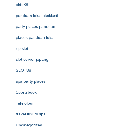
okto88
panduan lokal eksklusif
party places panduan
places panduan lokal
rtp slot
slot server jepang
SLOT88
spa party places
Sportsbook
Teknologi
travel luxury spa
Uncategorized