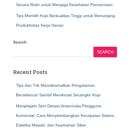
Secara Rutin untuk Menjaga Kesehatan Pencernaan
Tips Memilih Kopi Berkualitas Tinggi untuk Menunjang
Produktivitas Kerja Harian
Search
SEARCH
Recent Posts
Tips dan Trik Memaksimalkan Pengalaman
Berselancar Sambil Menikmati Secangkir Kopi
Menjelajahi Seni Desain Antarmuka Pengguna
Komersial: Cara Menyeimbangkan Kecepatan Sistem,
Estetika Mewah, dan Keamanan Siber