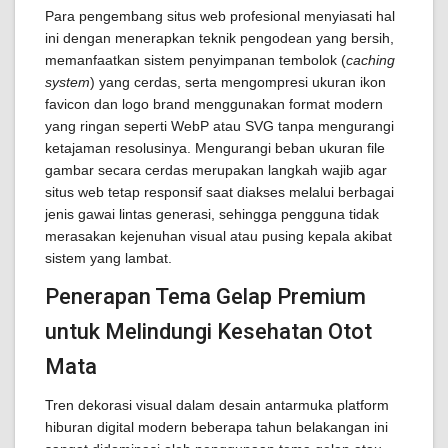
Para pengembang situs web profesional menyiasati hal
ini dengan menerapkan teknik pengodean yang bersih,
memanfaatkan sistem penyimpanan tembolok (
caching
system
) yang cerdas, serta mengompresi ukuran ikon
favicon dan logo brand menggunakan format modern
yang ringan seperti WebP atau SVG tanpa mengurangi
ketajaman resolusinya. Mengurangi beban ukuran file
gambar secara cerdas merupakan langkah wajib agar
situs web tetap responsif saat diakses melalui berbagai
jenis gawai lintas generasi, sehingga pengguna tidak
merasakan kejenuhan visual atau pusing kepala akibat
sistem yang lambat.
Penerapan Tema Gelap Premium
untuk Melindungi Kesehatan Otot
Mata
Tren dekorasi visual dalam desain antarmuka platform
hiburan digital modern beberapa tahun belakangan ini