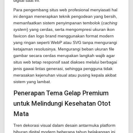
digital saat ini.
Para pengembang situs web profesional menyiasati hal
ini dengan menerapkan teknik pengodean yang bersih,
memanfaatkan sistem penyimpanan tembolok (
caching
system
) yang cerdas, serta mengompresi ukuran ikon
favicon dan logo brand menggunakan format modern
yang ringan seperti WebP atau SVG tanpa mengurangi
ketajaman resolusinya. Mengurangi beban ukuran file
gambar secara cerdas merupakan langkah wajib agar
situs web tetap responsif saat diakses melalui berbagai
jenis gawai lintas generasi, sehingga pengguna tidak
merasakan kejenuhan visual atau pusing kepala akibat
sistem yang lambat.
Penerapan Tema Gelap Premium
untuk Melindungi Kesehatan Otot
Mata
Tren dekorasi visual dalam desain antarmuka platform
hiburan digital modern beberapa tahun belakangan ini