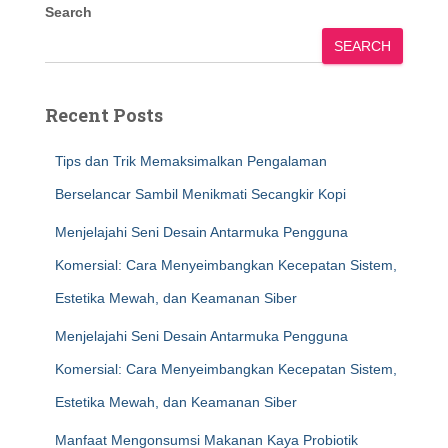
Search
SEARCH
Recent Posts
Tips dan Trik Memaksimalkan Pengalaman
Berselancar Sambil Menikmati Secangkir Kopi
Menjelajahi Seni Desain Antarmuka Pengguna
Komersial: Cara Menyeimbangkan Kecepatan Sistem,
Estetika Mewah, dan Keamanan Siber
Menjelajahi Seni Desain Antarmuka Pengguna
Komersial: Cara Menyeimbangkan Kecepatan Sistem,
Estetika Mewah, dan Keamanan Siber
Manfaat Mengonsumsi Makanan Kaya Probiotik