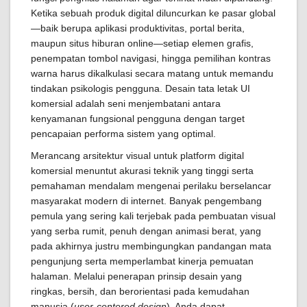
Ketika sebuah produk digital diluncurkan ke pasar global
—baik berupa aplikasi produktivitas, portal berita,
maupun situs hiburan online—setiap elemen grafis,
penempatan tombol navigasi, hingga pemilihan kontras
warna harus dikalkulasi secara matang untuk memandu
tindakan psikologis pengguna. Desain tata letak UI
komersial adalah seni menjembatani antara
kenyamanan fungsional pengguna dengan target
pencapaian performa sistem yang optimal.
Merancang arsitektur visual untuk platform digital
komersial menuntut akurasi teknik yang tinggi serta
pemahaman mendalam mengenai perilaku berselancar
masyarakat modern di internet. Banyak pengembang
pemula yang sering kali terjebak pada pembuatan visual
yang serba rumit, penuh dengan animasi berat, yang
pada akhirnya justru membingungkan pandangan mata
pengunjung serta memperlambat kinerja pemuatan
halaman. Melalui penerapan prinsip desain yang
ringkas, bersih, dan berorientasi pada kemudahan
manusia (
user-centered design
), Anda dapat