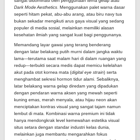
sangat didominasi oleh penggunaan tema gelap atau
Dark Mode Aesthetics
. Menggunakan palet warna dasar
seperti hitam pekat, abu-abu arang, atau biru navy tua
bukan sekadar mengikuti arus gaya visual yang sedang
populer di media sosial, melainkan memiliki alasan
kesehatan ilmiah yang sangat kuat bagi penggunanya.
Memandang layar gawai yang terang benderang
dengan latar belakang putih murni dalam jangka waktu
lama—terutama saat malam hari di dalam ruangan yang
redup—terbukti secara medis dapat memicu kelelahan
akut pada otot kornea mata (
digital eye strain
) serta
menghambat sekresi hormon tidur alami. Sebaliknya,
latar belakang warna gelap diredam yang dipadukan
dengan pendaran warna aksen yang mewah seperti
kuning emas, merah menyala, atau hijau neon akan
menciptakan kontras visual yang sangat tajam namun
lembut di mata. Kombinasi warna premium ini tidak
hanya mendongkrak level kemewahan estetika visual
situs setara dengan standar industri kelas dunia,
melainkan juga membantu mengarahkan fokus