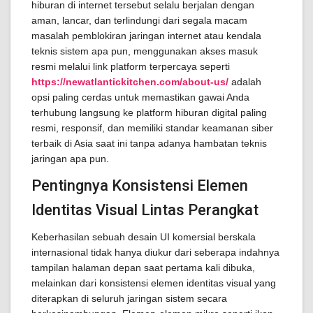
hiburan di internet tersebut selalu berjalan dengan
aman, lancar, dan terlindungi dari segala macam
masalah pemblokiran jaringan internet atau kendala
teknis sistem apa pun, menggunakan akses masuk
resmi melalui link platform terpercaya seperti
https://newatlantickitchen.com/about-us/
adalah
opsi paling cerdas untuk memastikan gawai Anda
terhubung langsung ke platform hiburan digital paling
resmi, responsif, dan memiliki standar keamanan siber
terbaik di Asia saat ini tanpa adanya hambatan teknis
jaringan apa pun.
Pentingnya Konsistensi Elemen
Identitas Visual Lintas Perangkat
Keberhasilan sebuah desain UI komersial berskala
internasional tidak hanya diukur dari seberapa indahnya
tampilan halaman depan saat pertama kali dibuka,
melainkan dari konsistensi elemen identitas visual yang
diterapkan di seluruh jaringan sistem secara