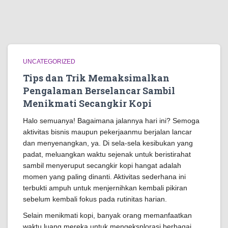
UNCATEGORIZED
Tips dan Trik Memaksimalkan
Pengalaman Berselancar Sambil
Menikmati Secangkir Kopi
Halo semuanya! Bagaimana jalannya hari ini? Semoga
aktivitas bisnis maupun pekerjaanmu berjalan lancar
dan menyenangkan, ya. Di sela-sela kesibukan yang
padat, meluangkan waktu sejenak untuk beristirahat
sambil menyeruput secangkir kopi hangat adalah
momen yang paling dinanti. Aktivitas sederhana ini
terbukti ampuh untuk menjernihkan kembali pikiran
sebelum kembali fokus pada rutinitas harian.
Selain menikmati kopi, banyak orang memanfaatkan
waktu luang mereka untuk mengeksplorasi berbagai