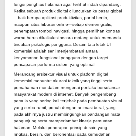
fungsi penghias halaman agar terlihat indah dipandang.
Ketika sebuah produk digital diluncurkan ke pasar global
—baik berupa aplikasi produktivitas, portal berita,
maupun situs hiburan online—setiap elemen grafis,
penempatan tombol navigasi, hingga pemilihan kontras
warna harus dikalkulasi secara matang untuk memandu
tindakan psikologis pengguna. Desain tata letak UI
komersial adalah seni menjembatani antara
kenyamanan fungsional pengguna dengan target
pencapaian performa sistem yang optimal.
Merancang arsitektur visual untuk platform digital
komersial menuntut akurasi teknik yang tinggi serta
pemahaman mendalam mengenai perilaku berselancar
masyarakat modern di internet. Banyak pengembang
pemula yang sering kali terjebak pada pembuatan visual
yang serba rumit, penuh dengan animasi berat, yang
pada akhirnya justru membingungkan pandangan mata
pengunjung serta memperlambat kinerja pemuatan
halaman. Melalui penerapan prinsip desain yang
ringkas, bersih, dan berorientasi pada kemudahan