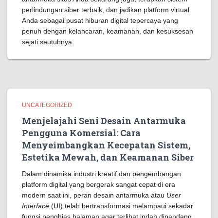
perlindungan siber terbaik, dan jadikan platform virtual
Anda sebagai pusat hiburan digital tepercaya yang
penuh dengan kelancaran, keamanan, dan kesuksesan
sejati seutuhnya.
UNCATEGORIZED
Menjelajahi Seni Desain Antarmuka
Pengguna Komersial: Cara
Menyeimbangkan Kecepatan Sistem,
Estetika Mewah, dan Keamanan Siber
Dalam dinamika industri kreatif dan pengembangan
platform digital yang bergerak sangat cepat di era
modern saat ini, peran desain antarmuka atau
User
Interface
(UI) telah bertransformasi melampaui sekadar
fungsi penghias halaman agar terlihat indah dipandang.