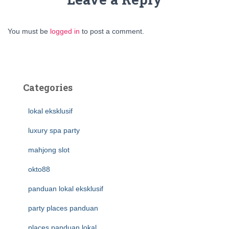
You must be
logged in
to post a comment.
Categories
lokal eksklusif
luxury spa party
mahjong slot
okto88
panduan lokal eksklusif
party places panduan
places panduan lokal