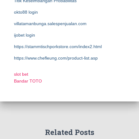
Titik Keseimbangan Probabilitas
okto88 login
villatamanbunga.salespenjualan.com
ijobet login
https://stammtischporkstore.com/index2.html
https://www.chefleung.com/product-list.asp
slot bet
Bandar TOTO
Related Posts