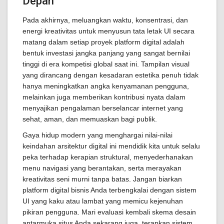
Depan
Pada akhirnya, meluangkan waktu, konsentrasi, dan
energi kreativitas untuk menyusun tata letak UI secara
matang dalam setiap proyek platform digital adalah
bentuk investasi jangka panjang yang sangat bernilai
tinggi di era kompetisi global saat ini. Tampilan visual
yang dirancang dengan kesadaran estetika penuh tidak
hanya meningkatkan angka kenyamanan pengguna,
melainkan juga memberikan kontribusi nyata dalam
menyajikan pengalaman berselancar internet yang
sehat, aman, dan memuaskan bagi publik.
Gaya hidup modern yang menghargai nilai-nilai
keindahan arsitektur digital ini mendidik kita untuk selalu
peka terhadap kerapian struktural, menyederhanakan
menu navigasi yang berantakan, serta merayakan
kreativitas seni murni tanpa batas. Jangan biarkan
platform digital bisnis Anda terbengkalai dengan sistem
UI yang kaku atau lambat yang memicu kejenuhan
pikiran pengguna. Mari evaluasi kembali skema desain
antarmuka situs Anda sekarang juga, terapkan sistem