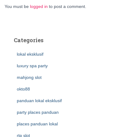
You must be
logged in
to post a comment.
Categories
lokal eksklusif
luxury spa party
mahjong slot
okto88
panduan lokal eksklusif
party places panduan
places panduan lokal
rtp slot