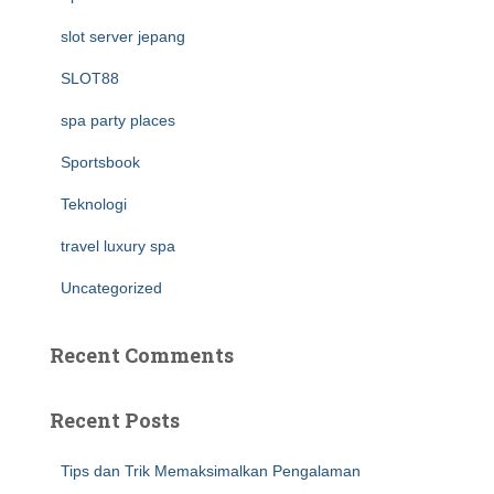
slot server jepang
SLOT88
spa party places
Sportsbook
Teknologi
travel luxury spa
Uncategorized
Recent Comments
Recent Posts
Tips dan Trik Memaksimalkan Pengalaman