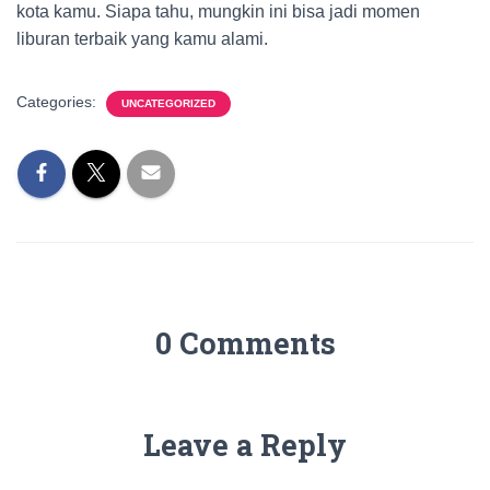
kota kamu. Siapa tahu, mungkin ini bisa jadi momen
liburan terbaik yang kamu alami.
Categories:
UNCATEGORIZED
0 Comments
Leave a Reply