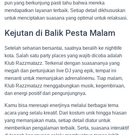
pun yang berkunjung pasti tahu bahwa mereka
mendapatkan layanan terbaik. Setiap detail dikhususkan
untuk menciptakan suasana yang optimal untuk relaksasi.
Kejutan di Balik Pesta Malam
Setelah seharian bersantai, saatnya beralih ke nightlife
kota. Salah satu party places yang wajib dicoba adalah
Klub Razzmatazz. Terkenal dengan suasananya yang
megah dan pertunjukan live DJ yang epik, tempat ini
menanti untuk memanjakan adrenalinemu. Tiap malam,
Klub Razzmatazz menggabungkan musik, kegembiraan,
dan energi positif dari pengunjungnya.
Kamu bisa meresapi enerjinya melalui berbagai tema
acara yang selalu kreatif. Dari kostum unik hingga hiasan
yang memanjakan mata, setiap detail diatur untuk
memberikan pengalaman terbaik. Serta, suasana interaktif