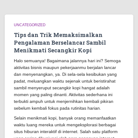
UNCATEGORIZED
Tips dan Trik Memaksimalkan
Pengalaman Berselancar Sambil
Menikmati Secangkir Kopi
Halo semuanya! Bagaimana jalannya hari ini? Semoga
aktivitas bisnis maupun pekerjaanmu berjalan lancar
dan menyenangkan, ya. Di sela-sela kesibukan yang
padat, meluangkan waktu sejenak untuk beristirahat
sambil menyeruput secangkir kopi hangat adalah
momen yang paling dinanti. Aktivitas sederhana ini
terbukti ampuh untuk menjernihkan kembali pikiran
sebelum kembali fokus pada rutinitas harian.
Selain menikmati kopi, banyak orang memanfaatkan
waktu luang mereka untuk mengeksplorasi berbagai
situs hiburan interaktif di internet. Salah satu platform