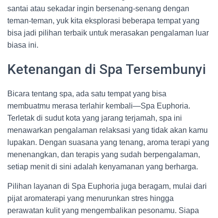
santai atau sekadar ingin bersenang-senang dengan
teman-teman, yuk kita eksplorasi beberapa tempat yang
bisa jadi pilihan terbaik untuk merasakan pengalaman luar
biasa ini.
Ketenangan di Spa Tersembunyi
Bicara tentang spa, ada satu tempat yang bisa
membuatmu merasa terlahir kembali—Spa Euphoria.
Terletak di sudut kota yang jarang terjamah, spa ini
menawarkan pengalaman relaksasi yang tidak akan kamu
lupakan. Dengan suasana yang tenang, aroma terapi yang
menenangkan, dan terapis yang sudah berpengalaman,
setiap menit di sini adalah kenyamanan yang berharga.
Pilihan layanan di Spa Euphoria juga beragam, mulai dari
pijat aromaterapi yang menurunkan stres hingga
perawatan kulit yang mengembalikan pesonamu. Siapa