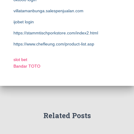
villatamanbunga.salespenjualan.com
ijobet login
https://stammtischporkstore.com/index2.html
https://www.chefleung.com/product-list.asp
slot bet
Bandar TOTO
Related Posts