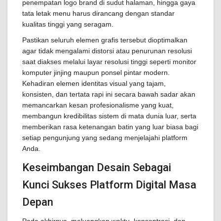
penempatan logo brand di sudut halaman, hingga gaya
tata letak menu harus dirancang dengan standar
kualitas tinggi yang seragam.
Pastikan seluruh elemen grafis tersebut dioptimalkan
agar tidak mengalami distorsi atau penurunan resolusi
saat diakses melalui layar resolusi tinggi seperti monitor
komputer jinjing maupun ponsel pintar modern.
Kehadiran elemen identitas visual yang tajam,
konsisten, dan tertata rapi ini secara bawah sadar akan
memancarkan kesan profesionalisme yang kuat,
membangun kredibilitas sistem di mata dunia luar, serta
memberikan rasa ketenangan batin yang luar biasa bagi
setiap pengunjung yang sedang menjelajahi platform
Anda.
Keseimbangan Desain Sebagai
Kunci Sukses Platform Digital Masa
Depan