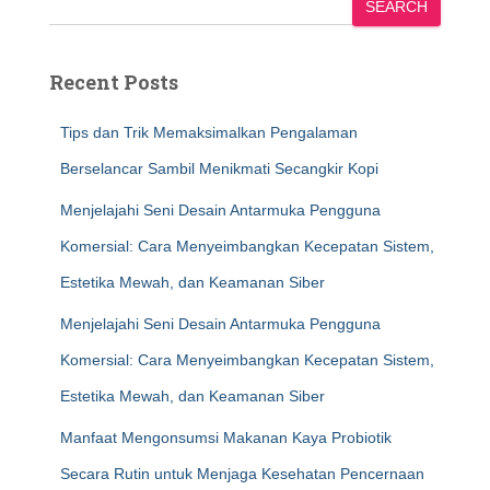
SEARCH
Recent Posts
Tips dan Trik Memaksimalkan Pengalaman
Berselancar Sambil Menikmati Secangkir Kopi
Menjelajahi Seni Desain Antarmuka Pengguna
Komersial: Cara Menyeimbangkan Kecepatan Sistem,
Estetika Mewah, dan Keamanan Siber
Menjelajahi Seni Desain Antarmuka Pengguna
Komersial: Cara Menyeimbangkan Kecepatan Sistem,
Estetika Mewah, dan Keamanan Siber
Manfaat Mengonsumsi Makanan Kaya Probiotik
Secara Rutin untuk Menjaga Kesehatan Pencernaan