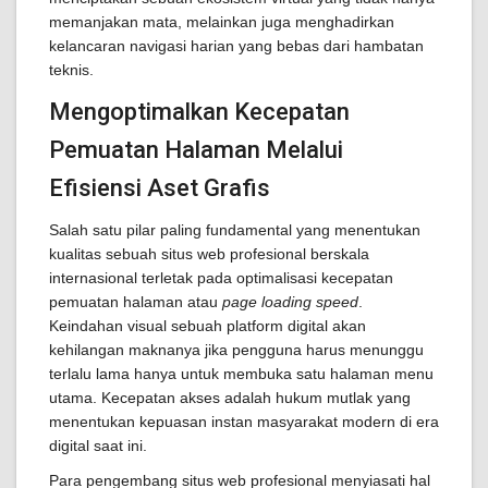
memanjakan mata, melainkan juga menghadirkan
kelancaran navigasi harian yang bebas dari hambatan
teknis.
Mengoptimalkan Kecepatan
Pemuatan Halaman Melalui
Efisiensi Aset Grafis
Salah satu pilar paling fundamental yang menentukan
kualitas sebuah situs web profesional berskala
internasional terletak pada optimalisasi kecepatan
pemuatan halaman atau
page loading speed
.
Keindahan visual sebuah platform digital akan
kehilangan maknanya jika pengguna harus menunggu
terlalu lama hanya untuk membuka satu halaman menu
utama. Kecepatan akses adalah hukum mutlak yang
menentukan kepuasan instan masyarakat modern di era
digital saat ini.
Para pengembang situs web profesional menyiasati hal