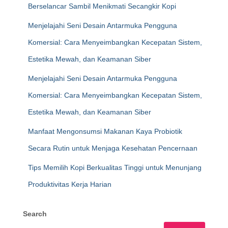
Berselancar Sambil Menikmati Secangkir Kopi
Menjelajahi Seni Desain Antarmuka Pengguna
Komersial: Cara Menyeimbangkan Kecepatan Sistem,
Estetika Mewah, dan Keamanan Siber
Menjelajahi Seni Desain Antarmuka Pengguna
Komersial: Cara Menyeimbangkan Kecepatan Sistem,
Estetika Mewah, dan Keamanan Siber
Manfaat Mengonsumsi Makanan Kaya Probiotik
Secara Rutin untuk Menjaga Kesehatan Pencernaan
Tips Memilih Kopi Berkualitas Tinggi untuk Menunjang
Produktivitas Kerja Harian
Search