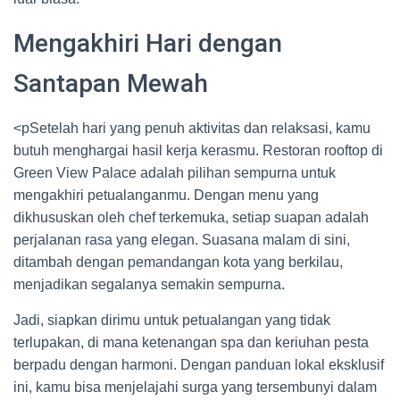
Mengakhiri Hari dengan
Santapan Mewah
<pSetelah hari yang penuh aktivitas dan relaksasi, kamu
butuh menghargai hasil kerja kerasmu. Restoran rooftop di
Green View Palace adalah pilihan sempurna untuk
mengakhiri petualanganmu. Dengan menu yang
dikhususkan oleh chef terkemuka, setiap suapan adalah
perjalanan rasa yang elegan. Suasana malam di sini,
ditambah dengan pemandangan kota yang berkilau,
menjadikan segalanya semakin sempurna.
Jadi, siapkan dirimu untuk petualangan yang tidak
terlupakan, di mana ketenangan spa dan keriuhan pesta
berpadu dengan harmoni. Dengan panduan lokal eksklusif
ini, kamu bisa menjelajahi surga yang tersembunyi dalam