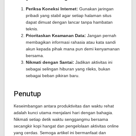
Periksa Koneksi Internet:
Gunakan jaringan
pribadi yang stabil agar setiap halaman situs
dapat dimuat dengan lancar tanpa hambatan
teknis.
Prioritaskan Keamanan Data:
Jangan pernah
membagikan informasi rahasia atau kata sandi
akun kepada pihak mana pun demi kenyamanan
bersama.
Nikmati dengan Santai:
Jadikan aktivitas ini
sebagai selingan hiburan yang rileks, bukan
sebagai beban pikiran baru.
Penutup
Keseimbangan antara produktivitas dan waktu rehat
adalah kunci utama menjalani hari dengan bahagia.
Nikmati setiap detik waktu senggangmu bersama
secangkir kopi hangat dan pengelolaan aktivitas online
yang cerdas. Semoga artikel ini bermanfaat dan