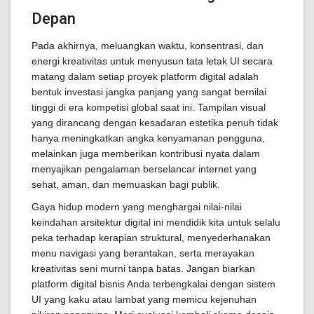
Depan
Pada akhirnya, meluangkan waktu, konsentrasi, dan
energi kreativitas untuk menyusun tata letak UI secara
matang dalam setiap proyek platform digital adalah
bentuk investasi jangka panjang yang sangat bernilai
tinggi di era kompetisi global saat ini. Tampilan visual
yang dirancang dengan kesadaran estetika penuh tidak
hanya meningkatkan angka kenyamanan pengguna,
melainkan juga memberikan kontribusi nyata dalam
menyajikan pengalaman berselancar internet yang
sehat, aman, dan memuaskan bagi publik.
Gaya hidup modern yang menghargai nilai-nilai
keindahan arsitektur digital ini mendidik kita untuk selalu
peka terhadap kerapian struktural, menyederhanakan
menu navigasi yang berantakan, serta merayakan
kreativitas seni murni tanpa batas. Jangan biarkan
platform digital bisnis Anda terbengkalai dengan sistem
UI yang kaku atau lambat yang memicu kejenuhan