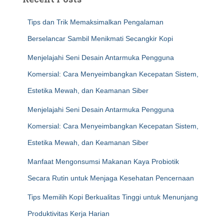
Tips dan Trik Memaksimalkan Pengalaman
Berselancar Sambil Menikmati Secangkir Kopi
Menjelajahi Seni Desain Antarmuka Pengguna
Komersial: Cara Menyeimbangkan Kecepatan Sistem,
Estetika Mewah, dan Keamanan Siber
Menjelajahi Seni Desain Antarmuka Pengguna
Komersial: Cara Menyeimbangkan Kecepatan Sistem,
Estetika Mewah, dan Keamanan Siber
Manfaat Mengonsumsi Makanan Kaya Probiotik
Secara Rutin untuk Menjaga Kesehatan Pencernaan
Tips Memilih Kopi Berkualitas Tinggi untuk Menunjang
Produktivitas Kerja Harian