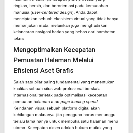
ringkas, bersih, dan berorientasi pada kemudahan
manusia (
user-centered design
), Anda dapat
menciptakan sebuah ekosistem virtual yang tidak hanya
memanjakan mata, melainkan juga menghadirkan
kelancaran navigasi harian yang bebas dari hambatan
teknis.
Mengoptimalkan Kecepatan
Pemuatan Halaman Melalui
Efisiensi Aset Grafis
Salah satu pilar paling fundamental yang menentukan
kualitas sebuah situs web profesional berskala
internasional terletak pada optimalisasi kecepatan
pemuatan halaman atau
page loading speed
.
Keindahan visual sebuah platform digital akan
kehilangan maknanya jika pengguna harus menunggu
terlalu lama hanya untuk membuka satu halaman menu
utama. Kecepatan akses adalah hukum mutlak yang