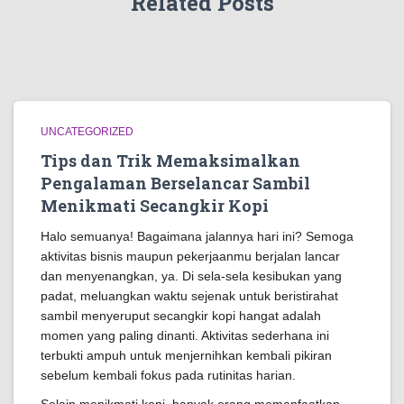
Related Posts
UNCATEGORIZED
Tips dan Trik Memaksimalkan
Pengalaman Berselancar Sambil
Menikmati Secangkir Kopi
Halo semuanya! Bagaimana jalannya hari ini? Semoga
aktivitas bisnis maupun pekerjaanmu berjalan lancar
dan menyenangkan, ya. Di sela-sela kesibukan yang
padat, meluangkan waktu sejenak untuk beristirahat
sambil menyeruput secangkir kopi hangat adalah
momen yang paling dinanti. Aktivitas sederhana ini
terbukti ampuh untuk menjernihkan kembali pikiran
sebelum kembali fokus pada rutinitas harian.