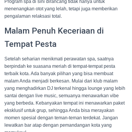
Program spa di sini dirancang tidak hanya untuk
menenangkan otot yang lelah, tetapi juga memberikan
pengalaman relaksasi total.
Malam Penuh Keceriaan di
Tempat Pesta
Setelah seharian menikmati perawatan spa, saatnya
berpindah ke suasana meriah di tempat-tempat pesta
terbaik kota. Ada banyak pilihan yang bisa membuat
malam Anda menjadi berkesan. Mulai dari klub malam
yang menghadirkan DJ terkenal hingga lounge yang lebih
santai dengan live music, semuanya menawarkan vibe
yang berbeda. Kebanyakan tempat ini menawarkan paket
eksklusif untuk grup, sehingga Anda bisa merayakan
momen spesial dengan teman-teman terdekat. Jangan
lewatkan bar atap dengan pemandangan kota yang