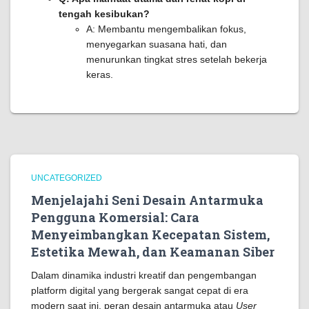
tengah kesibukan?
A: Membantu mengembalikan fokus,
menyegarkan suasana hati, dan
menurunkan tingkat stres setelah bekerja
keras.
UNCATEGORIZED
Menjelajahi Seni Desain Antarmuka
Pengguna Komersial: Cara
Menyeimbangkan Kecepatan Sistem,
Estetika Mewah, dan Keamanan Siber
Dalam dinamika industri kreatif dan pengembangan
platform digital yang bergerak sangat cepat di era
modern saat ini, peran desain antarmuka atau
User