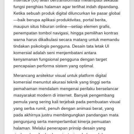
Interface
(UI) telah bertransformasi melampaui sekadar
fungsi penghias halaman agar terlihat indah dipandang.
Ketika sebuah produk digital diluncurkan ke pasar global
—baik berupa aplikasi produktivitas, portal berita,
maupun situs hiburan online—setiap elemen grafis,
penempatan tombol navigasi, hingga pemilihan kontras
warna harus dikalkulasi secara matang untuk memandu
tindakan psikologis pengguna. Desain tata letak UI
komersial adalah seni menjembatani antara
kenyamanan fungsional pengguna dengan target
pencapaian performa sistem yang optimal.
Merancang arsitektur visual untuk platform digital
komersial menuntut akurasi teknik yang tinggi serta
pemahaman mendalam mengenai perilaku berselancar
masyarakat modern di internet. Banyak pengembang
pemula yang sering kali terjebak pada pembuatan visual
yang serba rumit, penuh dengan animasi berat, yang
pada akhirnya justru membingungkan pandangan mata
pengunjung serta memperlambat kinerja pemuatan
halaman. Melalui penerapan prinsip desain yang