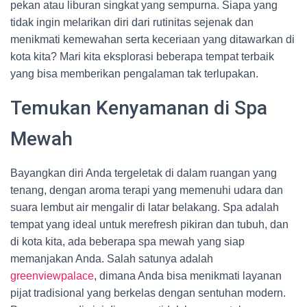
pekan atau liburan singkat yang sempurna. Siapa yang
tidak ingin melarikan diri dari rutinitas sejenak dan
menikmati kemewahan serta keceriaan yang ditawarkan di
kota kita? Mari kita eksplorasi beberapa tempat terbaik
yang bisa memberikan pengalaman tak terlupakan.
Temukan Kenyamanan di Spa
Mewah
Bayangkan diri Anda tergeletak di dalam ruangan yang
tenang, dengan aroma terapi yang memenuhi udara dan
suara lembut air mengalir di latar belakang. Spa adalah
tempat yang ideal untuk merefresh pikiran dan tubuh, dan
di kota kita, ada beberapa spa mewah yang siap
memanjakan Anda. Salah satunya adalah
greenviewpalace
, dimana Anda bisa menikmati layanan
pijat tradisional yang berkelas dengan sentuhan modern.