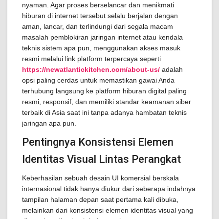
nyaman. Agar proses berselancar dan menikmati
hiburan di internet tersebut selalu berjalan dengan
aman, lancar, dan terlindungi dari segala macam
masalah pemblokiran jaringan internet atau kendala
teknis sistem apa pun, menggunakan akses masuk
resmi melalui link platform terpercaya seperti
https://newatlantickitchen.com/about-us/
adalah
opsi paling cerdas untuk memastikan gawai Anda
terhubung langsung ke platform hiburan digital paling
resmi, responsif, dan memiliki standar keamanan siber
terbaik di Asia saat ini tanpa adanya hambatan teknis
jaringan apa pun.
Pentingnya Konsistensi Elemen
Identitas Visual Lintas Perangkat
Keberhasilan sebuah desain UI komersial berskala
internasional tidak hanya diukur dari seberapa indahnya
tampilan halaman depan saat pertama kali dibuka,
melainkan dari konsistensi elemen identitas visual yang