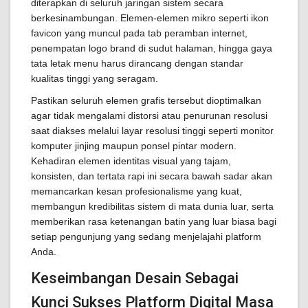
diterapkan di seluruh jaringan sistem secara
berkesinambungan. Elemen-elemen mikro seperti ikon
favicon yang muncul pada tab peramban internet,
penempatan logo brand di sudut halaman, hingga gaya
tata letak menu harus dirancang dengan standar
kualitas tinggi yang seragam.
Pastikan seluruh elemen grafis tersebut dioptimalkan
agar tidak mengalami distorsi atau penurunan resolusi
saat diakses melalui layar resolusi tinggi seperti monitor
komputer jinjing maupun ponsel pintar modern.
Kehadiran elemen identitas visual yang tajam,
konsisten, dan tertata rapi ini secara bawah sadar akan
memancarkan kesan profesionalisme yang kuat,
membangun kredibilitas sistem di mata dunia luar, serta
memberikan rasa ketenangan batin yang luar biasa bagi
setiap pengunjung yang sedang menjelajahi platform
Anda.
Keseimbangan Desain Sebagai
Kunci Sukses Platform Digital Masa