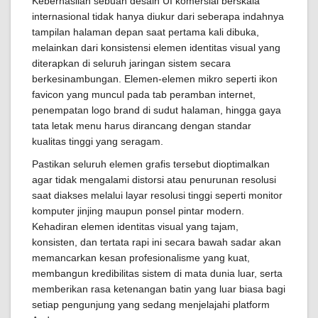
Keberhasilan sebuah desain UI komersial berskala
internasional tidak hanya diukur dari seberapa indahnya
tampilan halaman depan saat pertama kali dibuka,
melainkan dari konsistensi elemen identitas visual yang
diterapkan di seluruh jaringan sistem secara
berkesinambungan. Elemen-elemen mikro seperti ikon
favicon yang muncul pada tab peramban internet,
penempatan logo brand di sudut halaman, hingga gaya
tata letak menu harus dirancang dengan standar
kualitas tinggi yang seragam.
Pastikan seluruh elemen grafis tersebut dioptimalkan
agar tidak mengalami distorsi atau penurunan resolusi
saat diakses melalui layar resolusi tinggi seperti monitor
komputer jinjing maupun ponsel pintar modern.
Kehadiran elemen identitas visual yang tajam,
konsisten, dan tertata rapi ini secara bawah sadar akan
memancarkan kesan profesionalisme yang kuat,
membangun kredibilitas sistem di mata dunia luar, serta
memberikan rasa ketenangan batin yang luar biasa bagi
setiap pengunjung yang sedang menjelajahi platform