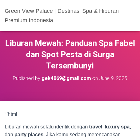
Green View Palace | Destinasi Spa & Hiburan
Premium Indonesia
Liburan Mewah: Panduan Spa Fabel
dan Spot Pesta di Surga
Tersembunyi
Published by
gek4869@gmail.com
on
June 9, 2025
“`html
Liburan mewah selalu identik dengan
travel
,
luxury spa
,
dan
party places
. Jika kamu sedang merencanakan