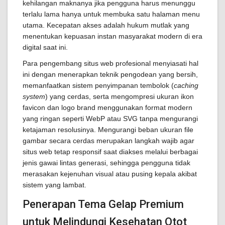
kehilangan maknanya jika pengguna harus menunggu
terlalu lama hanya untuk membuka satu halaman menu
utama. Kecepatan akses adalah hukum mutlak yang
menentukan kepuasan instan masyarakat modern di era
digital saat ini.
Para pengembang situs web profesional menyiasati hal
ini dengan menerapkan teknik pengodean yang bersih,
memanfaatkan sistem penyimpanan tembolok (
caching
system
) yang cerdas, serta mengompresi ukuran ikon
favicon dan logo brand menggunakan format modern
yang ringan seperti WebP atau SVG tanpa mengurangi
ketajaman resolusinya. Mengurangi beban ukuran file
gambar secara cerdas merupakan langkah wajib agar
situs web tetap responsif saat diakses melalui berbagai
jenis gawai lintas generasi, sehingga pengguna tidak
merasakan kejenuhan visual atau pusing kepala akibat
sistem yang lambat.
Penerapan Tema Gelap Premium
untuk Melindungi Kesehatan Otot