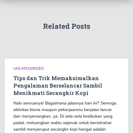
Related Posts
UNCATEGORIZED
Tips dan Trik Memaksimalkan
Pengalaman Berselancar Sambil
Menikmati Secangkir Kopi
Halo semuanya! Bagaimana jalannya hari ini? Semoga
aktivitas bisnis maupun pekerjaanmu berjalan lancar
dan menyenangkan, ya. Di sela-sela kesibukan yang
padat, meluangkan waktu sejenak untuk beristirahat
sambil menyeruput secangkir kopi hangat adalah