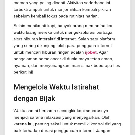
momen yang paling dinanti. Aktivitas sederhana ini
terbukti ampuh untuk menjernihkan kembali pikiran
sebelum kembali fokus pada rutinitas harian.
Selain menikmati kopi, banyak orang memanfaatkan
waktu luang mereka untuk mengeksplorasi berbagai
situs hiburan interaktif di internet. Salah satu platform
yang sering dikunjungi oleh para pengguna internet
untuk mencari hiburan ringan adalah
ijobet
. Agar
pengalaman berselancar di dunia maya tetap aman,
nyaman, dan menyenangkan, mari simak beberapa tips
berikut ini!
Mengelola Waktu Istirahat
dengan Bijak
Waktu santai bersama secangkir kopi seharusnya
menjadi sarana relaksasi yang menyegarkan. Oleh
karena itu, penting sekali untuk memiliki kontrol diri yang
baik terhadap durasi penggunaan internet. Jangan