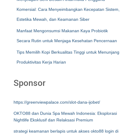
Komersial: Cara Menyeimbangkan Kecepatan Sistem,
Estetika Mewah, dan Keamanan Siber
Manfaat Mengonsumsi Makanan Kaya Probiotik
Secara Rutin untuk Menjaga Kesehatan Pencernaan
Tips Memilih Kopi Berkualitas Tinggi untuk Menunjang
Produktivitas Kerja Harian
Sponsor
https://greenviewpalace.com/slot-dana-ijobet/
OKTO88 dan Dunia Spa Mewah Indonesia: Eksplorasi
Nightlife Eksklusif dan Relaksasi Premium
strategi keamanan berlapis untuk akses okto88 login di