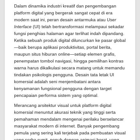
Dalam dinamika industri kreatif dan pengembangan
platform digital yang bergerak sangat cepat di era
modern saat ini, peran desain antarmuka atau
User
Interface
(UI) telah bertransformasi melampaui sekadar
fungsi penghias halaman agar terlihat indah dipandang.
Ketika sebuah produk digital diluncurkan ke pasar global
—baik berupa aplikasi produktivitas, portal berita,
maupun situs hiburan online—setiap elemen grafis,
penempatan tombol navigasi, hingga pemilihan kontras
warna harus dikalkulasi secara matang untuk memandu
tindakan psikologis pengguna. Desain tata letak UI
komersial adalah seni menjembatani antara
kenyamanan fungsional pengguna dengan target
pencapaian performa sistem yang optimal.
Merancang arsitektur visual untuk platform digital
komersial menuntut akurasi teknik yang tinggi serta
pemahaman mendalam mengenai perilaku berselancar
masyarakat modern di internet. Banyak pengembang
pemula yang sering kali terjebak pada pembuatan visual
yang serba rumit, penuh dengan animasi berat, yang