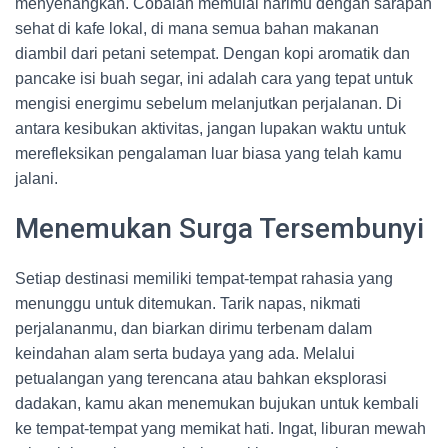
menyenangkan. Cobalah memulai harimu dengan sarapan
sehat di kafe lokal, di mana semua bahan makanan
diambil dari petani setempat. Dengan kopi aromatik dan
pancake isi buah segar, ini adalah cara yang tepat untuk
mengisi energimu sebelum melanjutkan perjalanan. Di
antara kesibukan aktivitas, jangan lupakan waktu untuk
merefleksikan pengalaman luar biasa yang telah kamu
jalani.
Menemukan Surga Tersembunyi
Setiap destinasi memiliki tempat-tempat rahasia yang
menunggu untuk ditemukan. Tarik napas, nikmati
perjalananmu, dan biarkan dirimu terbenam dalam
keindahan alam serta budaya yang ada. Melalui
petualangan yang terencana atau bahkan eksplorasi
dadakan, kamu akan menemukan bujukan untuk kembali
ke tempat-tempat yang memikat hati. Ingat, liburan mewah