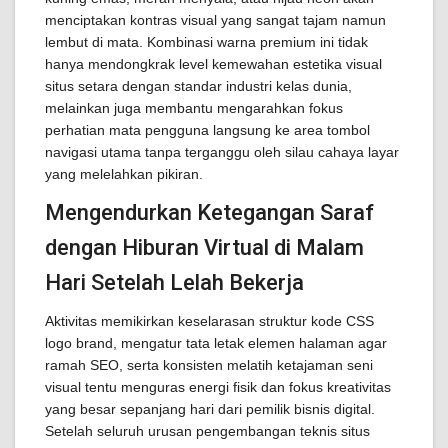
menciptakan kontras visual yang sangat tajam namun
lembut di mata. Kombinasi warna premium ini tidak
hanya mendongkrak level kemewahan estetika visual
situs setara dengan standar industri kelas dunia,
melainkan juga membantu mengarahkan fokus
perhatian mata pengguna langsung ke area tombol
navigasi utama tanpa terganggu oleh silau cahaya layar
yang melelahkan pikiran.
Mengendurkan Ketegangan Saraf
dengan Hiburan Virtual di Malam
Hari Setelah Lelah Bekerja
Aktivitas memikirkan keselarasan struktur kode CSS
logo brand, mengatur tata letak elemen halaman agar
ramah SEO, serta konsisten melatih ketajaman seni
visual tentu menguras energi fisik dan fokus kreativitas
yang besar sepanjang hari dari pemilik bisnis digital.
Setelah seluruh urusan pengembangan teknis situs