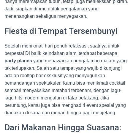
hanya meremajakan tubuh, tetapi juga merilekskan pikiran.
Jadi, siapkan dirimu untuk pengalaman yang
menenangkan sekaligus menyegarkan.
Fiesta di Tempat Tersembunyi
Setelah menikmati hari penuh relaksasi, saatnya untuk
berpesta! Di balik keindahan alam, terdapat beberapa
party places
yang menawarkan pengalaman malam yang
tak terlupakan. Salah satu tempat yang wajib dikunjungi
adalah rooftop bar eksklusif yang menyuguhkan
pemandangan spektakuler. Kamu bisa menikmati cocktail
sembari menyaksikan matahari terbenam, dengan lagu-
lagu hits modern mengalun di latar belakang. Jika
beruntung, kamu juga bisa menghadiri event spesial yang
diadakan di sana dan menari hingga pagi menjelang.
Dari Makanan Hingga Suasana: