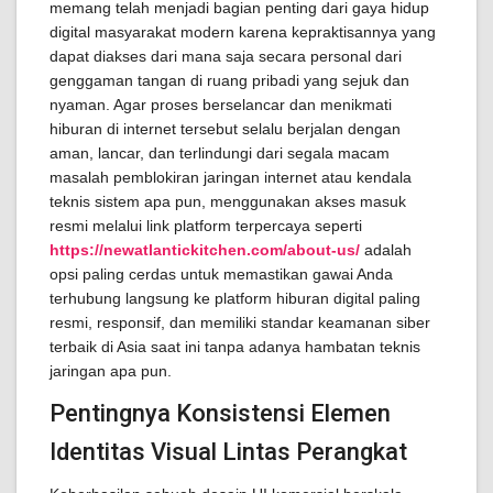
memang telah menjadi bagian penting dari gaya hidup
digital masyarakat modern karena kepraktisannya yang
dapat diakses dari mana saja secara personal dari
genggaman tangan di ruang pribadi yang sejuk dan
nyaman. Agar proses berselancar dan menikmati
hiburan di internet tersebut selalu berjalan dengan
aman, lancar, dan terlindungi dari segala macam
masalah pemblokiran jaringan internet atau kendala
teknis sistem apa pun, menggunakan akses masuk
resmi melalui link platform terpercaya seperti
https://newatlantickitchen.com/about-us/
adalah
opsi paling cerdas untuk memastikan gawai Anda
terhubung langsung ke platform hiburan digital paling
resmi, responsif, dan memiliki standar keamanan siber
terbaik di Asia saat ini tanpa adanya hambatan teknis
jaringan apa pun.
Pentingnya Konsistensi Elemen
Identitas Visual Lintas Perangkat