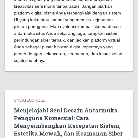
kreativitas seni murni tanpa batas. Jangan biarkan
platform digital bisnis Anda terbengkalai dengan sistem
UI yang kaku atau lambat yang memicu kejenuhan
pikiran pengguna. Mari evaluasi kembali skema desain
antarmuka situs Anda sekarang juga, terapkan sistem
perlindungan siber terbaik, dan jadikan platform virtual
Anda sebagai pusat hiburan digital tepercaya yang
penuh dengan kelancaran, keamanan, dan kesuksesan
sejati seutuhnya.
UNCATEGORIZED
Menjelajahi Seni Desain Antarmuka
Pengguna Komersial: Cara
Menyeimbangkan Kecepatan Sistem,
Estetika Mewah, dan Keamanan Siber