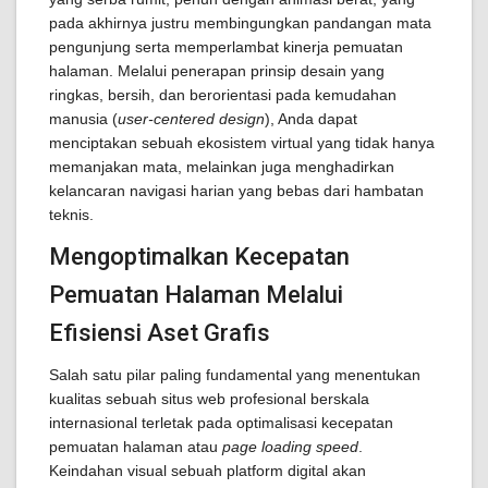
pada akhirnya justru membingungkan pandangan mata
pengunjung serta memperlambat kinerja pemuatan
halaman. Melalui penerapan prinsip desain yang
ringkas, bersih, dan berorientasi pada kemudahan
manusia (
user-centered design
), Anda dapat
menciptakan sebuah ekosistem virtual yang tidak hanya
memanjakan mata, melainkan juga menghadirkan
kelancaran navigasi harian yang bebas dari hambatan
teknis.
Mengoptimalkan Kecepatan
Pemuatan Halaman Melalui
Efisiensi Aset Grafis
Salah satu pilar paling fundamental yang menentukan
kualitas sebuah situs web profesional berskala
internasional terletak pada optimalisasi kecepatan
pemuatan halaman atau
page loading speed
.
Keindahan visual sebuah platform digital akan