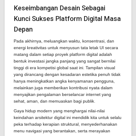
Keseimbangan Desain Sebagai
Kunci Sukses Platform Digital Masa
Depan
Pada akhirnya, meluangkan waktu, konsentrasi, dan
energi kreativitas untuk menyusun tata letak UI secara
matang dalam setiap proyek platform digital adalah
bentuk investasi jangka panjang yang sangat bernilai
tinggi di era kompetisi global saat ini. Tampilan visual
yang dirancang dengan kesadaran estetika penuh tidak
hanya meningkatkan angka kenyamanan pengguna,
melainkan juga memberikan kontribusi nyata dalam
menyajikan pengalaman berselancar internet yang
sehat, aman, dan memuaskan bagi publik.
Gaya hidup modern yang menghargai nilai-nilai
keindahan arsitektur digital ini mendidik kita untuk selalu
peka terhadap kerapian struktural, menyederhanakan
menu navigasi yang berantakan, serta merayakan