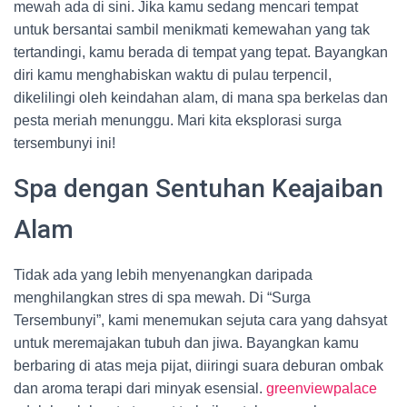
mewah ada di sini. Jika kamu sedang mencari tempat
untuk bersantai sambil menikmati kemewahan yang tak
tertandingi, kamu berada di tempat yang tepat. Bayangkan
diri kamu menghabiskan waktu di pulau terpencil,
dikelilingi oleh keindahan alam, di mana spa berkelas dan
pesta meriah menunggu. Mari kita eksplorasi surga
tersembunyi ini!
Spa dengan Sentuhan Keajaiban
Alam
Tidak ada yang lebih menyenangkan daripada
menghilangkan stres di spa mewah. Di “Surga
Tersembunyi”, kami menemukan sejuta cara yang dahsyat
untuk meremajakan tubuh dan jiwa. Bayangkan kamu
berbaring di atas meja pijat, diiringi suara deburan ombak
dan aroma terapi dari minyak esensial.
greenviewpalace