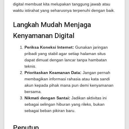
digital membuat kita melupakan tanggung jawab atau
waktu istirahat yang seharusnya terpenuhi dengan baik.
Langkah Mudah Menjaga
Kenyamanan Digital
Periksa Koneksi Internet:
Gunakan jaringan
pribadi yang stabil agar setiap halaman situs
dapat dimuat dengan lancar tanpa hambatan
teknis.
Prioritaskan Keamanan Data:
Jangan pernah
membagikan informasi rahasia atau kata sandi
akun kepada pihak mana pun demi kenyamanan
bersama.
Nikmati dengan Santai:
Jadikan aktivitas ini
sebagai selingan hiburan yang rileks, bukan
sebagai beban pikiran baru.
Penutup