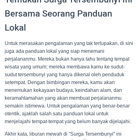
Bersama Seorang Panduan
Lokal
Untuk merasakan pengalaman yang tak terlupakan, di sini
juga ada panduan lokal yang siap menemani
perjalananmu. Mereka bukan hanya tahu tentang tempat
wisata yang umum; mereka membawa kamu ke sudut-
sudut tersembunyi yang hanya dikenal oleh penduduk
setempat. Dengan bimbingan mereka, kamu akan
menemukan kekayaan budaya, keindahan alam, dan
keramahtamahan yang akan membuat perjalananmu
semakin istimewa. Untuk pengalaman yang benar-benar
otentik, ajaklah salah satu panduan lokal untuk
menjelajahi tempat-tempat yang belum banyak dijelajahi.
Akhir kata, liburan mewah di “Surga Tersembunyi” ini