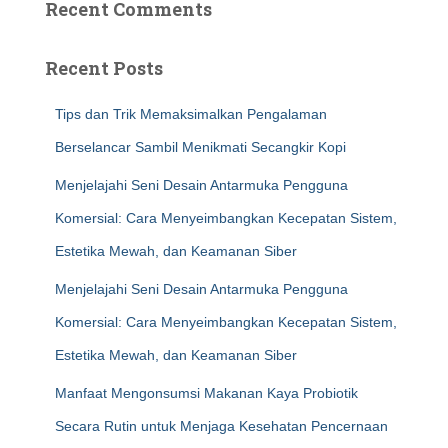
Recent Comments
Recent Posts
Tips dan Trik Memaksimalkan Pengalaman
Berselancar Sambil Menikmati Secangkir Kopi
Menjelajahi Seni Desain Antarmuka Pengguna
Komersial: Cara Menyeimbangkan Kecepatan Sistem,
Estetika Mewah, dan Keamanan Siber
Menjelajahi Seni Desain Antarmuka Pengguna
Komersial: Cara Menyeimbangkan Kecepatan Sistem,
Estetika Mewah, dan Keamanan Siber
Manfaat Mengonsumsi Makanan Kaya Probiotik
Secara Rutin untuk Menjaga Kesehatan Pencernaan