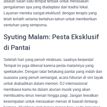
adalah salah satu tempat terbaik untuk merasakan
pengalaman spa yang diadaptasi dari tradisi lokal.
Layanan mereka sangat eksklusif, dengan terapis yang
telah terlatih selama bertahun-tahun untuk memberikan
sentuhan yang sempurna.
Syuting Malam: Pesta Eksklusif
di Pantai
Setelah hari yang penuh relaksasi, saatnya berpesta!
Tempat ini juga dikenal karena pesta malamnya yang
spektakuler. Dengan latar belakang pantai yang indah dan
suasana yang penuh semangat, acara hiburan di sini layak
untuk diabadikan dalam memori. DJ internasional
membawa kamu ke dalam alunan musik yang akan
membuatmu terus menari hingga pagi. Jangan lewatkan
kesempatan untuk merasakan menari di bawah bintang-