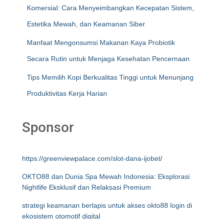
Komersial: Cara Menyeimbangkan Kecepatan Sistem,
Estetika Mewah, dan Keamanan Siber
Manfaat Mengonsumsi Makanan Kaya Probiotik
Secara Rutin untuk Menjaga Kesehatan Pencernaan
Tips Memilih Kopi Berkualitas Tinggi untuk Menunjang
Produktivitas Kerja Harian
Sponsor
https://greenviewpalace.com/slot-dana-ijobet/
OKTO88 dan Dunia Spa Mewah Indonesia: Eksplorasi
Nightlife Eksklusif dan Relaksasi Premium
strategi keamanan berlapis untuk akses okto88 login di
ekosistem otomotif digital