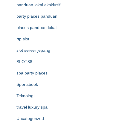
panduan lokal eksklusif
party places panduan
places panduan lokal
rtp slot
slot server jepang
SLOT88
spa party places
Sportsbook
Teknologi
travel luxury spa
Uncategorized