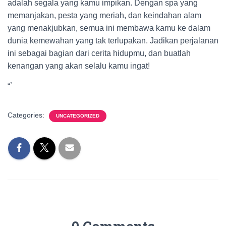
adalah segala yang kamu impikan. Dengan spa yang
memanjakan, pesta yang meriah, dan keindahan alam
yang menakjubkan, semua ini membawa kamu ke dalam
dunia kemewahan yang tak terlupakan. Jadikan perjalanan
ini sebagai bagian dari cerita hidupmu, dan buatlah
kenangan yang akan selalu kamu ingat!
“`
Categories:
UNCATEGORIZED