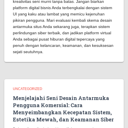
kreativitas seni murni tanpa batas. Jangan biarkan
platform digital bisnis Anda terbengkalai dengan sistem
UI yang kaku atau lambat yang memicu kejenuhan
pikiran pengguna. Mari evaluasi kembali skema desain
antarmuka situs Anda sekarang juga, terapkan sistem
perlindungan siber terbaik, dan jadikan platform virtual
Anda sebagai pusat hiburan digital tepercaya yang
penuh dengan kelancaran, keamanan, dan kesuksesan
sejati seutuhnya.
UNCATEGORIZED
Menjelajahi Seni Desain Antarmuka
Pengguna Komersial: Cara
Menyeimbangkan Kecepatan Sistem,
Estetika Mewah, dan Keamanan Siber