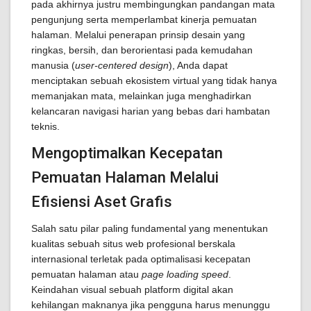
pada akhirnya justru membingungkan pandangan mata
pengunjung serta memperlambat kinerja pemuatan
halaman. Melalui penerapan prinsip desain yang
ringkas, bersih, dan berorientasi pada kemudahan
manusia (
user-centered design
), Anda dapat
menciptakan sebuah ekosistem virtual yang tidak hanya
memanjakan mata, melainkan juga menghadirkan
kelancaran navigasi harian yang bebas dari hambatan
teknis.
Mengoptimalkan Kecepatan
Pemuatan Halaman Melalui
Efisiensi Aset Grafis
Salah satu pilar paling fundamental yang menentukan
kualitas sebuah situs web profesional berskala
internasional terletak pada optimalisasi kecepatan
pemuatan halaman atau
page loading speed
.
Keindahan visual sebuah platform digital akan
kehilangan maknanya jika pengguna harus menunggu