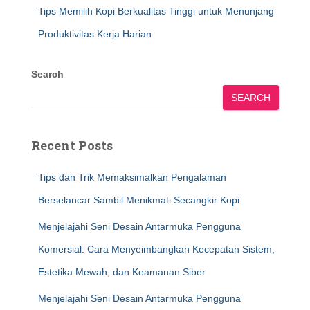
Tips Memilih Kopi Berkualitas Tinggi untuk Menunjang
Produktivitas Kerja Harian
Search
SEARCH
Recent Posts
Tips dan Trik Memaksimalkan Pengalaman
Berselancar Sambil Menikmati Secangkir Kopi
Menjelajahi Seni Desain Antarmuka Pengguna
Komersial: Cara Menyeimbangkan Kecepatan Sistem,
Estetika Mewah, dan Keamanan Siber
Menjelajahi Seni Desain Antarmuka Pengguna