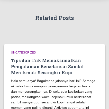
Related Posts
UNCATEGORIZED
Tips dan Trik Memaksimalkan
Pengalaman Berselancar Sambil
Menikmati Secangkir Kopi
Halo semuanya! Bagaimana jalannya hari ini? Semoga
aktivitas bisnis maupun pekerjaanmu berjalan lancar
dan menyenangkan, ya. Di sela-sela kesibukan yang
padat, meluangkan waktu sejenak untuk beristirahat
sambil menyeruput secangkir kopi hangat adalah
momen yang paling dinanti. Aktivitas sederhana ini