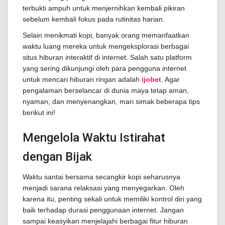
terbukti ampuh untuk menjernihkan kembali pikiran
sebelum kembali fokus pada rutinitas harian.
Selain menikmati kopi, banyak orang memanfaatkan
waktu luang mereka untuk mengeksplorasi berbagai
situs hiburan interaktif di internet. Salah satu platform
yang sering dikunjungi oleh para pengguna internet
untuk mencari hiburan ringan adalah
ijobet
. Agar
pengalaman berselancar di dunia maya tetap aman,
nyaman, dan menyenangkan, mari simak beberapa tips
berikut ini!
Mengelola Waktu Istirahat
dengan Bijak
Waktu santai bersama secangkir kopi seharusnya
menjadi sarana relaksasi yang menyegarkan. Oleh
karena itu, penting sekali untuk memiliki kontrol diri yang
baik terhadap durasi penggunaan internet. Jangan
sampai keasyikan menjelajahi berbagai fitur hiburan