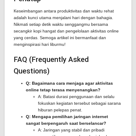
Keseimbangan antara produktivitas dan waktu rehat
adalah kunci utama menjalani hari dengan bahagia.
Nikmati setiap detik waktu senggangmu bersama
secangkir kopi hangat dan pengelolaan aktivitas online
yang cerdas. Semoga artikel ini bermanfaat dan
menginspirasi hari liburmu!
FAQ (Frequently Asked
Questions)
Q: Bagaimana cara menjaga agar aktivitas
online tetap terasa menyenangkan?
A: Batasi durasi penggunaan dan selalu
fokuskan kegiatan tersebut sebagai sarana
hiburan pelepas penat.
Q: Mengapa pemilihan jaringan internet
sangat berpengaruh saat berselancar?
A: Jaringan yang stabil dan pribadi