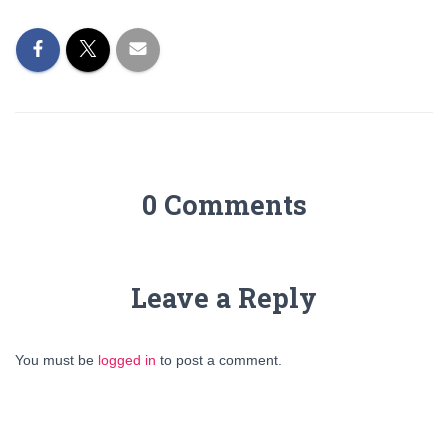
0 Comments
Leave a Reply
You must be
logged in
to post a comment.