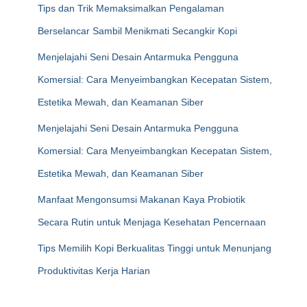
Tips dan Trik Memaksimalkan Pengalaman
Berselancar Sambil Menikmati Secangkir Kopi
Menjelajahi Seni Desain Antarmuka Pengguna
Komersial: Cara Menyeimbangkan Kecepatan Sistem,
Estetika Mewah, dan Keamanan Siber
Menjelajahi Seni Desain Antarmuka Pengguna
Komersial: Cara Menyeimbangkan Kecepatan Sistem,
Estetika Mewah, dan Keamanan Siber
Manfaat Mengonsumsi Makanan Kaya Probiotik
Secara Rutin untuk Menjaga Kesehatan Pencernaan
Tips Memilih Kopi Berkualitas Tinggi untuk Menunjang
Produktivitas Kerja Harian