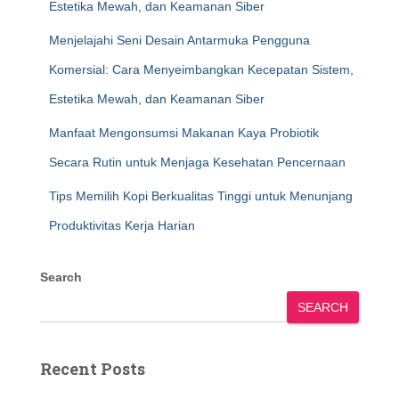
Estetika Mewah, dan Keamanan Siber
Menjelajahi Seni Desain Antarmuka Pengguna
Komersial: Cara Menyeimbangkan Kecepatan Sistem,
Estetika Mewah, dan Keamanan Siber
Manfaat Mengonsumsi Makanan Kaya Probiotik
Secara Rutin untuk Menjaga Kesehatan Pencernaan
Tips Memilih Kopi Berkualitas Tinggi untuk Menunjang
Produktivitas Kerja Harian
Search
SEARCH
Recent Posts