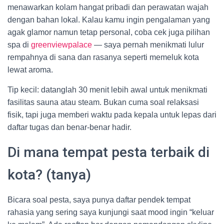
menawarkan kolam hangat pribadi dan perawatan wajah
dengan bahan lokal. Kalau kamu ingin pengalaman yang
agak glamor namun tetap personal, coba cek juga pilihan
spa di
greenviewpalace
— saya pernah menikmati lulur
rempahnya di sana dan rasanya seperti memeluk kota
lewat aroma.
Tip kecil: datanglah 30 menit lebih awal untuk menikmati
fasilitas sauna atau steam. Bukan cuma soal relaksasi
fisik, tapi juga memberi waktu pada kepala untuk lepas dari
daftar tugas dan benar-benar hadir.
Di mana tempat pesta terbaik di
kota? (tanya)
Bicara soal pesta, saya punya daftar pendek tempat
rahasia yang sering saya kunjungi saat mood ingin “keluar