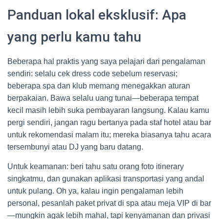
Panduan lokal eksklusif: Apa
yang perlu kamu tahu
Beberapa hal praktis yang saya pelajari dari pengalaman
sendiri: selalu cek dress code sebelum reservasi;
beberapa spa dan klub memang menegakkan aturan
berpakaian. Bawa selalu uang tunai—beberapa tempat
kecil masih lebih suka pembayaran langsung. Kalau kamu
pergi sendiri, jangan ragu bertanya pada staf hotel atau bar
untuk rekomendasi malam itu; mereka biasanya tahu acara
tersembunyi atau DJ yang baru datang.
Untuk keamanan: beri tahu satu orang foto itinerary
singkatmu, dan gunakan aplikasi transportasi yang andal
untuk pulang. Oh ya, kalau ingin pengalaman lebih
personal, pesanlah paket privat di spa atau meja VIP di bar
—mungkin agak lebih mahal, tapi kenyamanan dan privasi