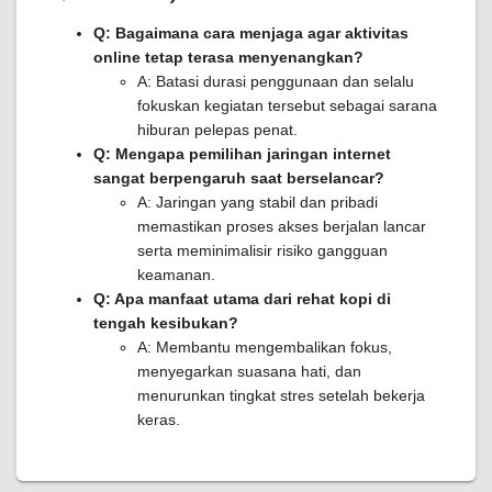
Q: Bagaimana cara menjaga agar aktivitas
online tetap terasa menyenangkan?
A: Batasi durasi penggunaan dan selalu
fokuskan kegiatan tersebut sebagai sarana
hiburan pelepas penat.
Q: Mengapa pemilihan jaringan internet
sangat berpengaruh saat berselancar?
A: Jaringan yang stabil dan pribadi
memastikan proses akses berjalan lancar
serta meminimalisir risiko gangguan
keamanan.
Q: Apa manfaat utama dari rehat kopi di
tengah kesibukan?
A: Membantu mengembalikan fokus,
menyegarkan suasana hati, dan
menurunkan tingkat stres setelah bekerja
keras.