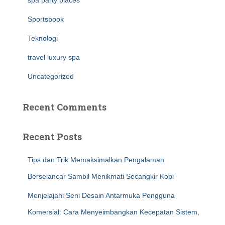
spa party places
Sportsbook
Teknologi
travel luxury spa
Uncategorized
Recent Comments
Recent Posts
Tips dan Trik Memaksimalkan Pengalaman
Berselancar Sambil Menikmati Secangkir Kopi
Menjelajahi Seni Desain Antarmuka Pengguna
Komersial: Cara Menyeimbangkan Kecepatan Sistem,