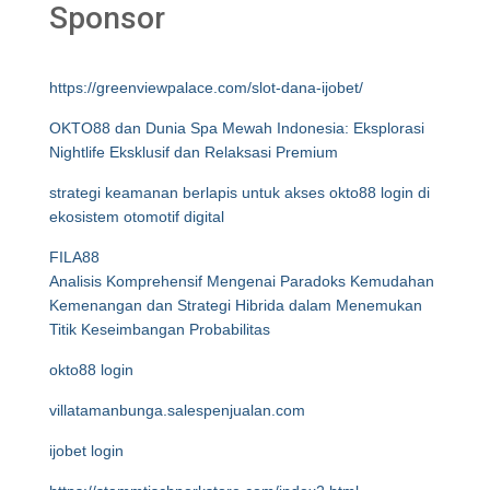
Sponsor
https://greenviewpalace.com/slot-dana-ijobet/
OKTO88 dan Dunia Spa Mewah Indonesia: Eksplorasi
Nightlife Eksklusif dan Relaksasi Premium
strategi keamanan berlapis untuk akses okto88 login di
ekosistem otomotif digital
FILA88
Analisis Komprehensif Mengenai Paradoks Kemudahan
Kemenangan dan Strategi Hibrida dalam Menemukan
Titik Keseimbangan Probabilitas
okto88 login
villatamanbunga.salespenjualan.com
ijobet login