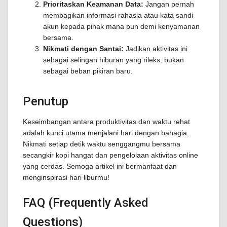
Prioritaskan Keamanan Data:
Jangan pernah
membagikan informasi rahasia atau kata sandi
akun kepada pihak mana pun demi kenyamanan
bersama.
Nikmati dengan Santai:
Jadikan aktivitas ini
sebagai selingan hiburan yang rileks, bukan
sebagai beban pikiran baru.
Penutup
Keseimbangan antara produktivitas dan waktu rehat
adalah kunci utama menjalani hari dengan bahagia.
Nikmati setiap detik waktu senggangmu bersama
secangkir kopi hangat dan pengelolaan aktivitas online
yang cerdas. Semoga artikel ini bermanfaat dan
menginspirasi hari liburmu!
FAQ (Frequently Asked
Questions)