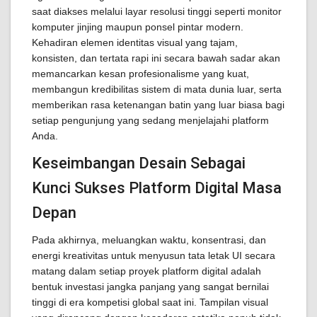
saat diakses melalui layar resolusi tinggi seperti monitor
komputer jinjing maupun ponsel pintar modern.
Kehadiran elemen identitas visual yang tajam,
konsisten, dan tertata rapi ini secara bawah sadar akan
memancarkan kesan profesionalisme yang kuat,
membangun kredibilitas sistem di mata dunia luar, serta
memberikan rasa ketenangan batin yang luar biasa bagi
setiap pengunjung yang sedang menjelajahi platform
Anda.
Keseimbangan Desain Sebagai
Kunci Sukses Platform Digital Masa
Depan
Pada akhirnya, meluangkan waktu, konsentrasi, dan
energi kreativitas untuk menyusun tata letak UI secara
matang dalam setiap proyek platform digital adalah
bentuk investasi jangka panjang yang sangat bernilai
tinggi di era kompetisi global saat ini. Tampilan visual