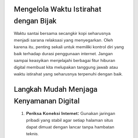
Mengelola Waktu Istirahat
dengan Bijak
Waktu santai bersama secangkir kopi seharusnya
menjadi sarana relaksasi yang menyegarkan. Oleh
karena itu, penting sekali untuk memiliki kontrol diri yang
baik terhadap durasi penggunaan internet. Jangan
sampai keasyikan menjelajahi berbagai fitur hiburan
digital membuat kita melupakan tanggung jawab atau
waktu istirahat yang seharusnya terpenuhi dengan baik.
Langkah Mudah Menjaga
Kenyamanan Digital
Periksa Koneksi Internet:
Gunakan jaringan
pribadi yang stabil agar setiap halaman situs
dapat dimuat dengan lancar tanpa hambatan
teknis.