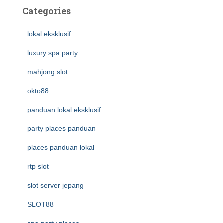
Categories
lokal eksklusif
luxury spa party
mahjong slot
okto88
panduan lokal eksklusif
party places panduan
places panduan lokal
rtp slot
slot server jepang
SLOT88