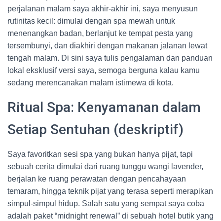
perjalanan malam saya akhir-akhir ini, saya menyusun
rutinitas kecil: dimulai dengan spa mewah untuk
menenangkan badan, berlanjut ke tempat pesta yang
tersembunyi, dan diakhiri dengan makanan jalanan lewat
tengah malam. Di sini saya tulis pengalaman dan panduan
lokal eksklusif versi saya, semoga berguna kalau kamu
sedang merencanakan malam istimewa di kota.
Ritual Spa: Kenyamanan dalam
Setiap Sentuhan (deskriptif)
Saya favoritkan sesi spa yang bukan hanya pijat, tapi
sebuah cerita dimulai dari ruang tunggu wangi lavender,
berjalan ke ruang perawatan dengan pencahayaan
temaram, hingga teknik pijat yang terasa seperti merapikan
simpul-simpul hidup. Salah satu yang sempat saya coba
adalah paket “midnight renewal” di sebuah hotel butik yang