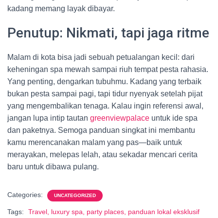
kadang memang layak dibayar.
Penutup: Nikmati, tapi jaga ritme
Malam di kota bisa jadi sebuah petualangan kecil: dari
keheningan spa mewah sampai riuh tempat pesta rahasia.
Yang penting, dengarkan tubuhmu. Kadang yang terbaik
bukan pesta sampai pagi, tapi tidur nyenyak setelah pijat
yang mengembalikan tenaga. Kalau ingin referensi awal,
jangan lupa intip tautan
greenviewpalace
untuk ide spa
dan paketnya. Semoga panduan singkat ini membantu
kamu merencanakan malam yang pas—baik untuk
merayakan, melepas lelah, atau sekadar mencari cerita
baru untuk dibawa pulang.
Categories:
UNCATEGORIZED
Tags:
Travel, luxury spa, party places, panduan lokal eksklusif