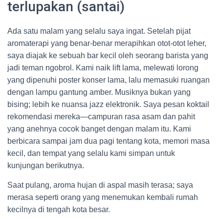
terlupakan (santai)
Ada satu malam yang selalu saya ingat. Setelah pijat
aromaterapi yang benar-benar merapihkan otot-otot leher,
saya diajak ke sebuah bar kecil oleh seorang barista yang
jadi teman ngobrol. Kami naik lift lama, melewati lorong
yang dipenuhi poster konser lama, lalu memasuki ruangan
dengan lampu gantung amber. Musiknya bukan yang
bising; lebih ke nuansa jazz elektronik. Saya pesan koktail
rekomendasi mereka—campuran rasa asam dan pahit
yang anehnya cocok banget dengan malam itu. Kami
berbicara sampai jam dua pagi tentang kota, memori masa
kecil, dan tempat yang selalu kami simpan untuk
kunjungan berikutnya.
Saat pulang, aroma hujan di aspal masih terasa; saya
merasa seperti orang yang menemukan kembali rumah
kecilnya di tengah kota besar.