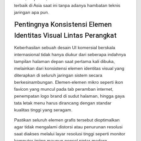
terbaik di Asia saat ini tanpa adanya hambatan teknis
jaringan apa pun.
Pentingnya Konsistensi Elemen
Identitas Visual Lintas Perangkat
Keberhasilan sebuah desain UI komersial berskala
internasional tidak hanya diukur dari seberapa indahnya
tampilan halaman depan saat pertama kali dibuka,
melainkan dari konsistensi elemen identitas visual yang
diterapkan di seluruh jaringan sistem secara
berkesinambungan. Elemen-elemen mikro seperti ikon
favicon yang muncul pada tab peramban internet,
penempatan logo brand di sudut halaman, hingga gaya
tata letak menu harus dirancang dengan standar
kualitas tinggi yang seragam.
Pastikan seluruh elemen grafis tersebut dioptimalkan
agar tidak mengalami distorsi atau penurunan resolusi
saat diakses melalui layar resolusi tinggi seperti monitor
komputer jinjing maupun ponsel pintar modern.