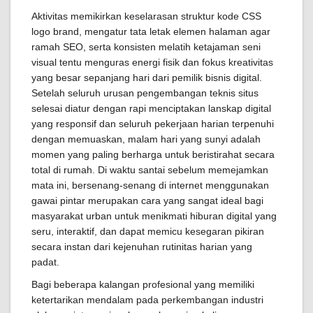
Aktivitas memikirkan keselarasan struktur kode CSS
logo brand, mengatur tata letak elemen halaman agar
ramah SEO, serta konsisten melatih ketajaman seni
visual tentu menguras energi fisik dan fokus kreativitas
yang besar sepanjang hari dari pemilik bisnis digital.
Setelah seluruh urusan pengembangan teknis situs
selesai diatur dengan rapi menciptakan lanskap digital
yang responsif dan seluruh pekerjaan harian terpenuhi
dengan memuaskan, malam hari yang sunyi adalah
momen yang paling berharga untuk beristirahat secara
total di rumah. Di waktu santai sebelum memejamkan
mata ini, bersenang-senang di internet menggunakan
gawai pintar merupakan cara yang sangat ideal bagi
masyarakat urban untuk menikmati hiburan digital yang
seru, interaktif, dan dapat memicu kesegaran pikiran
secara instan dari kejenuhan rutinitas harian yang
padat.
Bagi beberapa kalangan profesional yang memiliki
ketertarikan mendalam pada perkembangan industri