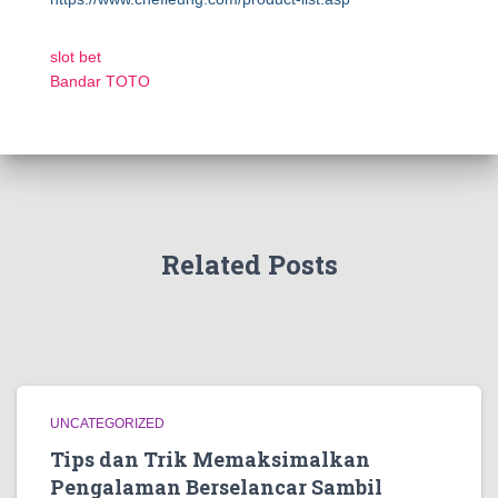
slot bet
Bandar TOTO
Related Posts
UNCATEGORIZED
Tips dan Trik Memaksimalkan
Pengalaman Berselancar Sambil