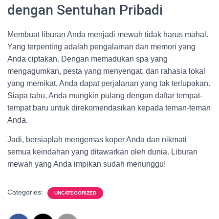
dengan Sentuhan Pribadi
Membuat liburan Anda menjadi mewah tidak harus mahal.
Yang terpenting adalah pengalaman dan memori yang
Anda ciptakan. Dengan memadukan spa yang
mengagumkan, pesta yang menyengat, dan rahasia lokal
yang memikat, Anda dapat perjalanan yang tak terlupakan.
Siapa tahu, Anda mungkin pulang dengan daftar tempat-
tempat baru untuk direkomendasikan kepada teman-teman
Anda.
Jadi, bersiaplah mengemas koper Anda dan nikmati
semua keindahan yang ditawarkan oleh dunia. Liburan
mewah yang Anda impikan sudah menunggu!
Categories:
UNCATEGORIZED