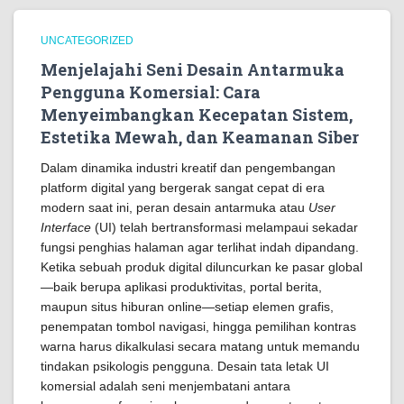
UNCATEGORIZED
Menjelajahi Seni Desain Antarmuka
Pengguna Komersial: Cara
Menyeimbangkan Kecepatan Sistem,
Estetika Mewah, dan Keamanan Siber
Dalam dinamika industri kreatif dan pengembangan
platform digital yang bergerak sangat cepat di era
modern saat ini, peran desain antarmuka atau
User
Interface
(UI) telah bertransformasi melampaui sekadar
fungsi penghias halaman agar terlihat indah dipandang.
Ketika sebuah produk digital diluncurkan ke pasar global
—baik berupa aplikasi produktivitas, portal berita,
maupun situs hiburan online—setiap elemen grafis,
penempatan tombol navigasi, hingga pemilihan kontras
warna harus dikalkulasi secara matang untuk memandu
tindakan psikologis pengguna. Desain tata letak UI
komersial adalah seni menjembatani antara