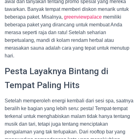
awal dan tanyakan tentang promo spesial yang mereka
tawarkan. Banyak tempat memberi diskon menarik untuk
beberapa paket. Misalnya,
greenviewpalace
memiliki
beberapa paket yang dirancang untuk membuat Anda
merasa seperti raja dan ratu! Setelah seharian
berpetualang, mandi di kolam rendam herbal atau
merasakan sauna adalah cara yang tepat untuk menutup
hari.
Pesta Layaknya Bintang di
Tempat Paling Hits
Setelah memperoleh energi kembali dari sesi spa, saatnya
beralih ke bagian yang lebih seru: pesta! Tempat-tempat
terkenal untuk menghabiskan malam tidak hanya tentang
musik dan tari, tetapi juga tentang menciptakan
pengalaman yang tak terlupakan. Dari rooftop bar yang