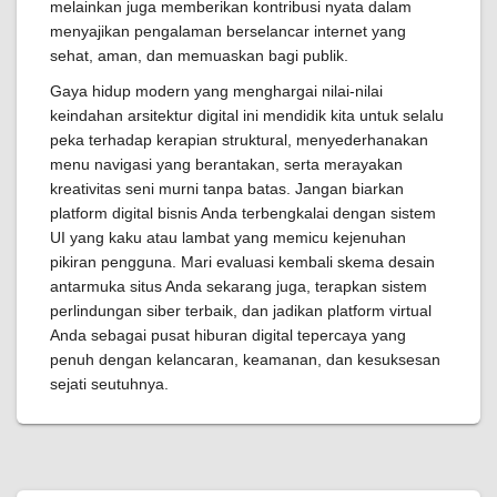
melainkan juga memberikan kontribusi nyata dalam
menyajikan pengalaman berselancar internet yang
sehat, aman, dan memuaskan bagi publik.
Gaya hidup modern yang menghargai nilai-nilai
keindahan arsitektur digital ini mendidik kita untuk selalu
peka terhadap kerapian struktural, menyederhanakan
menu navigasi yang berantakan, serta merayakan
kreativitas seni murni tanpa batas. Jangan biarkan
platform digital bisnis Anda terbengkalai dengan sistem
UI yang kaku atau lambat yang memicu kejenuhan
pikiran pengguna. Mari evaluasi kembali skema desain
antarmuka situs Anda sekarang juga, terapkan sistem
perlindungan siber terbaik, dan jadikan platform virtual
Anda sebagai pusat hiburan digital tepercaya yang
penuh dengan kelancaran, keamanan, dan kesuksesan
sejati seutuhnya.