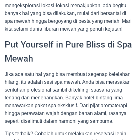
mengeksplorasi lokasi-lokasi menakjubkan, ada begitu
banyak hal yang bisa dilakukan, mulai dari bersantai di
spa mewah hingga bergoyang di pesta yang meriah. Mari
kita selami dunia liburan mewah yang penuh kejutan!
Put Yourself in Pure Bliss di Spa
Mewah
Jika ada satu hal yang bisa membuat segenap kelelahan
hilang, itu adalah sesi spa mewah. Anda bisa merasakan
sentuhan profesional sambil dikelilingi suasana yang
tenang dan menenangkan. Banyak hotel bintang lima
menawarkan paket spa eksklusif. Dari pijat aromaterapi
hingga perawatan wajah dengan bahan alami, rasanya
seperti diselimuti dalam harmoni yang sempurna.
Tips terbaik? Cobalah untuk melakukan reservasi lebih