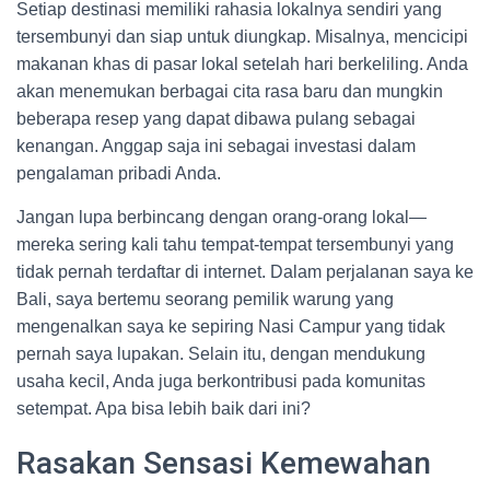
Setiap destinasi memiliki rahasia lokalnya sendiri yang
tersembunyi dan siap untuk diungkap. Misalnya, mencicipi
makanan khas di pasar lokal setelah hari berkeliling. Anda
akan menemukan berbagai cita rasa baru dan mungkin
beberapa resep yang dapat dibawa pulang sebagai
kenangan. Anggap saja ini sebagai investasi dalam
pengalaman pribadi Anda.
Jangan lupa berbincang dengan orang-orang lokal—
mereka sering kali tahu tempat-tempat tersembunyi yang
tidak pernah terdaftar di internet. Dalam perjalanan saya ke
Bali, saya bertemu seorang pemilik warung yang
mengenalkan saya ke sepiring Nasi Campur yang tidak
pernah saya lupakan. Selain itu, dengan mendukung
usaha kecil, Anda juga berkontribusi pada komunitas
setempat. Apa bisa lebih baik dari ini?
Rasakan Sensasi Kemewahan