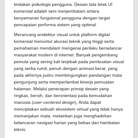
tindakan psikologis pengguna. Desain tata letak UI
komersial adalah seni menjembatani antara
kenyamanan fungsional pengguna dengan target
pencapaian performa sistem yang optimal.
Merancang arsitektur visual untuk platform digital
komersial menuntut akurasi teknik yang tinggi serta
pemahaman mendalam mengenai perilaku berselancar
masyarakat modern di internet. Banyak pengembang
pemula yang sering kali terjebak pada pembuatan visual
yang serba rumit, penuh dengan animasi berat, yang
pada akhirnya justru membingungkan pandangan mata
pengunjung serta memperlambat kinerja pemuatan
halaman. Melalui penerapan prinsip desain yang
ringkas, bersih, dan berorientasi pada kemudahan
manusia (
user-centered design
), Anda dapat
menciptakan sebuah ekosistem virtual yang tidak hanya
memanjakan mata, melainkan juga menghadirkan
kelancaran navigasi harian yang bebas dari hambatan
teknis.