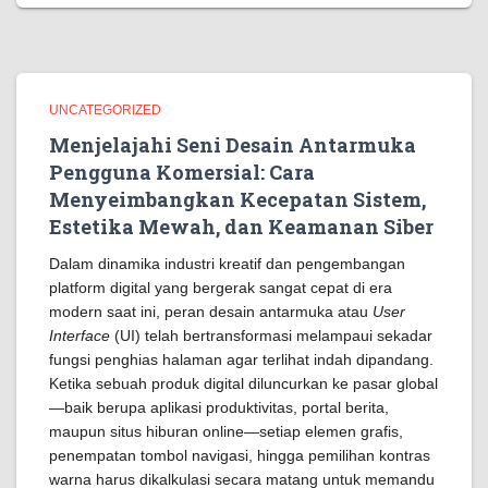
UNCATEGORIZED
Menjelajahi Seni Desain Antarmuka
Pengguna Komersial: Cara
Menyeimbangkan Kecepatan Sistem,
Estetika Mewah, dan Keamanan Siber
Dalam dinamika industri kreatif dan pengembangan
platform digital yang bergerak sangat cepat di era
modern saat ini, peran desain antarmuka atau
User
Interface
(UI) telah bertransformasi melampaui sekadar
fungsi penghias halaman agar terlihat indah dipandang.
Ketika sebuah produk digital diluncurkan ke pasar global
—baik berupa aplikasi produktivitas, portal berita,
maupun situs hiburan online—setiap elemen grafis,
penempatan tombol navigasi, hingga pemilihan kontras
warna harus dikalkulasi secara matang untuk memandu