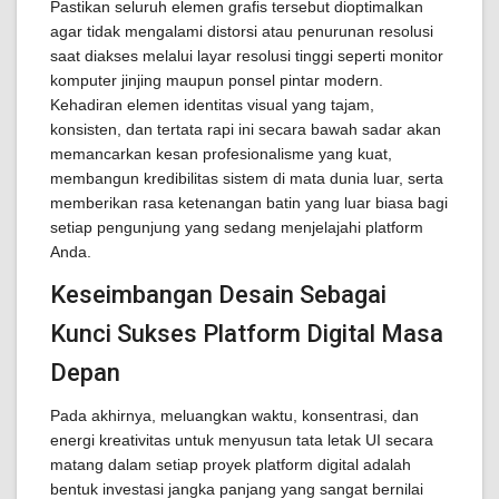
Pastikan seluruh elemen grafis tersebut dioptimalkan
agar tidak mengalami distorsi atau penurunan resolusi
saat diakses melalui layar resolusi tinggi seperti monitor
komputer jinjing maupun ponsel pintar modern.
Kehadiran elemen identitas visual yang tajam,
konsisten, dan tertata rapi ini secara bawah sadar akan
memancarkan kesan profesionalisme yang kuat,
membangun kredibilitas sistem di mata dunia luar, serta
memberikan rasa ketenangan batin yang luar biasa bagi
setiap pengunjung yang sedang menjelajahi platform
Anda.
Keseimbangan Desain Sebagai
Kunci Sukses Platform Digital Masa
Depan
Pada akhirnya, meluangkan waktu, konsentrasi, dan
energi kreativitas untuk menyusun tata letak UI secara
matang dalam setiap proyek platform digital adalah
bentuk investasi jangka panjang yang sangat bernilai