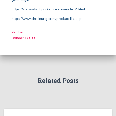
https://stammtischporkstore.com/index2.html
https://www.chefleung.com/product-list.asp
slot bet
Bandar TOTO
Related Posts