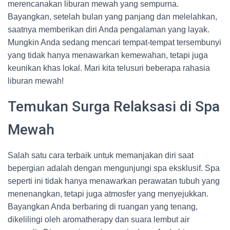
merencanakan liburan mewah yang sempurna.
Bayangkan, setelah bulan yang panjang dan melelahkan,
saatnya memberikan diri Anda pengalaman yang layak.
Mungkin Anda sedang mencari tempat-tempat tersembunyi
yang tidak hanya menawarkan kemewahan, tetapi juga
keunikan khas lokal. Mari kita telusuri beberapa rahasia
liburan mewah!
Temukan Surga Relaksasi di Spa
Mewah
Salah satu cara terbaik untuk memanjakan diri saat
bepergian adalah dengan mengunjungi spa eksklusif. Spa
seperti ini tidak hanya menawarkan perawatan tubuh yang
menenangkan, tetapi juga atmosfer yang menyejukkan.
Bayangkan Anda berbaring di ruangan yang tenang,
dikelilingi oleh aromatherapy dan suara lembut air