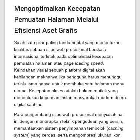
Mengoptimalkan Kecepatan
Pemuatan Halaman Melalui
Efisiensi Aset Grafis
Salah satu pilar paling fundamental yang menentukan
kualitas sebuah situs web profesional berskala
internasional terletak pada optimalisasi kecepatan
pemuatan halaman atau
page loading speed
.
Keindahan visual sebuah platform digital akan
kehilangan maknanya jika pengguna harus menunggu
terlalu lama hanya untuk membuka satu halaman menu
utama. Kecepatan akses adalah hukum mutlak yang
menentukan kepuasan instan masyarakat modern di era
digital saat ini.
Para pengembang situs web profesional menyiasati hal
ini dengan menerapkan teknik pengodean yang bersih,
memanfaatkan sistem penyimpanan tembolok (
caching
system
) yang cerdas, serta mengompresi ukuran ikon