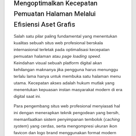
Mengoptimalkan Kecepatan
Pemuatan Halaman Melalui
Efisiensi Aset Grafis
Salah satu pilar paling fundamental yang menentukan
kualitas sebuah situs web profesional berskala
internasional terletak pada optimalisasi kecepatan
pemuatan halaman atau
page loading speed
.
Keindahan visual sebuah platform digital akan
kehilangan maknanya jika pengguna harus menunggu
terlalu lama hanya untuk membuka satu halaman menu
utama. Kecepatan akses adalah hukum mutlak yang
menentukan kepuasan instan masyarakat modern di era
digital saat ini.
Para pengembang situs web profesional menyiasati hal
ini dengan menerapkan teknik pengodean yang bersih,
memanfaatkan sistem penyimpanan tembolok (
caching
system
) yang cerdas, serta mengompresi ukuran ikon
favicon dan logo brand menggunakan format modern