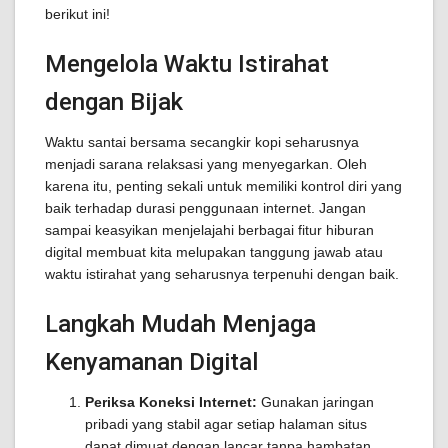
berikut ini!
Mengelola Waktu Istirahat
dengan Bijak
Waktu santai bersama secangkir kopi seharusnya
menjadi sarana relaksasi yang menyegarkan. Oleh
karena itu, penting sekali untuk memiliki kontrol diri yang
baik terhadap durasi penggunaan internet. Jangan
sampai keasyikan menjelajahi berbagai fitur hiburan
digital membuat kita melupakan tanggung jawab atau
waktu istirahat yang seharusnya terpenuhi dengan baik.
Langkah Mudah Menjaga
Kenyamanan Digital
Periksa Koneksi Internet:
Gunakan jaringan
pribadi yang stabil agar setiap halaman situs
dapat dimuat dengan lancar tanpa hambatan