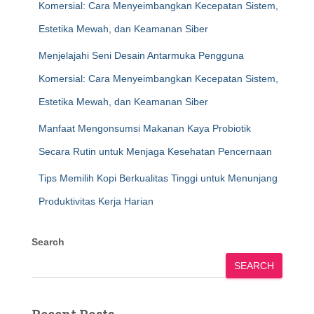
Komersial: Cara Menyeimbangkan Kecepatan Sistem,
Estetika Mewah, dan Keamanan Siber
Menjelajahi Seni Desain Antarmuka Pengguna
Komersial: Cara Menyeimbangkan Kecepatan Sistem,
Estetika Mewah, dan Keamanan Siber
Manfaat Mengonsumsi Makanan Kaya Probiotik
Secara Rutin untuk Menjaga Kesehatan Pencernaan
Tips Memilih Kopi Berkualitas Tinggi untuk Menunjang
Produktivitas Kerja Harian
Search
SEARCH