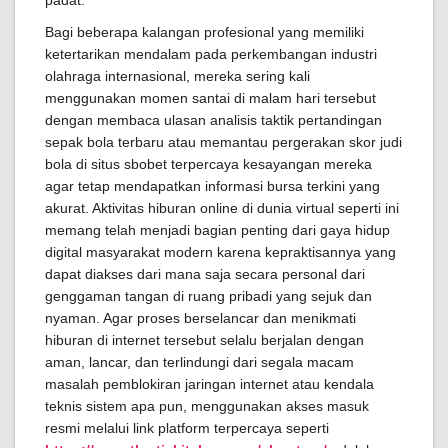
padat.
Bagi beberapa kalangan profesional yang memiliki
ketertarikan mendalam pada perkembangan industri
olahraga internasional, mereka sering kali
menggunakan momen santai di malam hari tersebut
dengan membaca ulasan analisis taktik pertandingan
sepak bola terbaru atau memantau pergerakan skor judi
bola di situs sbobet terpercaya kesayangan mereka
agar tetap mendapatkan informasi bursa terkini yang
akurat. Aktivitas hiburan online di dunia virtual seperti ini
memang telah menjadi bagian penting dari gaya hidup
digital masyarakat modern karena kepraktisannya yang
dapat diakses dari mana saja secara personal dari
genggaman tangan di ruang pribadi yang sejuk dan
nyaman. Agar proses berselancar dan menikmati
hiburan di internet tersebut selalu berjalan dengan
aman, lancar, dan terlindungi dari segala macam
masalah pemblokiran jaringan internet atau kendala
teknis sistem apa pun, menggunakan akses masuk
resmi melalui link platform terpercaya seperti