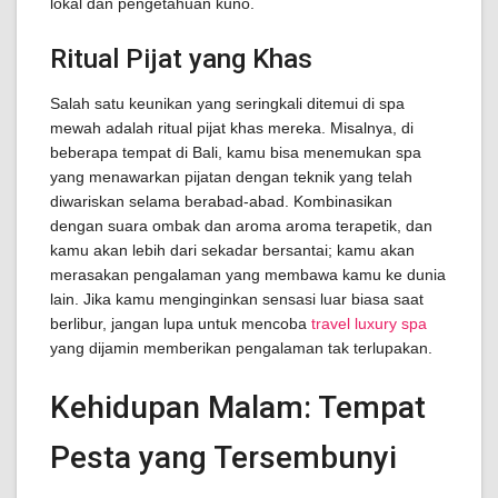
lokal dan pengetahuan kuno.
Ritual Pijat yang Khas
Salah satu keunikan yang seringkali ditemui di spa
mewah adalah ritual pijat khas mereka. Misalnya, di
beberapa tempat di Bali, kamu bisa menemukan spa
yang menawarkan pijatan dengan teknik yang telah
diwariskan selama berabad-abad. Kombinasikan
dengan suara ombak dan aroma aroma terapetik, dan
kamu akan lebih dari sekadar bersantai; kamu akan
merasakan pengalaman yang membawa kamu ke dunia
lain. Jika kamu menginginkan sensasi luar biasa saat
berlibur, jangan lupa untuk mencoba
travel luxury spa
yang dijamin memberikan pengalaman tak terlupakan.
Kehidupan Malam: Tempat
Pesta yang Tersembunyi