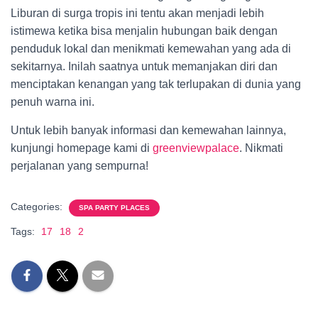
Liburan di surga tropis ini tentu akan menjadi lebih
istimewa ketika bisa menjalin hubungan baik dengan
penduduk lokal dan menikmati kemewahan yang ada di
sekitarnya. Inilah saatnya untuk memanjakan diri dan
menciptakan kenangan yang tak terlupakan di dunia yang
penuh warna ini.
Untuk lebih banyak informasi dan kemewahan lainnya,
kunjungi homepage kami di
greenviewpalace
. Nikmati
perjalanan yang sempurna!
Categories:
SPA PARTY PLACES
Tags:
17
18
2