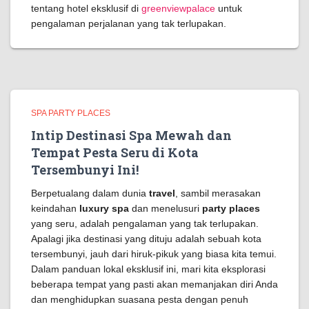
tentang hotel eksklusif di
greenviewpalace
untuk
pengalaman perjalanan yang tak terlupakan.
SPA PARTY PLACES
Intip Destinasi Spa Mewah dan
Tempat Pesta Seru di Kota
Tersembunyi Ini!
Berpetualang dalam dunia
travel
, sambil merasakan
keindahan
luxury spa
dan menelusuri
party places
yang seru, adalah pengalaman yang tak terlupakan.
Apalagi jika destinasi yang dituju adalah sebuah kota
tersembunyi, jauh dari hiruk-pikuk yang biasa kita temui.
Dalam panduan lokal eksklusif ini, mari kita eksplorasi
beberapa tempat yang pasti akan memanjakan diri Anda
dan menghidupkan suasana pesta dengan penuh