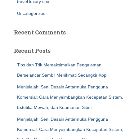
travel luxury spa
Uncategorized
Recent Comments
Recent Posts
Tips dan Trik Memaksimalkan Pengalaman
Berselancar Sambil Menikmati Secangkir Kopi
Menjelajahi Seni Desain Antarmuka Pengguna
Komersial: Cara Menyeimbangkan Kecepatan Sistem,
Estetika Mewah, dan Keamanan Siber
Menjelajahi Seni Desain Antarmuka Pengguna
Komersial: Cara Menyeimbangkan Kecepatan Sistem,