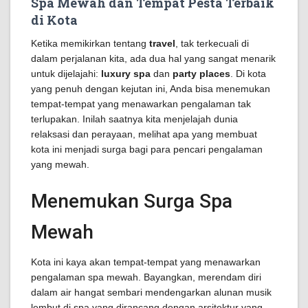
Spa Mewah dan Tempat Pesta Terbaik
di Kota
Ketika memikirkan tentang
travel
, tak terkecuali di
dalam perjalanan kita, ada dua hal yang sangat menarik
untuk dijelajahi:
luxury spa
dan
party places
. Di kota
yang penuh dengan kejutan ini, Anda bisa menemukan
tempat-tempat yang menawarkan pengalaman tak
terlupakan. Inilah saatnya kita menjelajah dunia
relaksasi dan perayaan, melihat apa yang membuat
kota ini menjadi surga bagi para pencari pengalaman
yang mewah.
Menemukan Surga Spa
Mewah
Kota ini kaya akan tempat-tempat yang menawarkan
pengalaman spa mewah. Bayangkan, merendam diri
dalam air hangat sembari mendengarkan alunan musik
lembut di spa yang dirancang dengan arsitektur yang