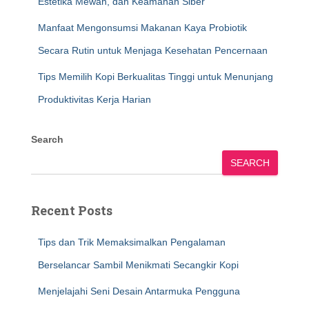
Estetika Mewah, dan Keamanan Siber
Manfaat Mengonsumsi Makanan Kaya Probiotik
Secara Rutin untuk Menjaga Kesehatan Pencernaan
Tips Memilih Kopi Berkualitas Tinggi untuk Menunjang
Produktivitas Kerja Harian
Search
SEARCH
Recent Posts
Tips dan Trik Memaksimalkan Pengalaman
Berselancar Sambil Menikmati Secangkir Kopi
Menjelajahi Seni Desain Antarmuka Pengguna