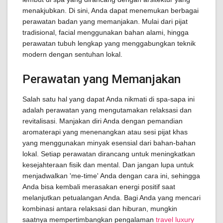
menakjubkan. Di sini, Anda dapat menemukan berbagai
perawatan badan yang memanjakan. Mulai dari pijat
tradisional, facial menggunakan bahan alami, hingga
perawatan tubuh lengkap yang menggabungkan teknik
modern dengan sentuhan lokal.
Perawatan yang Memanjakan
Salah satu hal yang dapat Anda nikmati di spa-sapa ini
adalah perawatan yang mengutamakan relaksasi dan
revitalisasi. Manjakan diri Anda dengan pemandian
aromaterapi yang menenangkan atau sesi pijat khas
yang menggunakan minyak esensial dari bahan-bahan
lokal. Setiap perawatan dirancang untuk meningkatkan
kesejahteraan fisik dan mental. Dan jangan lupa untuk
menjadwalkan 'me-time' Anda dengan cara ini, sehingga
Anda bisa kembali merasakan energi positif saat
melanjutkan petualangan Anda. Bagi Anda yang mencari
kombinasi antara relaksasi dan hiburan, mungkin
saatnya mempertimbangkan pengalaman
travel luxury