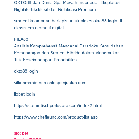
OKTO88 dan Dunia Spa Mewah Indonesia: Eksplorasi
Nightlife Eksklusif dan Relaksasi Premium
strategi keamanan berlapis untuk akses okto88 login di
ekosistem otomotif digital
FILA88
Analisis Komprehensif Mengenai Paradoks Kemudahan
Kemenangan dan Strategi Hibrida dalam Menemukan
Titik Keseimbangan Probabilitas
okto88 login
villatamanbunga.salespenjualan.com
ijobet login
https://stammtischporkstore.com/index2.html
https://www.chefleung.com/product-list.asp
slot bet