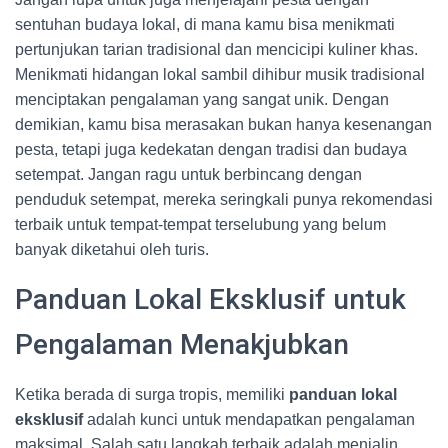
sentuhan budaya lokal, di mana kamu bisa menikmati
pertunjukan tarian tradisional dan mencicipi kuliner khas.
Menikmati hidangan lokal sambil dihibur musik tradisional
menciptakan pengalaman yang sangat unik. Dengan
demikian, kamu bisa merasakan bukan hanya kesenangan
pesta, tetapi juga kedekatan dengan tradisi dan budaya
setempat. Jangan ragu untuk berbincang dengan
penduduk setempat, mereka seringkali punya rekomendasi
terbaik untuk tempat-tempat terselubung yang belum
banyak diketahui oleh turis.
Panduan Lokal Eksklusif untuk
Pengalaman Menakjubkan
Ketika berada di surga tropis, memiliki
panduan lokal
eksklusif
adalah kunci untuk mendapatkan pengalaman
maksimal. Salah satu langkah terbaik adalah menjalin