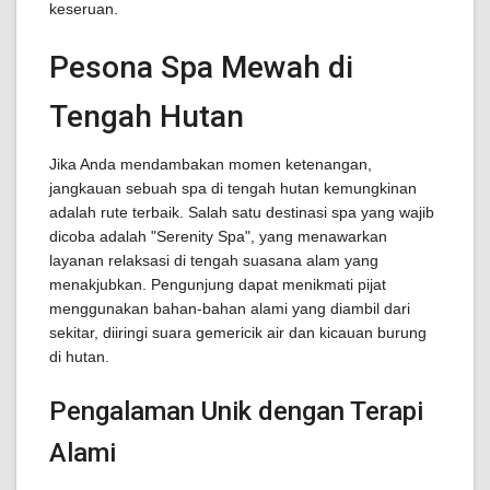
keseruan.
Pesona Spa Mewah di
Tengah Hutan
Jika Anda mendambakan momen ketenangan,
jangkauan sebuah spa di tengah hutan kemungkinan
adalah rute terbaik. Salah satu destinasi spa yang wajib
dicoba adalah "Serenity Spa", yang menawarkan
layanan relaksasi di tengah suasana alam yang
menakjubkan. Pengunjung dapat menikmati pijat
menggunakan bahan-bahan alami yang diambil dari
sekitar, diiringi suara gemericik air dan kicauan burung
di hutan.
Pengalaman Unik dengan Terapi
Alami