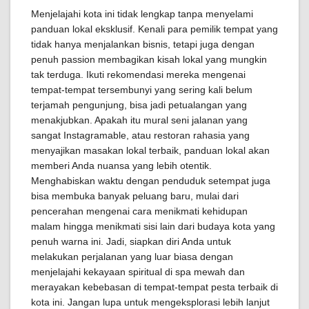
Menjelajahi kota ini tidak lengkap tanpa menyelami
panduan lokal eksklusif. Kenali para pemilik tempat yang
tidak hanya menjalankan bisnis, tetapi juga dengan
penuh passion membagikan kisah lokal yang mungkin
tak terduga. Ikuti rekomendasi mereka mengenai
tempat-tempat tersembunyi yang sering kali belum
terjamah pengunjung, bisa jadi petualangan yang
menakjubkan. Apakah itu mural seni jalanan yang
sangat Instagramable, atau restoran rahasia yang
menyajikan masakan lokal terbaik, panduan lokal akan
memberi Anda nuansa yang lebih otentik.
Menghabiskan waktu dengan penduduk setempat juga
bisa membuka banyak peluang baru, mulai dari
pencerahan mengenai cara menikmati kehidupan
malam hingga menikmati sisi lain dari budaya kota yang
penuh warna ini. Jadi, siapkan diri Anda untuk
melakukan perjalanan yang luar biasa dengan
menjelajahi kekayaan spiritual di spa mewah dan
merayakan kebebasan di tempat-tempat pesta terbaik di
kota ini. Jangan lupa untuk mengeksplorasi lebih lanjut