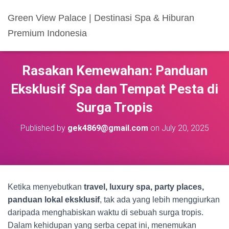
Green View Palace | Destinasi Spa & Hiburan
Premium Indonesia
Rasakan Kemewahan: Panduan
Eksklusif Spa dan Tempat Pesta di
Surga Tropis
Published by
gek4869@gmail.com
on
July 20, 2025
Ketika menyebutkan
travel, luxury spa, party places,
panduan lokal eksklusif
, tak ada yang lebih menggiurkan
daripada menghabiskan waktu di sebuah surga tropis.
Dalam kehidupan yang serba cepat ini, menemukan