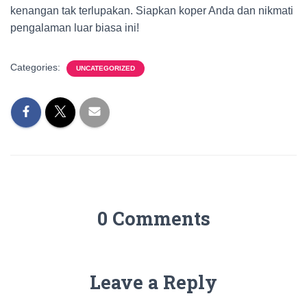
kenangan tak terlupakan. Siapkan koper Anda dan nikmati
pengalaman luar biasa ini!
Categories:
UNCATEGORIZED
0 Comments
Leave a Reply