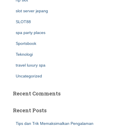
rtp slot
slot server jepang
SLOT88
spa party places
Sportsbook
Teknologi
travel luxury spa
Uncategorized
Recent Comments
Recent Posts
Tips dan Trik Memaksimalkan Pengalaman