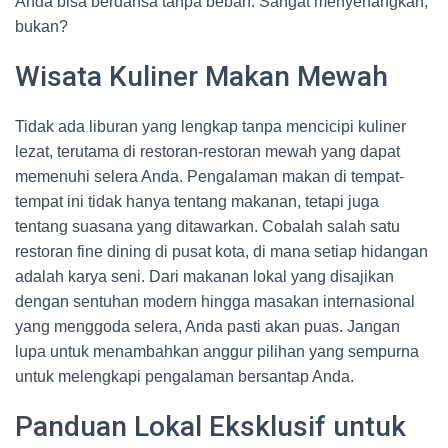
Anda bisa berdansa tanpa beban. Sangat menyenangkan,
bukan?
Wisata Kuliner Makan Mewah
Tidak ada liburan yang lengkap tanpa mencicipi kuliner
lezat, terutama di restoran-restoran mewah yang dapat
memenuhi selera Anda. Pengalaman makan di tempat-
tempat ini tidak hanya tentang makanan, tetapi juga
tentang suasana yang ditawarkan. Cobalah salah satu
restoran fine dining di pusat kota, di mana setiap hidangan
adalah karya seni. Dari makanan lokal yang disajikan
dengan sentuhan modern hingga masakan internasional
yang menggoda selera, Anda pasti akan puas. Jangan
lupa untuk menambahkan anggur pilihan yang sempurna
untuk melengkapi pengalaman bersantap Anda.
Panduan Lokal Eksklusif untuk