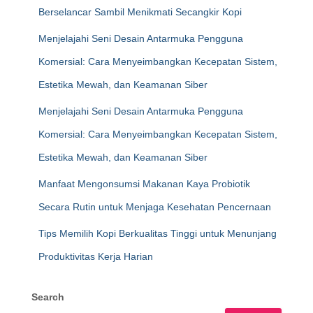
Berselancar Sambil Menikmati Secangkir Kopi
Menjelajahi Seni Desain Antarmuka Pengguna
Komersial: Cara Menyeimbangkan Kecepatan Sistem,
Estetika Mewah, dan Keamanan Siber
Menjelajahi Seni Desain Antarmuka Pengguna
Komersial: Cara Menyeimbangkan Kecepatan Sistem,
Estetika Mewah, dan Keamanan Siber
Manfaat Mengonsumsi Makanan Kaya Probiotik
Secara Rutin untuk Menjaga Kesehatan Pencernaan
Tips Memilih Kopi Berkualitas Tinggi untuk Menunjang
Produktivitas Kerja Harian
Search