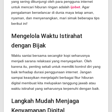
yang sering dikunjungi oleh para pengguna internet
untuk mencari hiburan ringan adalah
ijobet
. Agar
pengalaman berselancar di dunia maya tetap aman,
nyaman, dan menyenangkan, mari simak beberapa tips
berikut ini!
Mengelola Waktu Istirahat
dengan Bijak
Waktu santai bersama secangkir kopi seharusnya
menjadi sarana relaksasi yang menyegarkan. Oleh
karena itu, penting sekali untuk memiliki kontrol diri yang
baik terhadap durasi penggunaan internet. Jangan
sampai keasyikan menjelajahi berbagai fitur hiburan
digital membuat kita melupakan tanggung jawab atau
waktu istirahat yang seharusnya terpenuhi dengan baik.
Langkah Mudah Menjaga
Kenyamanan Digital