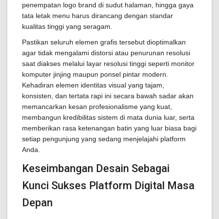
penempatan logo brand di sudut halaman, hingga gaya
tata letak menu harus dirancang dengan standar
kualitas tinggi yang seragam.
Pastikan seluruh elemen grafis tersebut dioptimalkan
agar tidak mengalami distorsi atau penurunan resolusi
saat diakses melalui layar resolusi tinggi seperti monitor
komputer jinjing maupun ponsel pintar modern.
Kehadiran elemen identitas visual yang tajam,
konsisten, dan tertata rapi ini secara bawah sadar akan
memancarkan kesan profesionalisme yang kuat,
membangun kredibilitas sistem di mata dunia luar, serta
memberikan rasa ketenangan batin yang luar biasa bagi
setiap pengunjung yang sedang menjelajahi platform
Anda.
Keseimbangan Desain Sebagai
Kunci Sukses Platform Digital Masa
Depan