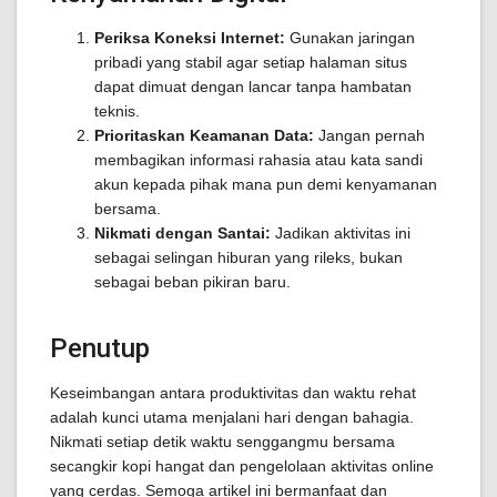
Periksa Koneksi Internet:
Gunakan jaringan
pribadi yang stabil agar setiap halaman situs
dapat dimuat dengan lancar tanpa hambatan
teknis.
Prioritaskan Keamanan Data:
Jangan pernah
membagikan informasi rahasia atau kata sandi
akun kepada pihak mana pun demi kenyamanan
bersama.
Nikmati dengan Santai:
Jadikan aktivitas ini
sebagai selingan hiburan yang rileks, bukan
sebagai beban pikiran baru.
Penutup
Keseimbangan antara produktivitas dan waktu rehat
adalah kunci utama menjalani hari dengan bahagia.
Nikmati setiap detik waktu senggangmu bersama
secangkir kopi hangat dan pengelolaan aktivitas online
yang cerdas. Semoga artikel ini bermanfaat dan