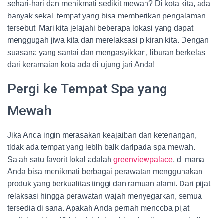
sehari-hari dan menikmati sedikit mewah? Di kota kita, ada
banyak sekali tempat yang bisa memberikan pengalaman
tersebut. Mari kita jelajahi beberapa lokasi yang dapat
menggugah jiwa kita dan merelaksasi pikiran kita. Dengan
suasana yang santai dan mengasyikkan, liburan berkelas
dari keramaian kota ada di ujung jari Anda!
Pergi ke Tempat Spa yang
Mewah
Jika Anda ingin merasakan keajaiban dan ketenangan,
tidak ada tempat yang lebih baik daripada spa mewah.
Salah satu favorit lokal adalah
greenviewpalace
, di mana
Anda bisa menikmati berbagai perawatan menggunakan
produk yang berkualitas tinggi dan ramuan alami. Dari pijat
relaksasi hingga perawatan wajah menyegarkan, semua
tersedia di sana. Apakah Anda pernah mencoba pijat