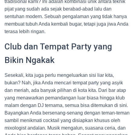
tradisional kami? Ini adalah kombinasi unik antara teknik
pijat yang sudah ada sejak berabad-abad lalu dan
sentuhan modern. Sebuah pengalaman yang tidak hanya
membuat tubuh Anda kembali bugar, tetapi juga jiwa Anda
terasa lebih ringan.
Club dan Tempat Party yang
Bikin Ngakak
Sesekali, kita juga perlu mengeluarkan sisi liar kita,
bukan? Nah, jika Anda mencari tempat party yang asyik
dan meriah, ada banyak pilihan di kota kita. Dari bar atap
yang menawarkan pemandangan luar biasa hingga klub
malam dengan DJ ternama, semua bisa ditemukan di sini.
Bayangkan Anda bersenang-senang dengan teman-teman
sambil menikmati cocktail yang disiapkan khusus oleh
mixologist andalan. Musik mengalun, suasana ceria, dan