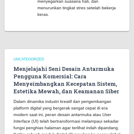
menyegarkan suasana hati, dan
menurunkan tingkat stres setelah bekerja
keras.
UNCATEGORIZED
Menjelajahi Seni Desain Antarmuka
Pengguna Komersial: Cara
Menyeimbangkan Kecepatan Sistem,
Estetika Mewah, dan Keamanan Siber
Dalam dinamika industri kreatif dan pengembangan
platform digital yang bergerak sangat cepat di era
modern saat ini, peran desain antarmuka atau
User
Interface
(UI) telah bertransformasi melampaui sekadar
fungsi penghias halaman agar terlihat indah dipandang.