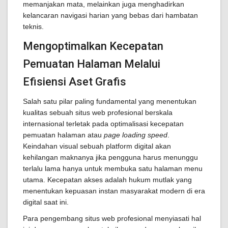
memanjakan mata, melainkan juga menghadirkan
kelancaran navigasi harian yang bebas dari hambatan
teknis.
Mengoptimalkan Kecepatan
Pemuatan Halaman Melalui
Efisiensi Aset Grafis
Salah satu pilar paling fundamental yang menentukan
kualitas sebuah situs web profesional berskala
internasional terletak pada optimalisasi kecepatan
pemuatan halaman atau
page loading speed
.
Keindahan visual sebuah platform digital akan
kehilangan maknanya jika pengguna harus menunggu
terlalu lama hanya untuk membuka satu halaman menu
utama. Kecepatan akses adalah hukum mutlak yang
menentukan kepuasan instan masyarakat modern di era
digital saat ini.
Para pengembang situs web profesional menyiasati hal