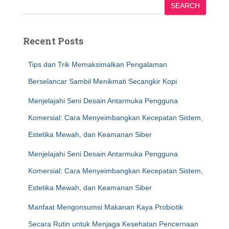
SEARCH
Recent Posts
Tips dan Trik Memaksimalkan Pengalaman
Berselancar Sambil Menikmati Secangkir Kopi
Menjelajahi Seni Desain Antarmuka Pengguna
Komersial: Cara Menyeimbangkan Kecepatan Sistem,
Estetika Mewah, dan Keamanan Siber
Menjelajahi Seni Desain Antarmuka Pengguna
Komersial: Cara Menyeimbangkan Kecepatan Sistem,
Estetika Mewah, dan Keamanan Siber
Manfaat Mengonsumsi Makanan Kaya Probiotik
Secara Rutin untuk Menjaga Kesehatan Pencernaan