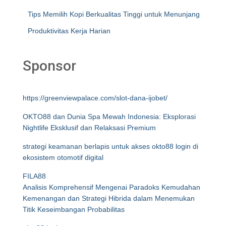
Tips Memilih Kopi Berkualitas Tinggi untuk Menunjang
Produktivitas Kerja Harian
Sponsor
https://greenviewpalace.com/slot-dana-ijobet/
OKTO88 dan Dunia Spa Mewah Indonesia: Eksplorasi
Nightlife Eksklusif dan Relaksasi Premium
strategi keamanan berlapis untuk akses okto88 login di
ekosistem otomotif digital
FILA88
Analisis Komprehensif Mengenai Paradoks Kemudahan
Kemenangan dan Strategi Hibrida dalam Menemukan
Titik Keseimbangan Probabilitas