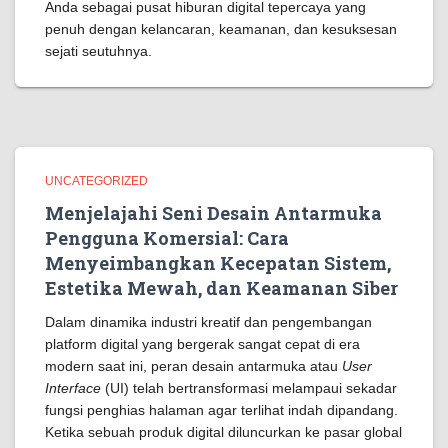
Anda sebagai pusat hiburan digital tepercaya yang
penuh dengan kelancaran, keamanan, dan kesuksesan
sejati seutuhnya.
UNCATEGORIZED
Menjelajahi Seni Desain Antarmuka
Pengguna Komersial: Cara
Menyeimbangkan Kecepatan Sistem,
Estetika Mewah, dan Keamanan Siber
Dalam dinamika industri kreatif dan pengembangan
platform digital yang bergerak sangat cepat di era
modern saat ini, peran desain antarmuka atau
User
Interface
(UI) telah bertransformasi melampaui sekadar
fungsi penghias halaman agar terlihat indah dipandang.
Ketika sebuah produk digital diluncurkan ke pasar global