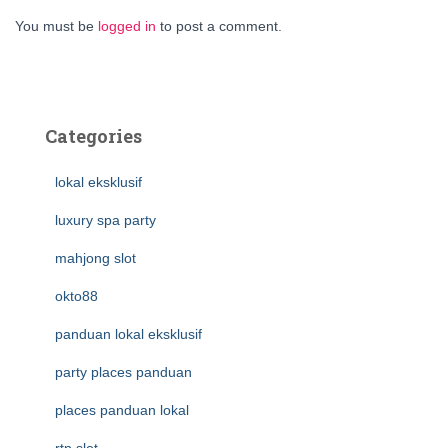
You must be
logged in
to post a comment.
Categories
lokal eksklusif
luxury spa party
mahjong slot
okto88
panduan lokal eksklusif
party places panduan
places panduan lokal