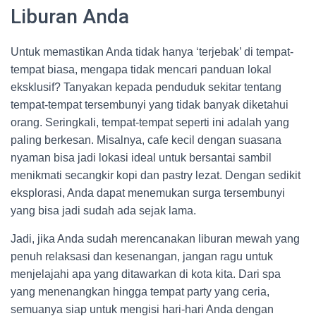
Liburan Anda
Untuk memastikan Anda tidak hanya ‘terjebak’ di tempat-
tempat biasa, mengapa tidak mencari panduan lokal
eksklusif? Tanyakan kepada penduduk sekitar tentang
tempat-tempat tersembunyi yang tidak banyak diketahui
orang. Seringkali, tempat-tempat seperti ini adalah yang
paling berkesan. Misalnya, cafe kecil dengan suasana
nyaman bisa jadi lokasi ideal untuk bersantai sambil
menikmati secangkir kopi dan pastry lezat. Dengan sedikit
eksplorasi, Anda dapat menemukan surga tersembunyi
yang bisa jadi sudah ada sejak lama.
Jadi, jika Anda sudah merencanakan liburan mewah yang
penuh relaksasi dan kesenangan, jangan ragu untuk
menjelajahi apa yang ditawarkan di kota kita. Dari spa
yang menenangkan hingga tempat party yang ceria,
semuanya siap untuk mengisi hari-hari Anda dengan