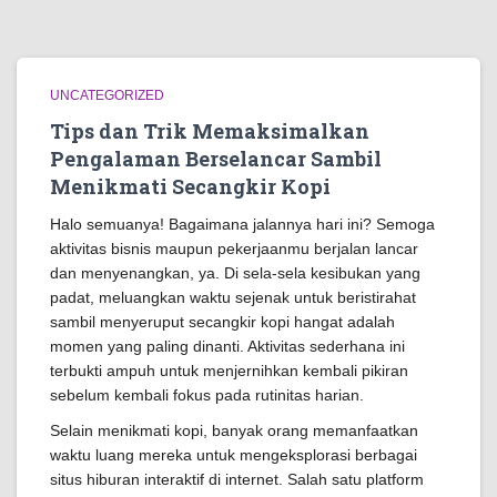
UNCATEGORIZED
Tips dan Trik Memaksimalkan
Pengalaman Berselancar Sambil
Menikmati Secangkir Kopi
Halo semuanya! Bagaimana jalannya hari ini? Semoga
aktivitas bisnis maupun pekerjaanmu berjalan lancar
dan menyenangkan, ya. Di sela-sela kesibukan yang
padat, meluangkan waktu sejenak untuk beristirahat
sambil menyeruput secangkir kopi hangat adalah
momen yang paling dinanti. Aktivitas sederhana ini
terbukti ampuh untuk menjernihkan kembali pikiran
sebelum kembali fokus pada rutinitas harian.
Selain menikmati kopi, banyak orang memanfaatkan
waktu luang mereka untuk mengeksplorasi berbagai
situs hiburan interaktif di internet. Salah satu platform