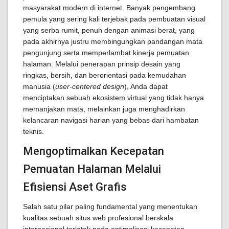
masyarakat modern di internet. Banyak pengembang
pemula yang sering kali terjebak pada pembuatan visual
yang serba rumit, penuh dengan animasi berat, yang
pada akhirnya justru membingungkan pandangan mata
pengunjung serta memperlambat kinerja pemuatan
halaman. Melalui penerapan prinsip desain yang
ringkas, bersih, dan berorientasi pada kemudahan
manusia (
user-centered design
), Anda dapat
menciptakan sebuah ekosistem virtual yang tidak hanya
memanjakan mata, melainkan juga menghadirkan
kelancaran navigasi harian yang bebas dari hambatan
teknis.
Mengoptimalkan Kecepatan
Pemuatan Halaman Melalui
Efisiensi Aset Grafis
Salah satu pilar paling fundamental yang menentukan
kualitas sebuah situs web profesional berskala