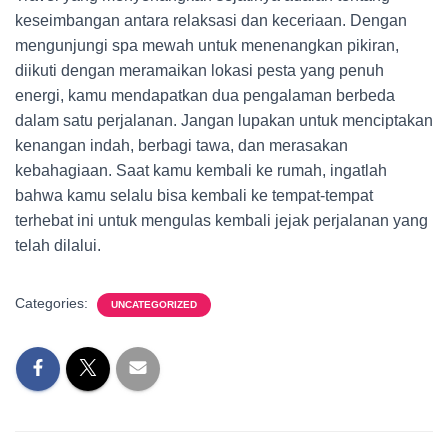
keseimbangan antara relaksasi dan keceriaan. Dengan
mengunjungi spa mewah untuk menenangkan pikiran,
diikuti dengan meramaikan lokasi pesta yang penuh
energi, kamu mendapatkan dua pengalaman berbeda
dalam satu perjalanan. Jangan lupakan untuk menciptakan
kenangan indah, berbagi tawa, dan merasakan
kebahagiaan. Saat kamu kembali ke rumah, ingatlah
bahwa kamu selalu bisa kembali ke tempat-tempat
terhebat ini untuk mengulas kembali jejak perjalanan yang
telah dilalui.
Categories:
UNCATEGORIZED