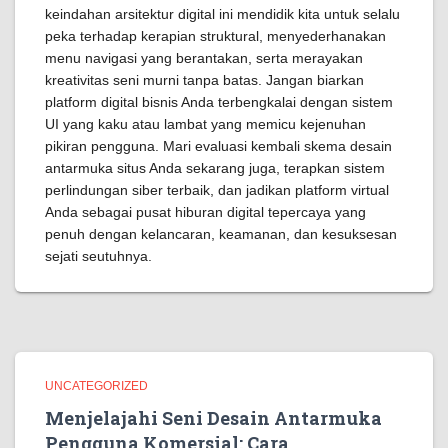
keindahan arsitektur digital ini mendidik kita untuk selalu
peka terhadap kerapian struktural, menyederhanakan
menu navigasi yang berantakan, serta merayakan
kreativitas seni murni tanpa batas. Jangan biarkan
platform digital bisnis Anda terbengkalai dengan sistem
UI yang kaku atau lambat yang memicu kejenuhan
pikiran pengguna. Mari evaluasi kembali skema desain
antarmuka situs Anda sekarang juga, terapkan sistem
perlindungan siber terbaik, dan jadikan platform virtual
Anda sebagai pusat hiburan digital tepercaya yang
penuh dengan kelancaran, keamanan, dan kesuksesan
sejati seutuhnya.
UNCATEGORIZED
Menjelajahi Seni Desain Antarmuka
Pengguna Komersial: Cara