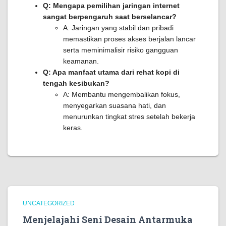
Q: Mengapa pemilihan jaringan internet
sangat berpengaruh saat berselancar?
A: Jaringan yang stabil dan pribadi
memastikan proses akses berjalan lancar
serta meminimalisir risiko gangguan
keamanan.
Q: Apa manfaat utama dari rehat kopi di
tengah kesibukan?
A: Membantu mengembalikan fokus,
menyegarkan suasana hati, dan
menurunkan tingkat stres setelah bekerja
keras.
UNCATEGORIZED
Menjelajahi Seni Desain Antarmuka