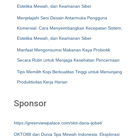
Estetika Mewah, dan Keamanan Siber
Menjelajahi Seni Desain Antarmuka Pengguna
Komersial: Cara Menyeimbangkan Kecepatan Sistem,
Estetika Mewah, dan Keamanan Siber
Manfaat Mengonsumsi Makanan Kaya Probiotik
Secara Rutin untuk Menjaga Kesehatan Pencernaan
Tips Memilih Kopi Berkualitas Tinggi untuk Menunjang
Produktivitas Kerja Harian
Sponsor
https://greenviewpalace.com/slot-dana-ijobet/
OKTO88 dan Dunia Spa Mewah Indonesia: Eksplorasi