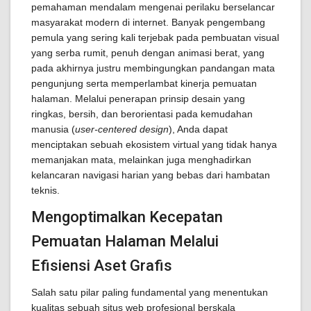
pemahaman mendalam mengenai perilaku berselancar
masyarakat modern di internet. Banyak pengembang
pemula yang sering kali terjebak pada pembuatan visual
yang serba rumit, penuh dengan animasi berat, yang
pada akhirnya justru membingungkan pandangan mata
pengunjung serta memperlambat kinerja pemuatan
halaman. Melalui penerapan prinsip desain yang
ringkas, bersih, dan berorientasi pada kemudahan
manusia (
user-centered design
), Anda dapat
menciptakan sebuah ekosistem virtual yang tidak hanya
memanjakan mata, melainkan juga menghadirkan
kelancaran navigasi harian yang bebas dari hambatan
teknis.
Mengoptimalkan Kecepatan
Pemuatan Halaman Melalui
Efisiensi Aset Grafis
Salah satu pilar paling fundamental yang menentukan
kualitas sebuah situs web profesional berskala