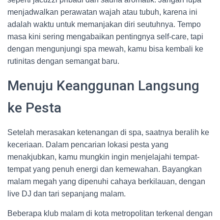
menjadwalkan perawatan wajah atau tubuh, karena ini
adalah waktu untuk memanjakan diri seutuhnya. Tempo
masa kini sering mengabaikan pentingnya self-care, tapi
dengan mengunjungi spa mewah, kamu bisa kembali ke
rutinitas dengan semangat baru.
Menuju Keanggunan Langsung
ke Pesta
Setelah merasakan ketenangan di spa, saatnya beralih ke
keceriaan. Dalam pencarian lokasi pesta yang
menakjubkan, kamu mungkin ingin menjelajahi tempat-
tempat yang penuh energi dan kemewahan. Bayangkan
malam megah yang dipenuhi cahaya berkilauan, dengan
live DJ dan tari sepanjang malam.
Beberapa klub malam di kota metropolitan terkenal dengan