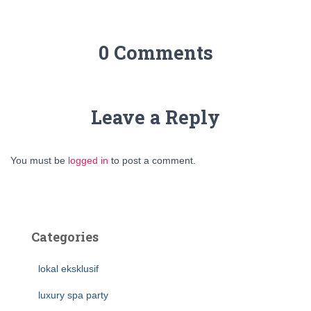
0 Comments
Leave a Reply
You must be
logged in
to post a comment.
Categories
lokal eksklusif
luxury spa party