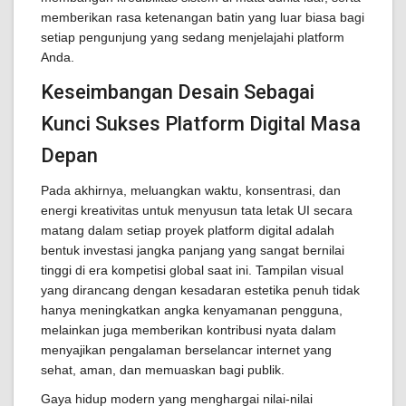
memberikan rasa ketenangan batin yang luar biasa bagi
setiap pengunjung yang sedang menjelajahi platform
Anda.
Keseimbangan Desain Sebagai
Kunci Sukses Platform Digital Masa
Depan
Pada akhirnya, meluangkan waktu, konsentrasi, dan
energi kreativitas untuk menyusun tata letak UI secara
matang dalam setiap proyek platform digital adalah
bentuk investasi jangka panjang yang sangat bernilai
tinggi di era kompetisi global saat ini. Tampilan visual
yang dirancang dengan kesadaran estetika penuh tidak
hanya meningkatkan angka kenyamanan pengguna,
melainkan juga memberikan kontribusi nyata dalam
menyajikan pengalaman berselancar internet yang
sehat, aman, dan memuaskan bagi publik.
Gaya hidup modern yang menghargai nilai-nilai