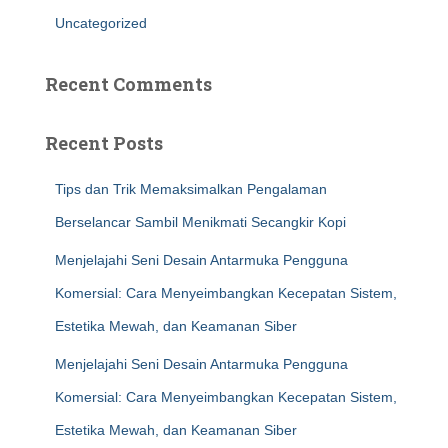
Uncategorized
Recent Comments
Recent Posts
Tips dan Trik Memaksimalkan Pengalaman
Berselancar Sambil Menikmati Secangkir Kopi
Menjelajahi Seni Desain Antarmuka Pengguna
Komersial: Cara Menyeimbangkan Kecepatan Sistem,
Estetika Mewah, dan Keamanan Siber
Menjelajahi Seni Desain Antarmuka Pengguna
Komersial: Cara Menyeimbangkan Kecepatan Sistem,
Estetika Mewah, dan Keamanan Siber