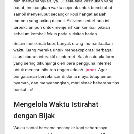
dan menyenangkan, ya. Di sela-sela kesibukan yang
padat, meluangkan waktu sejenak untuk beristirahat
sambil menyeruput secangkir kopi hangat adalah
momen yang paling dinanti. Aktivitas sederhana ini
terbukti ampuh untuk menjernihkan kembali pikiran
sebelum kembali fokus pada rutinitas harian.
Selain menikmati kopi, banyak orang memanfaatkan
waktu luang mereka untuk mengeksplorasi berbagai
situs hiburan interaktif di internet. Salah satu platform
yang sering dikunjungi oleh para pengguna internet
untuk mencari hiburan ringan adalah
ijobet
. Agar
pengalaman berselancar di dunia maya tetap aman,
nyaman, dan menyenangkan, mari simak beberapa tips
berikut ini!
Mengelola Waktu Istirahat
dengan Bijak
Waktu santai bersama secangkir kopi seharusnya