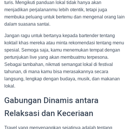
turis. Mengikuti panduan lokal tidak hanya akan
menjadikan perjalananmu lebih otentik, tetapi juga
membuka peluang untuk bertemu dan mengenal orang lain
dalam suasana santai.
Jangan ragu untuk bertanya kepada bartender tentang
koktail khas mereka atau minta rekomendasi tentang menu
spesial. Semoga saja, kamu menemukan tempat dengan
pertunjukan live yang akan membuatmu terpesona.
Sebagai tambahan, nikmati semangat lokal di festival
tahunan, di mana kamu bisa merasakannya secara
langsung, lengkap dengan budaya, musik, dan makanan
lokal.
Gabungan Dinamis antara
Relaksasi dan Keceriaan
Travel yang menyenangkan sejatinya adalah tentang