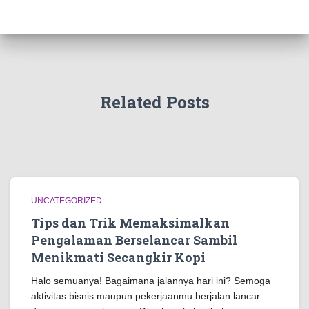
Related Posts
UNCATEGORIZED
Tips dan Trik Memaksimalkan
Pengalaman Berselancar Sambil
Menikmati Secangkir Kopi
Halo semuanya! Bagaimana jalannya hari ini? Semoga
aktivitas bisnis maupun pekerjaanmu berjalan lancar