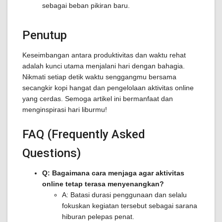
sebagai beban pikiran baru.
Penutup
Keseimbangan antara produktivitas dan waktu rehat
adalah kunci utama menjalani hari dengan bahagia.
Nikmati setiap detik waktu senggangmu bersama
secangkir kopi hangat dan pengelolaan aktivitas online
yang cerdas. Semoga artikel ini bermanfaat dan
menginspirasi hari liburmu!
FAQ (Frequently Asked
Questions)
Q: Bagaimana cara menjaga agar aktivitas
online tetap terasa menyenangkan?
A: Batasi durasi penggunaan dan selalu
fokuskan kegiatan tersebut sebagai sarana
hiburan pelepas penat.