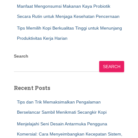
Manfaat Mengonsumsi Makanan Kaya Probiotik
Secara Rutin untuk Menjaga Kesehatan Pencernaan
Tips Memilih Kopi Berkualitas Tinggi untuk Menunjang
Produktivitas Kerja Harian
Search
SEARCH
Recent Posts
Tips dan Trik Memaksimalkan Pengalaman
Berselancar Sambil Menikmati Secangkir Kopi
Menjelajahi Seni Desain Antarmuka Pengguna
Komersial: Cara Menyeimbangkan Kecepatan Sistem,