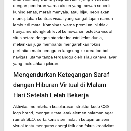
dengan pendaran warna aksen yang mewah seperti
kuning emas, merah menyala, atau hijau neon akan
menciptakan kontras visual yang sangat tajam namun
lembut di mata. Kombinasi warna premium ini tidak
hanya mendongkrak level kemewahan estetika visual
situs setara dengan standar industri kelas dunia,
melainkan juga membantu mengarahkan fokus
perhatian mata pengguna langsung ke area tombol
navigasi utama tanpa terganggu oleh silau cahaya layar
yang melelahkan pikiran.
Mengendurkan Ketegangan Saraf
dengan Hiburan Virtual di Malam
Hari Setelah Lelah Bekerja
Aktivitas memikirkan keselarasan struktur kode CSS
logo brand, mengatur tata letak elemen halaman agar
ramah SEO, serta konsisten melatih ketajaman seni
visual tentu menguras energi fisik dan fokus kreativitas