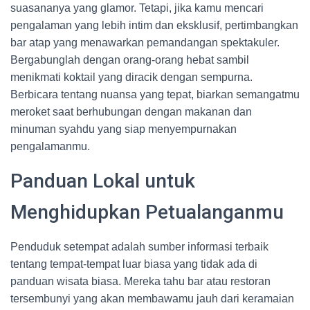
suasananya yang glamor. Tetapi, jika kamu mencari
pengalaman yang lebih intim dan eksklusif, pertimbangkan
bar atap yang menawarkan pemandangan spektakuler.
Bergabunglah dengan orang-orang hebat sambil
menikmati koktail yang diracik dengan sempurna.
Berbicara tentang nuansa yang tepat, biarkan semangatmu
meroket saat berhubungan dengan makanan dan
minuman syahdu yang siap menyempurnakan
pengalamanmu.
Panduan Lokal untuk
Menghidupkan Petualanganmu
Penduduk setempat adalah sumber informasi terbaik
tentang tempat-tempat luar biasa yang tidak ada di
panduan wisata biasa. Mereka tahu bar atau restoran
tersembunyi yang akan membawamu jauh dari keramaian