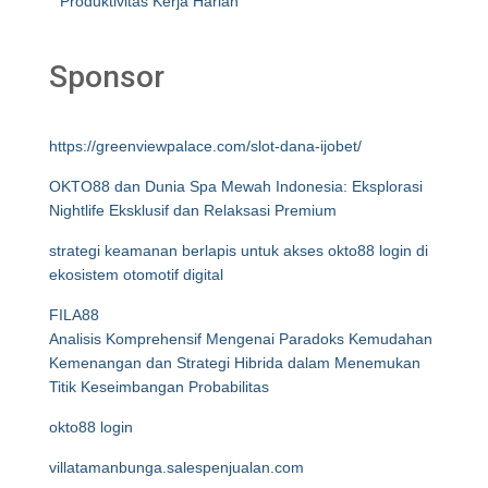
Produktivitas Kerja Harian
Sponsor
https://greenviewpalace.com/slot-dana-ijobet/
OKTO88 dan Dunia Spa Mewah Indonesia: Eksplorasi
Nightlife Eksklusif dan Relaksasi Premium
strategi keamanan berlapis untuk akses okto88 login di
ekosistem otomotif digital
FILA88
Analisis Komprehensif Mengenai Paradoks Kemudahan
Kemenangan dan Strategi Hibrida dalam Menemukan
Titik Keseimbangan Probabilitas
okto88 login
villatamanbunga.salespenjualan.com