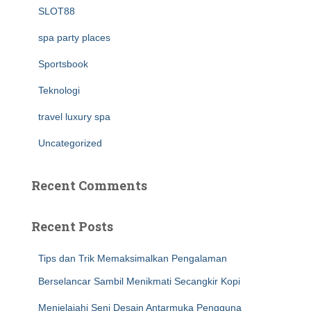
SLOT88
spa party places
Sportsbook
Teknologi
travel luxury spa
Uncategorized
Recent Comments
Recent Posts
Tips dan Trik Memaksimalkan Pengalaman
Berselancar Sambil Menikmati Secangkir Kopi
Menjelajahi Seni Desain Antarmuka Pengguna