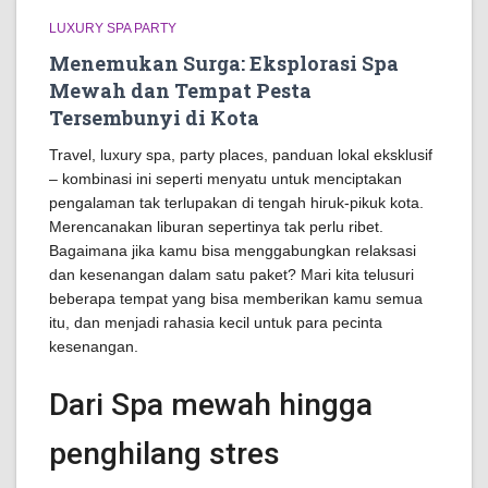
LUXURY SPA PARTY
Menemukan Surga: Eksplorasi Spa
Mewah dan Tempat Pesta
Tersembunyi di Kota
Travel, luxury spa, party places, panduan lokal eksklusif
– kombinasi ini seperti menyatu untuk menciptakan
pengalaman tak terlupakan di tengah hiruk-pikuk kota.
Merencanakan liburan sepertinya tak perlu ribet.
Bagaimana jika kamu bisa menggabungkan relaksasi
dan kesenangan dalam satu paket? Mari kita telusuri
beberapa tempat yang bisa memberikan kamu semua
itu, dan menjadi rahasia kecil untuk para pecinta
kesenangan.
Dari Spa mewah hingga
penghilang stres