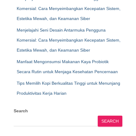
Komersial: Cara Menyeimbangkan Kecepatan Sistem,
Estetika Mewah, dan Keamanan Siber
Menjelajahi Seni Desain Antarmuka Pengguna
Komersial: Cara Menyeimbangkan Kecepatan Sistem,
Estetika Mewah, dan Keamanan Siber
Manfaat Mengonsumsi Makanan Kaya Probiotik
Secara Rutin untuk Menjaga Kesehatan Pencernaan
Tips Memilih Kopi Berkualitas Tinggi untuk Menunjang
Produktivitas Kerja Harian
Search
SEARCH