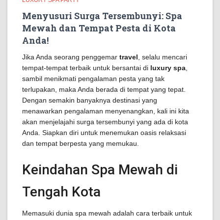
LUXURY SPA PARTY
Menyusuri Surga Tersembunyi: Spa
Mewah dan Tempat Pesta di Kota
Anda!
Jika Anda seorang penggemar
travel
, selalu mencari
tempat-tempat terbaik untuk bersantai di
luxury spa
,
sambil menikmati pengalaman pesta yang tak
terlupakan, maka Anda berada di tempat yang tepat.
Dengan semakin banyaknya destinasi yang
menawarkan pengalaman menyenangkan, kali ini kita
akan menjelajahi surga tersembunyi yang ada di kota
Anda. Siapkan diri untuk menemukan oasis relaksasi
dan tempat berpesta yang memukau.
Keindahan Spa Mewah di
Tengah Kota
Memasuki dunia spa mewah adalah cara terbaik untuk