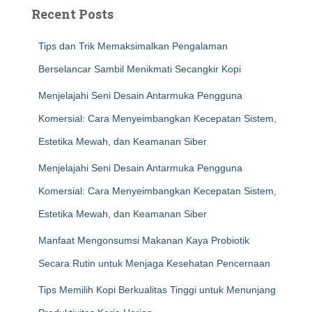
Recent Posts
Tips dan Trik Memaksimalkan Pengalaman
Berselancar Sambil Menikmati Secangkir Kopi
Menjelajahi Seni Desain Antarmuka Pengguna
Komersial: Cara Menyeimbangkan Kecepatan Sistem,
Estetika Mewah, dan Keamanan Siber
Menjelajahi Seni Desain Antarmuka Pengguna
Komersial: Cara Menyeimbangkan Kecepatan Sistem,
Estetika Mewah, dan Keamanan Siber
Manfaat Mengonsumsi Makanan Kaya Probiotik
Secara Rutin untuk Menjaga Kesehatan Pencernaan
Tips Memilih Kopi Berkualitas Tinggi untuk Menunjang