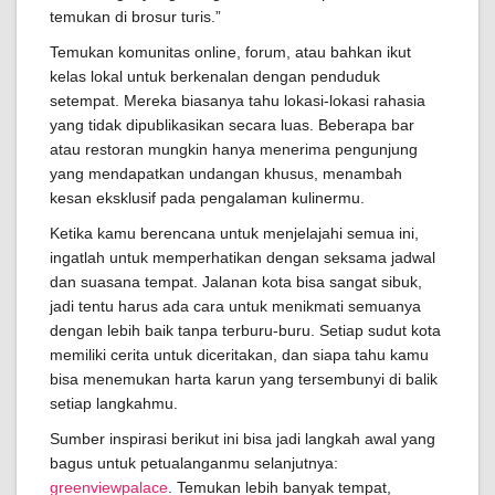
temukan di brosur turis.”
Temukan komunitas online, forum, atau bahkan ikut
kelas lokal untuk berkenalan dengan penduduk
setempat. Mereka biasanya tahu lokasi-lokasi rahasia
yang tidak dipublikasikan secara luas. Beberapa bar
atau restoran mungkin hanya menerima pengunjung
yang mendapatkan undangan khusus, menambah
kesan eksklusif pada pengalaman kulinermu.
Ketika kamu berencana untuk menjelajahi semua ini,
ingatlah untuk memperhatikan dengan seksama jadwal
dan suasana tempat. Jalanan kota bisa sangat sibuk,
jadi tentu harus ada cara untuk menikmati semuanya
dengan lebih baik tanpa terburu-buru. Setiap sudut kota
memiliki cerita untuk diceritakan, dan siapa tahu kamu
bisa menemukan harta karun yang tersembunyi di balik
setiap langkahmu.
Sumber inspirasi berikut ini bisa jadi langkah awal yang
bagus untuk petualanganmu selanjutnya:
greenviewpalace
. Temukan lebih banyak tempat,