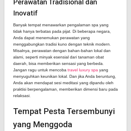
Perawatan Tradisional dan
Inovatif
Banyak tempat menawarkan pengalaman spa yang
tidak hanya terbatas pada pijat. Di beberapa negara,
Anda dapat menemukan perawatan yang
menggabungkan tradisi kuno dengan teknik modern.
Misalnya, perawatan dengan bahan-bahan lokal dan
alami, seperti minyak esensial dari tanaman obat
daerah, bisa memberikan sensasi yang berbeda.
Jangan ragu untuk mencoba
travel luxury spa
yang
menyuguhkan keunikan lokal. Dan jika Anda beruntung,
Anda akan mendapat sesi meditasi yang dipandu oleh
praktisi berpengalaman, memberikan dimensi baru pada
relaksasi.
Tempat Pesta Tersembunyi
yang Menggoda