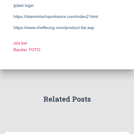
ijobet login
https://stammtischporkstore.com/index2.html
https://www.chefleung.com/product-list.asp
slot bet
Bandar TOTO
Related Posts