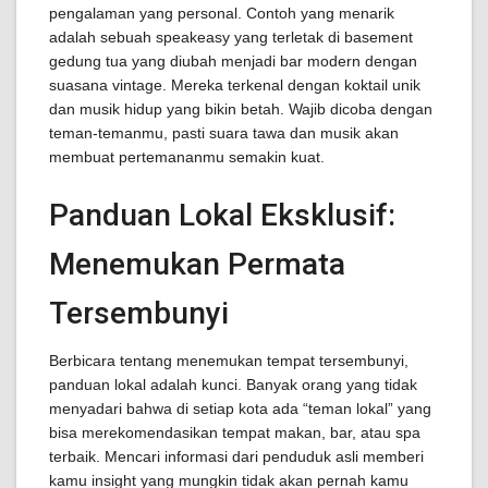
pengalaman yang personal. Contoh yang menarik
adalah sebuah speakeasy yang terletak di basement
gedung tua yang diubah menjadi bar modern dengan
suasana vintage. Mereka terkenal dengan koktail unik
dan musik hidup yang bikin betah. Wajib dicoba dengan
teman-temanmu, pasti suara tawa dan musik akan
membuat pertemananmu semakin kuat.
Panduan Lokal Eksklusif:
Menemukan Permata
Tersembunyi
Berbicara tentang menemukan tempat tersembunyi,
panduan lokal adalah kunci. Banyak orang yang tidak
menyadari bahwa di setiap kota ada “teman lokal” yang
bisa merekomendasikan tempat makan, bar, atau spa
terbaik. Mencari informasi dari penduduk asli memberi
kamu insight yang mungkin tidak akan pernah kamu