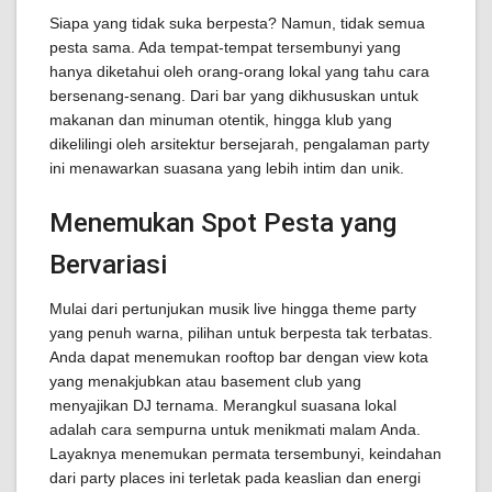
Siapa yang tidak suka berpesta? Namun, tidak semua
pesta sama. Ada tempat-tempat tersembunyi yang
hanya diketahui oleh orang-orang lokal yang tahu cara
bersenang-senang. Dari bar yang dikhususkan untuk
makanan dan minuman otentik, hingga klub yang
dikelilingi oleh arsitektur bersejarah, pengalaman party
ini menawarkan suasana yang lebih intim dan unik.
Menemukan Spot Pesta yang
Bervariasi
Mulai dari pertunjukan musik live hingga theme party
yang penuh warna, pilihan untuk berpesta tak terbatas.
Anda dapat menemukan rooftop bar dengan view kota
yang menakjubkan atau basement club yang
menyajikan DJ ternama. Merangkul suasana lokal
adalah cara sempurna untuk menikmati malam Anda.
Layaknya menemukan permata tersembunyi, keindahan
dari party places ini terletak pada keaslian dan energi